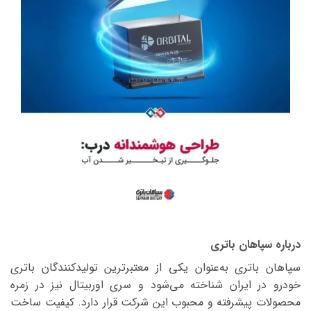
درباره سپاهان باتری
سپاهان باتری به‌عنوان یکی از معتبرترین تولیدکنندگان باتری
خودرو در ایران شناخته می‌شود و سری اوربیتال نیز در زمره
محصولات پیشرفته و محبوب این شرکت قرار دارد. کیفیت ساخت