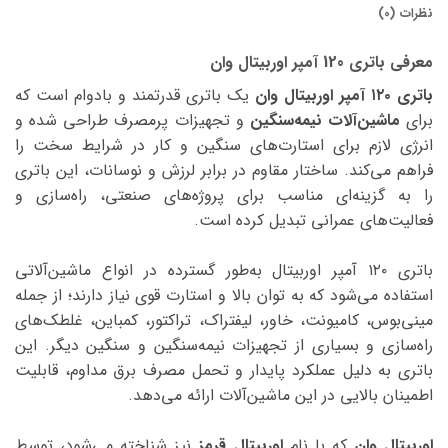
نظرات (0)
معرفی باتری 120 آمپر اوربیتال وان
باتری ۱۲۰ آمپر اوربیتال وان
یک باتری قدرتمند و بادوام است که
برای
ماشین‌آلات نیمه‌سنگین
و تجهیزات پرمصرف طراحی شده و
انرژی لازم برای استارت‌های سنگین و کار در شرایط سخت را
فراهم می‌کند. ساختار مقاوم در برابر لرزش و نوسانات، این باتری
را به گزینه‌ای مناسب برای پروژه‌های صنعتی، راه‌سازی و
فعالیت‌های عمرانی تبدیل کرده است.
باتری ۱۲۰ آمپر اوربیتال به‌طور گسترده در انواع ماشین‌آلاتی
استفاده می‌شود که به توان بالا و استارت قوی نیاز دارند؛ از جمله
مینی‌بوس، کامیونت، خاور، لیفتراک، تراکتور، کمباین، غلطک‌های
راه‌سازی و بسیاری از تجهیزات نیمه‌سنگین و سنگین دیگر. این
باتری به دلیل عملکرد پایدار و تحمل مصرف برق مداوم، قابلیت
اطمینان بالایی در این ماشین‌آلات ارائه می‌دهد.
اوربیتال وان
که با نام
اوربیتال قرمز
نیز شناخته می‌شود، توسط