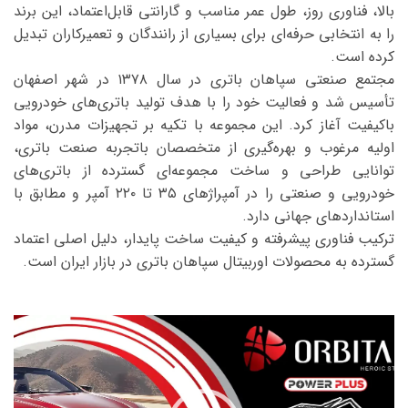
بالا، فناوری روز، طول عمر مناسب و گارانتی قابل‌اعتماد، این برند
را به انتخابی حرفه‌ای برای بسیاری از رانندگان و تعمیرکاران تبدیل
کرده است.
مجتمع صنعتی سپاهان باتری در سال ۱۳۷۸ در شهر اصفهان
تأسیس شد و فعالیت خود را با هدف تولید باتری‌های خودرویی
باکیفیت آغاز کرد. این مجموعه با تکیه بر تجهیزات مدرن، مواد
اولیه مرغوب و بهره‌گیری از متخصصان باتجربه صنعت باتری،
توانایی طراحی و ساخت مجموعه‌ای گسترده از باتری‌های
خودرویی و صنعتی را در آمپراژهای ۳۵ تا ۲۲۰ آمپر و مطابق با
استانداردهای جهانی دارد.
ترکیب فناوری پیشرفته و کیفیت ساخت پایدار، دلیل اصلی اعتماد
گسترده به محصولات اوربیتال سپاهان باتری در بازار ایران است.
نمایشگر
ویدیو