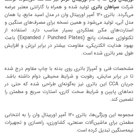
شرکت
سپاهان باتری
تولید شده و همراه با گارانتی معتبر عرضه
می‌گردد. باتری ۱۲۰ آمپر اوربیتال وان در مدل اسید مایع، یا همان
مدل آبی، تولید می‌شود و همین نسخه برای مصرف‌های سنگین و
استارت‌های مکرر عملکردی بسیار مناسب دارد. استفاده از
تکنولوژی صفحات پانچ (Expanded / Punched Plates) باعث
بهبود هدایت الکتریکی، مقاومت بیشتر در برابر لرزش و افزایش
طول عمر باتری شده است.
مشخصات فنی و آمپراژ باتری روی بدنه با چاپ مقاوم درج شده
تا در برابر سایش، رطوبت و شرایط محیطی دوام داشته باشد.
جریان CCA این باتری نیز به‌گونه‌ای طراحی شده که حتی در
دماهای پایین و شرایط سخت کاری، استارت سریع و مطمئن را
تضمین کند.
مجموعه این ویژگی‌ها، باتری ۱۲۰ آمپر اوربیتال وان را به انتخابی
مطمئن برای ماشین‌آلات صنعتی، کشاورزی، راه‌سازی و تجهیزات
نیمه‌سنگین تبدیل کرده است.