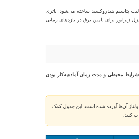
ولیت پتاسیم هیدروکسید ساخته می‌شود. باتری
زل ژنراتور برای تامین برق در بازه‌های زمانی
شرایط محیطی و مدت زمان آماده‌به‌کار بودن
لتاژ آن‌ها آورده شده است. این جدول کمک
ب کنید.