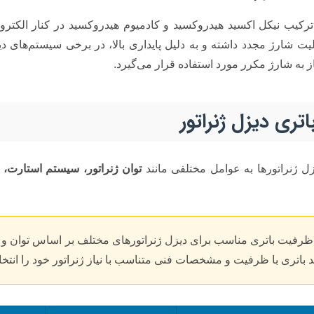
 ترکیب نیکل اکسید هیدروکسید و کادمیوم هیدروکسید در کنار الکتر
لیت شارژ مجدد داشته و به دلیل پایداری بالا، در برخی سیستم‌های دی
ز به شارژ مکرر مورد استفاده قرار می‌گیرد.
تری دیزل ژنراتور
ل ژنراتورها به عوامل مختلفی مانند
توان ژنراتور، سیستم استارت، 
ظرفیت باتری مناسب برای دیزل ژنراتورهای مختلف بر اساس توان و و
نید باتری با ظرفیت و مشخصات فنی متناسب با نیاز ژنراتور خود را انتخا