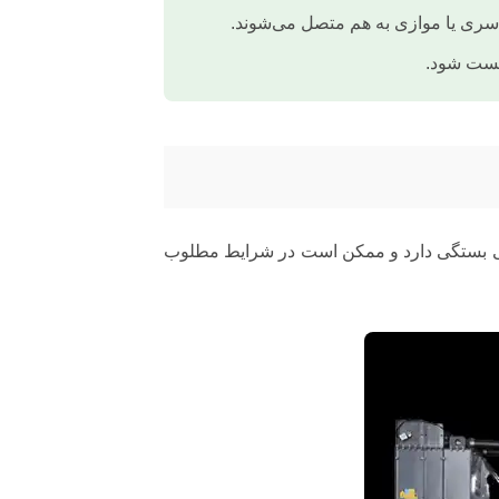
 سری یا موازی به هم متصل می‌شوند.
تست شود.
فی بستگی دارد و ممکن است در شرایط مطلوب