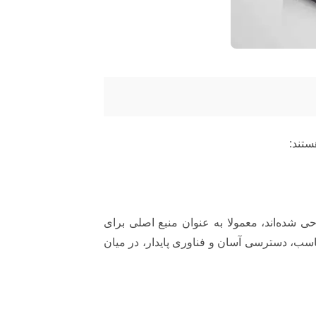
ستند:
 شده‌اند، معمولا به عنوان منبع اصلی برای
 مناسب، دسترسی آسان و فناوری پایدار، در میان