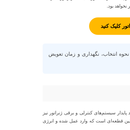
نخواهد بود.
ور کلیک کنید
 نحوه انتخاب، نگهداری و زمان تعویض
 پایدار سیستم‌های کنترلی و برقی ژنراتور نیز
لین قطعه‌ای‌ است که وارد عمل شده و انرژی