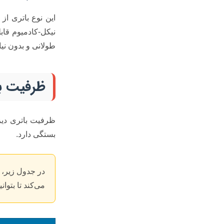
این نوع باتری از
نیکل-کادمیوم قاب
طولانی و بدون نیا
ظرفیت با
ظرفیت باتری دیز
بستگی دارد.
در جدول زیر، 
می‌کند تا بتوا