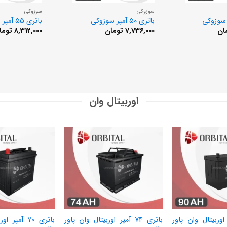
سوزوکی
سوزوکی
باتری 50 آمپر سوزوکی
باتری 55 آمپر سوزوکی
ان
7,736,000
تومان
8,312,000
توما
اوربیتال وان
 آمپر اوربیتال وان پاور
باتری 74 آمپر اوربیتال وان پاور
باتری 70 آمپر