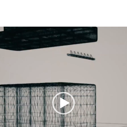
نمایشگر
ویدیو