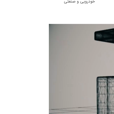
خودرویی و صنعتی