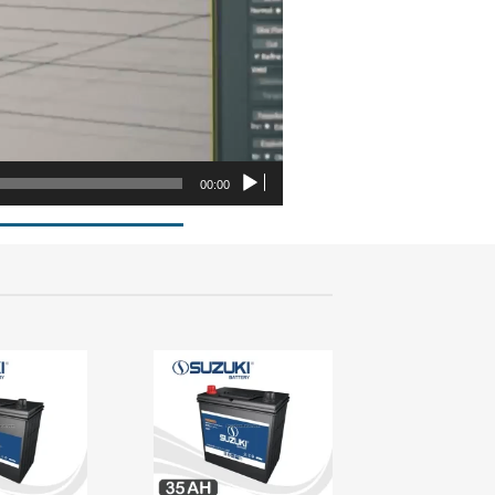
00:00