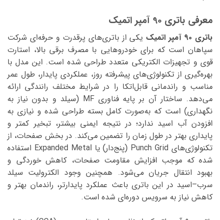
معرفی باتری 90 آمپر اتمیک
باتری ۹۰ آمپر اتمیک
یکی از باتری‌های پرقدرت و حرفه‌ای شرکت
سپاهان است که برای خودروهایی با مصرف برقی بالا، استارت
قوی و تجهیزات الکتریکی متعدد طراحی شده است. این مدل با
بهره‌گیری از تکنولوژی‌های پیشرفته روز، عملکردی پایدار، طول عمر
مناسب و راندمانی قابل‌اتکا را در شرایط مختلف رانندگی ارائه
می‌دهد. ساختار آن بر پایه فناوری MF (سیلد و بدون نیاز به
نگهداری) است که به‌صورت کامل بسته طراحی شده و نیازی به
افزودن آب اسید ندارد؛ در نتیجه ایمنی بیشتر، تبخیر کمتر و
پایداری بهتر در طول زمان را تضمین می‌کند. در بخش صفحات، از
تکنولوژی‌های Punch Grid (پنج‌دار) یا Expanded Metal استفاده
شده که موجب افزایش مقاومت صفحات، کاهش خوردگی و
بهبود انتقال جریان می‌شود. همچنین وجود الکترولیت سیلد
سرب–اسید در این باتری باعث عملکرد پایدارتر، راندمان بهتر و
کاهش نیاز به سرویس دوره‌ای شده است.