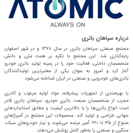
درباره سپاهان باتری
مجتمع صنعتی سپاهان باتری در سال ۱۳۷۸ و در شهر اصفهان
پایه‌گذاری شد. این مجتمع با تکیه بر همت ملی و دانش
متخصصان داخلی، فعالیت خود را در زمینه تولید باتری خودرو
آغاز کرد و امروز به عنوان یکی از معتبرترین تولیدکنندگان
باتری‌های خودرویی و صنعتی در ایران شناخته می‌شود.
با بهره‌مندی از تجهیزات پیشرفته، مواد اولیه مرغوب و کادری
مجرب از متخصصان صنعت باتری خودرو، سپاهان باتری قادر
است انواع باتری‌ها را با بالاترین کیفیت و مطابق استانداردهای
جهانی طراحی و تولید کند. محصولات این مجتمع در آمپراژهای
متنوع از ۳۵ تا ۲۲۰ آمپر عرضه می‌شوند و نیاز خودروهای سبک،
سنگین و صنعتی را به‌طور کامل پوشش می‌دهند.