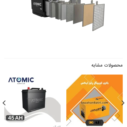
محصولات مشابه
اتمیک