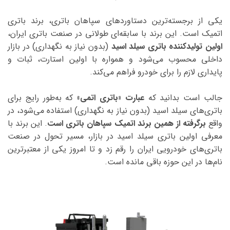
یکی از برجسته‌ترین دستاوردهای سپاهان باتری، برند باتری
اتمیک است. این برند با سابقه‌ای طولانی در صنعت باتری ایران،
اولین تولیدکننده باتری سیلد اسید
(بدون نیاز به نگهداری) در بازار
داخلی محسوب می‌شود و همواره با اولین استارت، ثبات و
پایداری لازم را برای خودرو فراهم می‌کند.
جالب است بدانید که
عبارت «باتری اتمی»
که به‌طور رایج برای
باتری‌های سیلد اسید (بدون نیاز به نگهداری) استفاده می‌شود، در
واقع
برگرفته از همین برند اتمیک سپاهان باتری است
. این برند با
معرفی اولین باتری سیلد اسید در بازار، مسیر تحول در صنعت
باتری‌های خودرویی ایران را رقم زد و تا امروز یکی از معتبرترین
نام‌ها در این حوزه باقی مانده است.