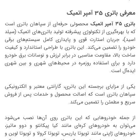
معرفی باتری 35 آمپر اتمیک
باتری ۳۵ آمپر اتمیک
محصولی حرفه‌ای از سپاهان باتری است
که با بهره‌گیری از تکنولوژی پیشرفته تولید باتری‌های اتمیک (سیلد
اسید)، جریان استارت قوی و پایداری کامل سیستم‌های برقی
خودرو را تضمین می‌کند. این باتری با طراحی استاندارد و کیفیت
ساخت بالا، مقاومت مناسبی در برابر لرزش و نوسانات برق خودرو
دارد و برای استفاده روزمره در محیط‌های شهری و بین شهری
ایده‌آل است.
یکی از مزایای برجسته این باتری، گارانتی معتبر و الکترونیکی
سپاهان باتری است که اصالت محصول و خدمات پس از فروش
سریع و مطمئن را تضمین می‌کند.
از جمله خودروهایی که این باتری روی آن‌ها نصب می‌شود
می‌توان به خودروهای کره‌ای مانند کیا پیکانتو و دوو ماتیز،
خودروهای ژاپنی مانند تویوتا یاریس، تویوتا کرولا و تویوتا لوین و