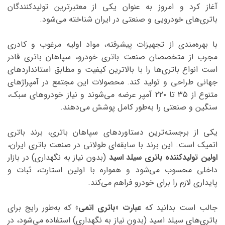
آغاز کرد و امروز به عنوان یکی از معتبرترین تولیدکنندگان
باتری‌های خودرویی و صنعتی در ایران شناخته می‌شود.
با بهره‌مندی از تجهیزات پیشرفته، مواد اولیه مرغوب و کادری
مجرب از متخصصان صنعت باتری خودرو، سپاهان باتری قادر
است انواع باتری‌ها را با بالاترین کیفیت و مطابق استانداردهای
جهانی طراحی و تولید کند. محصولات این مجتمع در آمپراژهای
متنوع از ۳۵ تا ۲۲۰ آمپر عرضه می‌شوند و نیاز خودروهای سبک،
سنگین و صنعتی را به‌طور کامل پوشش می‌دهند.
یکی از برجسته‌ترین دستاوردهای سپاهان باتری، برند باتری
اتمیک است. این برند با سابقه‌ای طولانی در صنعت باتری ایران،
اولین تولیدکننده باتری سیلد اسید
(بدون نیاز به نگهداری) در بازار
داخلی محسوب می‌شود و همواره با اولین استارت، ثبات و
پایداری لازم را برای خودرو فراهم می‌کند.
جالب است بدانید که
عبارت «باتری اتمی»
که به‌طور رایج برای
باتری‌های سیلد اسید (بدون نیاز به نگهداری) استفاده می‌شود، در