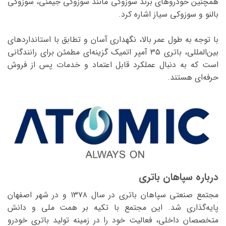
همچنین خودروهای برند سوزوکی مانند سوزوکی جیمنی، سوزوکی
بالنو و سوزوکی سیاز اشاره کرد.
با توجه به طول عمر بالا، نگهداری آسان و تطابق با استانداردهای
بین‌المللی، باتری ۳۵ آمپر اتمیک گزینه‌ای مطمئن برای رانندگانی
است که به دنبال عملکرد قابل اعتماد و خدمات پس از فروش
حرفه‌ای هستند.
درباره سپاهان باتری
مجتمع صنعتی سپاهان باتری در سال ۱۳۷۸ و در شهر اصفهان
پایه‌گذاری شد. این مجتمع با تکیه بر همت ملی و دانش
متخصصان داخلی، فعالیت خود را در زمینه تولید باتری خودرو