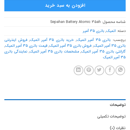
افزودن به سبد خرید
شناسه محصول:
Sepahan Battery Atomic 35ah
دسته:
اتمیک
,
باتری 35 آمپر
برچسب:
باتری 35 آمپر اتمیک
,
خرید باتری 35 آمپر اتمیک
,
فروش اینترنتی
باتری 35 آمپر اتمیک
,
فروش باتری 35 آمپر اتمیک
,
قیمت باتری 35 آمپر اتمیک
,
گارانتی باتری 35 آمپر اتمیک
,
مشخصات باتری 35 آمپر اتمیک
,
نمایندگی باتری
35 آمپر اتمیک
توضیحات
توضیحات تکمیلی
نظرات (0)