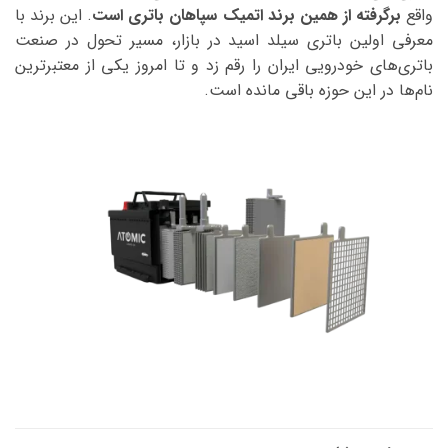
واقع
برگرفته از همین برند اتمیک سپاهان باتری است
. این برند با
معرفی اولین باتری سیلد اسید در بازار، مسیر تحول در صنعت
باتری‌های خودرویی ایران را رقم زد و تا امروز یکی از معتبرترین
نام‌ها در این حوزه باقی مانده است.