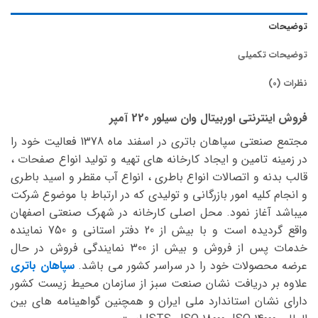
توضیحات
توضیحات تکمیلی
نظرات (0)
فروش اینترنتی اوربیتال وان سیلور 220 آمپر
مجتمع صنعتی سپاهان باتری در اسفند ماه 1378 فعالیت خود را
در زمینه تامین و ایجاد کارخانه های تهیه و تولید انواع صفحات ،
قالب بدنه و اتصالات انواع باطری ، انواع آب مقطر و اسید باطری
و انجام کلیه امور بازرگانی و تولیدی که در ارتباط با موضوع شرکت
میباشد آغاز نمود. محل اصلی کارخانه در شهرک صنعتی اصفهان
واقع گردیده است و با بیش از 20 دفتر استانی و 750 نماینده
خدمات پس از فروش و بیش از 300 نمایندگی فروش در حال
عرضه محصولات خود را در سراسر کشور می باشد.
سپاهان باتری
علاوه بر دریافت نشان صنعت سبز از سازمان محیط زیست کشور
دارای نشان استاندارد ملی ایران و همچنین گواهینامه های بین