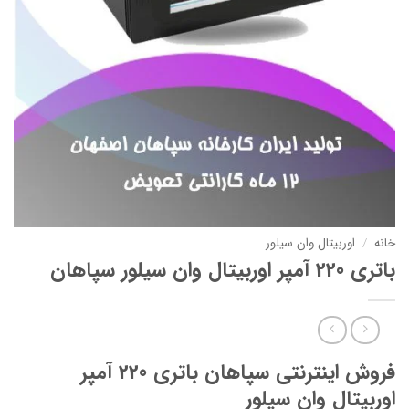
خانه
/
اوربیتال وان سیلور
باتری 220 آمپر اوربیتال وان سیلور سپاهان
فروش اینترنتی سپاهان باتری 220 آمپر
اوربیتال وان سیلور