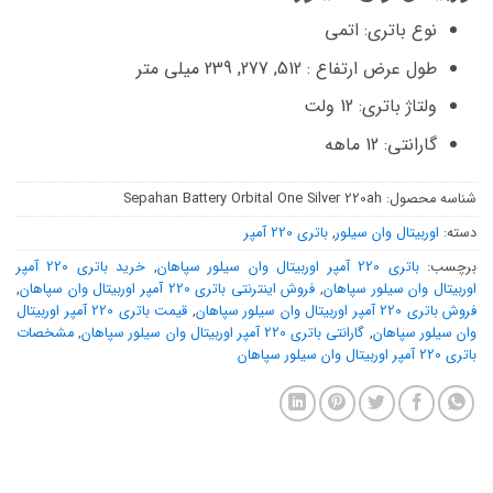
نوع باتری: اتمی
طول عرض ارتفاع : 512, 277, 239 میلی متر
ولتاژ باتری: 12 ولت
گارانتی: 12 ماهه
شناسه محصول:
Sepahan Battery Orbital One Silver 220ah
دسته:
اوربیتال وان سیلور
,
باتری 220 آمپر
برچسب:
باتری 220 آمپر اوربیتال وان سیلور سپاهان
,
خرید باتری 220 آمپر
اوربیتال وان سیلور سپاهان
,
فروش اینترنتی باتری 220 آمپر اوربیتال وان سپاهان
,
فروش باتری 220 آمپر اوربیتال وان سیلور سپاهان
,
قیمت باتری 220 آمپر اوربیتال
وان سیلور سپاهان
,
گارانتی باتری 220 آمپر اوربیتال وان سیلور سپاهان
,
مشخصات
باتری 220 آمپر اوربیتال وان سیلور سپاهان