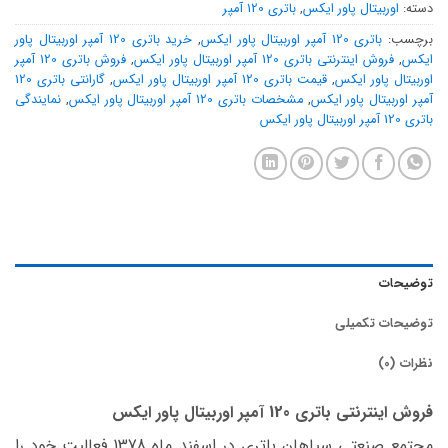
دسته:
اوربیتال پاور ایکس
,
باتری 120 آمپر
برچسب:
باتری 120 آمپر اوربیتال پاور ایکس
,
خرید باتری 120 آمپر اوربیتال پاور
ایکس
,
فروش اینترنتی باتری 120 آمپر اوربیتال پاور ایکس
,
فروش باتری 120 آمپر
اوربیتال پاور ایکس
,
قیمت باتری 120 آمپر اوربیتال پاور ایکس
,
گارانتی باتری 120
آمپر اوربیتال پاور ایکس
,
مشخصات باتری 120 آمپر اوربیتال پاور ایکس
,
نمایندگی
باتری 120 آمپر اوربیتال پاور ایکس
توضیحات
توضیحات تکمیلی
نظرات (0)
فروش اینترنتی باتری 120 آمپر اوربیتال پاور ایکس
مجتمع صنعتی سپاهان باتری در اسفند ماه 1378 فعالیت خود را