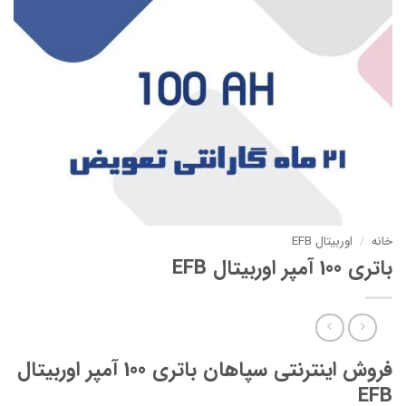
خانه
/
اوربیتال EFB
باتری 100 آمپر اوربیتال EFB
فروش اینترنتی سپاهان باتری 100 آمپر اوربیتال
EFB