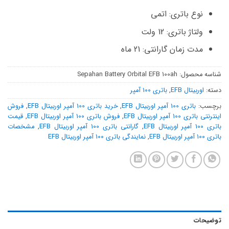
نوع باتری: اتمی
ولتاژ باتری: 12 ولت
مدت زمان گارانتی: 21 ماه
شناسه محصول:
Sepahan Battery Orbital EFB 100ah
دسته:
اوربیتال EFB
,
باتری 100 آمپر
برچسب:
باتری 100 آمپر اوربیتال EFB
,
خرید باتری 100 آمپر اوربیتال EFB
,
فروش
اینترنتی باتری 100 آمپر اوربیتال EFB
,
فروش باتری 100 آمپر اوربیتال EFB
,
قیمت
باتری 100 آمپر اوربیتال EFB
,
گارانتی باتری 100 آمپر اوربیتال EFB
,
مشخصات
باتری 100 آمپر اوربیتال EFB
,
نمایندگی باتری 100 آمپر اوربیتال EFB
توضیحات