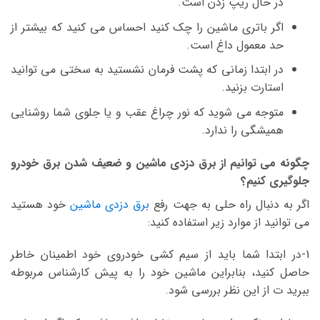
در حال ریپ زدن است.
اگر باتری ماشین را چک کنید احساس می کنید که بیشتر از
حد معمول داغ است.
در ابتدا زمانی که پشت فرمان نشستید به سختی می توانید
استارت بزنید.
متوجه می شوید که نور چراغ عقب و یا جلوی شما روشنایی
همیشگی را ندارد.
چگونه می توانیم از برق دزدی ماشین و ضعیف شدن برق خودرو
جلوگیری کنیم؟
اگر به دنبال راه حلی به جهت رفع
برق دزدی ماشین
خود هستید
می توانید از موارد زیر استفاده کنید:
1-در ابتدا شما باید از سیم کشی خودروی خود اطمینان خاطر
حاصل کنید، بنابراین ماشین خود را به پیش کارشناس مربوطه
ببرید ت از این نظر بررسی شود.