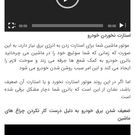
00:00
00:00
استارت نخوردن خودرو
موتور ماشین شما برای استارت زدن به انرژی برق نیاز دارد، به این
صورت که زمانی که شما سوئیچ خود را در ماشین می چرخانید
باتری خودرو به کمک شمع ها جرقه می زند و سوخت لازم را
ایجاد می کند و این امر سبب روشن شدن خودرو می شود.
اما اگر در این روند موتور استارت نخورد و یا استارت آن ضعیف
باشد، نشان از این است که باتری شما دچار مشکل برقی شده
است.
ضعیف شدن برق خودرو به دلیل درست کار نکردن چراغ های
ماشین