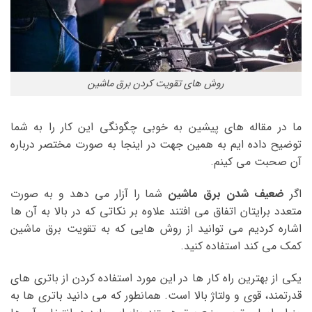
روش های تقویت کردن برق ماشین
ما در مقاله های پیشین به خوبی چگونگی این کار را به شما
توضیح داده ایم به همین جهت در اینجا به صورت مختصر درباره
آن صحبت می کینم.
اگر
ضعیف شدن برق ماشین
شما را آزار می دهد و به صورت
متعدد برایتان اتفاق می افتند علاوه بر نکاتی که در بالا به آن ها
اشاره کردیم می توانید از روش هایی که به تقویت برق ماشین
کمک می کند استفاده کنید.
یکی از بهترین راه کار ها در این مورد استفاده کردن از باتری های
قدرتمند، قوی و ولتاژ بالا است. همانطور که می دانید باتری ها به