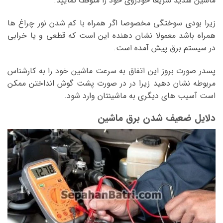
ماشین شدید سریعا خودروی خود را متوقف نمایید.
زیرا بودی سوختگی مخصوصا اگر همراه با کم شدن نور چراغ ها
همراه باشد معمولا نشان دهنده این است که قطعی و یا خرابی
در سیستم برق پیش آمده است.
پسدر صورت بروز این اتفاق به سرعت ماشین خود را به کارشناس
مربوطه نشان دهید زیرا در در صورت پشت گوش انداختن ممکن
است آسیب های دیگری به ماشینتان وارد شود.
دلایل ضعیف شدن برق ماشین