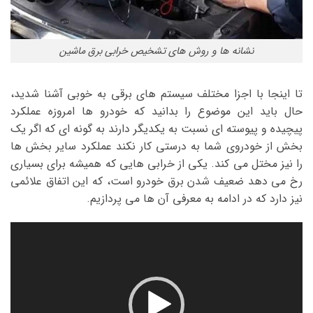
نشانه ها و روش های تشخیص خرابی برق ماشین
تا اینجا با اجزا مختلف سیستم های برقی به خوبی آشنا شدید،
حال باید این موضوع را بدانید که خودرو ها امروزه عملکرد
پیچیده و پیوسته ای نسبت به یکدیگر دارند به گونه ای که اگر یک
بخش از خودروی شما به درستی کار نکند عملکرد سایر بخش ها
را نیز مختل می کند. یکی از خرابی هایی که همیشه برای بسیاری
رخ می دهد ضعیف شدن برق خودرو است، که این اتفاق علائمی
نیز دارد که در ادامه به معرفی آن ها می پردازیم.
نمایشگر
ویدیو