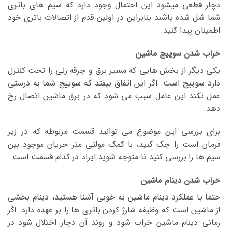
دچار قطعی میشود این احتمال وجود دارد که سیم های باتری
شما شل شده باشند بنابراین در اولین قدم از اتصالات باتری خود
اطمینان پیدا کنید.
خراب شدن سوییچ ماشین
یکی دیگر از بخش هایی که مسیر برق و جرقه زنی را تحت کنترل
دارد سوییچ است. اگر این اتفاق بیفتد که سوییچ شما به درستی
عمل نکند این عامل سبب می شود که در برق ماشین اتصال رخ
دهد.
برای بررسی این موضوع می توانید قسمت مربوطه که در زیر
فرمان است را چک کنید، با کمک مولتی متر جریان موجود بین
سیم ها را بررسی کنید تا متوجه شوید ایراد در کدام قسمت است.
خراب شدن دینام ماشین
حتما با عملکرد دینام ماشین به خوبی آشنا هستید، دینام بخشی
از ماشین است که وظیفه شارژ کردن باتری ها را بر عهده دارد. اگر
زمانی دینام ماشین خراب شود و روند آن دچار اختلال شود در