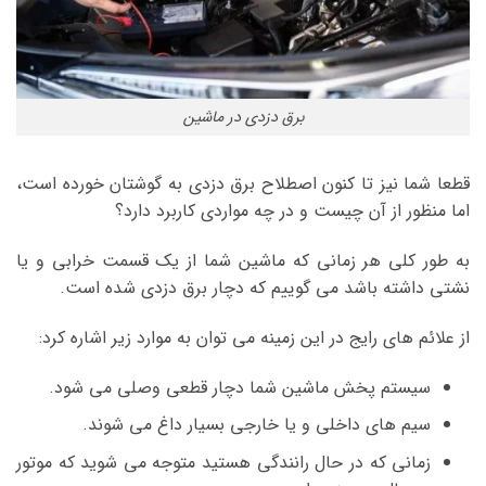
برق دزدی در ماشین
قطعا شما نیز تا کنون اصطلاح برق دزدی به گوشتان خورده است،
اما منظور از آن چیست و در چه مواردی کاربرد دارد؟
به طور کلی هر زمانی که ماشین شما از یک قسمت خرابی و یا
نشتی داشته باشد می گوییم که دچار برق دزدی شده است.
از علائم های رایج در این زمینه می توان به موارد زیر اشاره کرد:
سیستم پخش ماشین شما دچار قطعی وصلی می شود.
سیم های داخلی و یا خارجی بسیار داغ می شوند.
زمانی که در حال رانندگی هستید متوجه می شوید که موتور