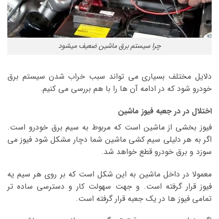
چرا سیستم برق ماشین ضعیف میشود
دلایل مختلف بسیاری می تواند سبب خراب شدن سیستم برق
خودرو شود که در ادامه آن ها را با هم بررسی می کنیم.
اختلال در در جعبه فیوز ماشین
فیوز بخشی از ماشین است که مربوط به سیم برق خودرو است.
اگر به هر دلیلی سیم کشی ماشین شما دچار مشکل شود فیوز می
سوزد و برق خودرو قطع خواهد شد.
معمولا در داخل ماشین به این شکل است که بر روی هر سیم یه
فیوز قرار گرفته است. و جهت سهولت کار و دسترسی ساده تر
تمامی فیوز ها در یک جعبه قرار گرفته است.