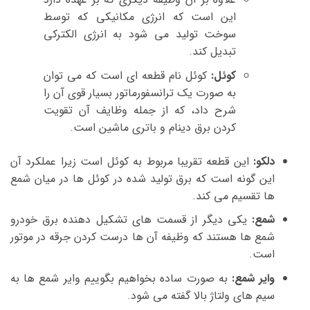
این است که انرژی مکانیکی که توسط
سوخت تولید می شود به انرژی الکترکی
تبدیل کند.
کوئل:
کوئل نام قطعه ای است که می توان
به صورت یک ترانسفورماتور بسیار قوی آن را
شرح داد، که از جمله وظایف آن تقویت
کردن برق دینام و باتری ماشین است.
دلکو:
این قطعه تقریبا مربوط به کوئل است زیرا عملکرد آن
این گونه است که برق تولید شده در کوئل ها در میان شمع
ها تقسیم می کند.
شمع:
یکی دیگر از قسمت های تشکیل دهنده برق خودرو
شمع ها هستند که وظیفه آن ها درست کردن جرقه در موتور
است.
وایر شمع:
به صورت ساده بخواهیم بگوییم وایر شمع ها به
سیم های ولتاژ بالا گفته می شود.