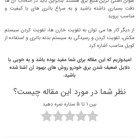
عنوان اصلی ترین منبع برق هستند بنابراین باید در انتخاب آن ها
دقت بسیاری داشته باشید و به سراغ باتری های با کیفیت و
مناسب بروید.
از دیگر کار ها می توان به تقویت خازن ها، تقویت کردن سیستم
مکش، تقویت کردن و رسیدگی به سیستم بدنه باتری و استفاده از
کویل مناسب اشاره کرد.
امیدواریم که این مقاله برای شما مفید بوده باشد و به خوبی با
دلایل ضعیف شدن برق خودرو روش های بهبود آن آشنا شده
باشید.
نظر شما در مورد این مقاله چیست؟
بین 1 تا 5 ستاره نمره دهید