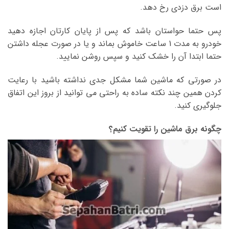
است برق دزدی رخ دهد.
پس حتما حواستان باشد که پس از پایان کارتان اجازه دهید
خودرو به مدت 1 ساعت خاموش بماند و یا در صورت عجله داشتن
حتما ابتدا آن را خشک کنید و سپس روشن نمایید.
در صورتی که ماشین شما مشکل جدی نداشته باشید با رعایت
کردن همین چند نکته ساده به راحتی می توانید از بروز این اتفاق
جلوگیری کنید.
چگونه برق ماشین را تقویت کنیم؟