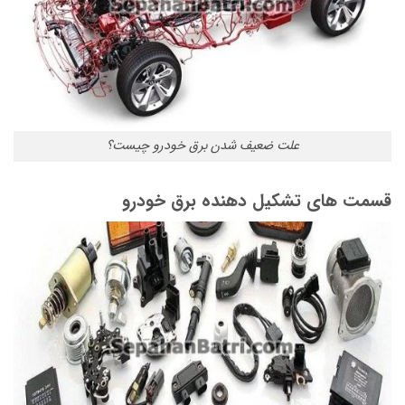
علت ضعیف شدن برق خودرو چیست؟
قسمت های تشکیل دهنده برق خودرو