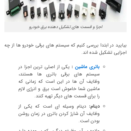
اجزا و قسمت های تشکیل دهنده برق خودرو
بیایید در ابتدا بررسی کنیم که سیستم های برقی خودرو ها از چه
اجزایی تشکیل شده اند.
باتری ماشین
:
یکی از اصلی ترین اجزا در
سیستم های برقی باتری ها هستند،
وظایف آن ها در این است که زمانی که
ماشین شما خاموش است برق و انرژی لازم
را برای قسمت های دیگر تهیه کنند.
دینام:
دینام وسیله ای است که یکی از
وظایف آن شارژ کردن باتری در زمان روشن
بودن است.
علاوه بر آن وظیفه دیگری که بر عهده دارد