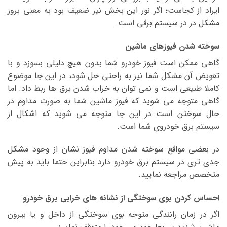
ایراد از کجاست؛ اگر نور این بخش نیز ضعیف بود به معنی بروز
مشکل در در سیستم برقی است.
سوخته شدن فیوزهای ماشین
گاهی ممکن است فیوز خودرو شما بدون هیچ دلیلی بسوزد و با
تعویض آن مشکل شما نیز به راحتی حل شود، در این جا موضوع
کاملا طبیعی است و نمی توان به خراب شدن برق ها ربط داد. اما
گاهی متوجه می شوید که فیوز ماشین شما به صورت مداوم در
حال سوختن است در این جا متوجه می شوید که اشکال از
سیستم برق خودروی شما است.
در بعضی مواقع سوخته شدن مداوم فیوز نشان از وجود مشکل
جدی تری در سیستم برق خودرو دارد بنابراین حتما باید به پیش
متخصص مراجعه نمایید.
احساس کردن بوی سوختگی از نشانه های خرابی برق خودرو
اگر در زمان رانندگی متوجه بوی سوختگی از داخل و یا بیرون