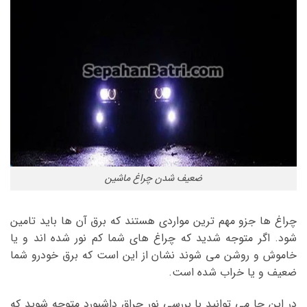
ضعیف شدن چراغ ماشین
چراغ ها جزو مهم ترین مواردی هستند که برق آن ها باید تامین
شود. اگر متوجه شدید که چراغ های شما کم نور شده اند و یا
خاموش و روشن می شوند نشان از این است که برق خودرو شما
ضعیف و یا خراب شده است.
در این جا می توانید با بررسی نور چراق داشبورد متوجه شوید که