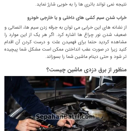
نتیجه نمی تواند باتری ها را به خوبی شارژ نماید.
خراب شدن سیم کشی های داخلی و یا خارجی خودرو
از نشانه های این خرابی می توان به جرقه زدن سیم ها، اتصالی و
ضعیف شدن نور چراغ ها اشاره کرد. اگر هر یک از این موارد را
مشاهده کردید حتما برای فهمیدن علت و درست کردن آن اقدام
کنید زیرا در صورت عقب انداختن ممکن است مشکل شما پیچیده
تر شود و حتی دینام ماشین شما را بسوزاند.
منظور از برق دزدی ماشین چیست؟