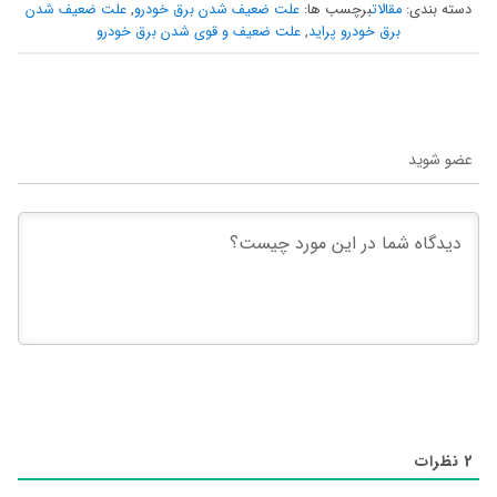
دسته بندی:
مقالات
برچسب ها:
علت ضعیف شدن برق خودرو
,
علت ضعیف شدن
برق خودرو پراید
,
علت ضعیف و قوی شدن برق خودرو
عضو شوید
2
نظرات