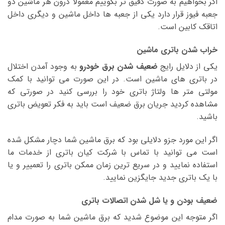
اگر بخواهیم به صورت دقیق تر بگوییم معمولا درون هر ماشین دو
جعبه فیوز قرار دارد یکی از جعبه ها داخل ماشین و دیگری داخل
اتاقک کابین است.
خراب شدن باتری ماشین
یکی از دلایل رایج
ضعیف شدن برق خودرو
به وجود آمدن اختلال
در باتری های ماشین است. در این صورت می توانید با کمک
مولتی متر ها ولتاژ باتری خود را بررسی کنید در صورتی که
مشاهده کردید جریان برق ضعیف است باید به فکر تعویض باتری
باشید.
اگر این مورد جزو دلایلی بود که برق ماشین شما دچار مشکل شده
است می توانید با تماس با شرکت کیان باتری از خدمات ما
استفاده نمایید و در سریع ترین زمان ممکن باتری را تعمییر و یا
با یک باتری جدید جایگزین نمایید.
ضعیف بودن و یا شل شدن اتصالات باتری
اگر متوجه این موضوع شدید که برق ماشین شما به صورت مدام