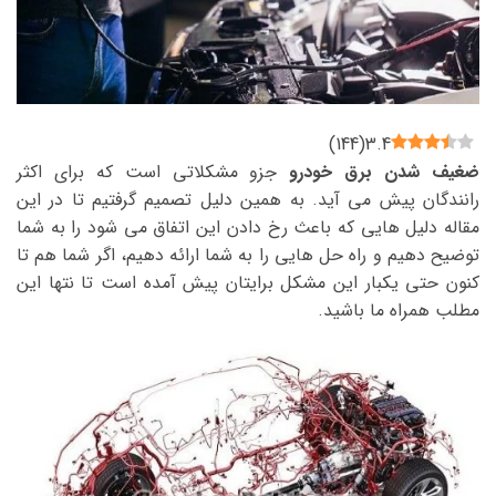
)
144
(
3.4
ضغیف شدن برق خودرو
جزو مشکلاتی است که برای اکثر
رانندگان پیش می آید. به همین دلیل تصمیم گرفتیم تا در این
مقاله دلیل هایی که باعث رخ دادن این اتفاق می شود را به شما
توضیح دهیم و راه حل هایی را به شما ارائه دهیم، اگر شما هم تا
کنون حتی یکبار این مشکل برایتان پیش آمده است تا نتها این
مطلب همراه ما باشید.