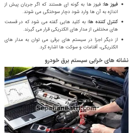
فیوز ها:
فیوز ها به گونه ای هستند که اگر جریان پیش از
اندازه به آن ها وارد شود دچار سوختگی می شوند.
کنترل کننده ها:
به کلید هایی گفته می شود که در قسمت
های مختلفی از مدار های الکتریکی قرار می گیرند.
از دیگر اجزا در سیستم های برقی می توان به مدار های
الکتریکی، آفتامات و سوکت ها اشاره کرد.
نشانه های خرابی سیستم برق خودرو