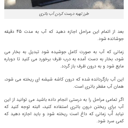
طرز تهیه درست کردن آب باتری
بعد از اتمام این مراحل اجازه دهید که آب به مدت 45 دقیقه
جوشانده شود.
زمانی که آب به صورت کامل جوشیده شود تبدیل به بخار می
شود، بخار به دست آمده به درب ظرف برخورد می کنید تا دوباره
مایع شود و به درون ظرف باز گردد.
این آب بازگردانده شده که درون کاشه شیشه ای ریخته می شود،
همان آب مقطر باتری است.
اگر تمامی مراحل را به درستی انجام داده باشید می توانید از این
آب برای ریختن درون باتری استفاده کنید، البته توجه کنید که
نیابد آّب زمانی که داغ است ریخته شود و باید اجازه دهید که
کمی سرد شود.