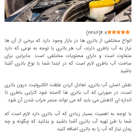
)
2386
(
4.8
انواع مختلفی از باتری ها در بازار وجود دارد که برخی از آن ها
نیاز به آب باطری دارند، آب هر باتری با توجه به نوعی که دارد
متفاوت است و دارای محتویات مختلفی است. بنابراین برای
ساخت آب باطری لازم است که در ابتدا شما با نوع باتری آشنا
باشید.
نقش اصلی آب باتری، تعادل کردن غلظت الکترولیت درون باتری
است، در صورتی که آب باتری ها کاسته شود کارایی باطری تا
اندازه ای کاهش می باید که می تواند منجر خراب شدن آن شود.
با توجه به اهمیت بسیار زیادی که آب باتری دارد لازم است که
شما با طرز تهیه آب باتری آشنا باشید و بدانید که چگونه و چه
زمان نیاز که آب را به باتری اضافه کنید.