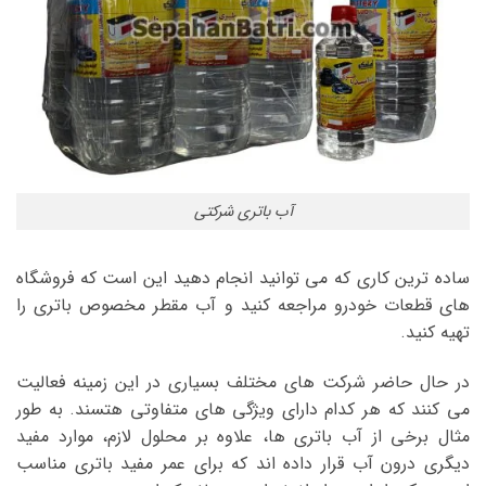
آب باتری شرکتی
ساده ترین کاری که می توانید انجام دهید این است که فروشگاه
های قطعات خودرو مراجعه کنید و آب مقطر مخصوص باتری را
تهیه کنید.
در حال حاضر شرکت های مختلف بسیاری در این زمینه فعالیت
می کنند که هر کدام دارای ویژگی های متفاوتی هتسند. به طور
مثال برخی از آب باتری ها، علاوه بر محلول لازم، موارد مفید
دیگری درون آب قرار داده اند که برای عمر مفید باتری مناسب