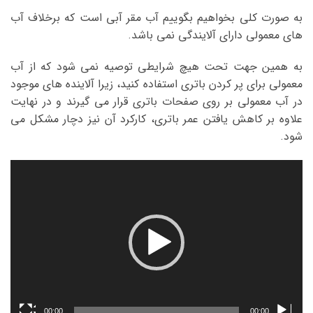
به صورت کلی بخواهیم بگوییم آب مقر آبی است که برخلاف آب
های معمولی دارای آلایندگی نمی باشد.
به همین جهت تحت هیچ شرایطی توصیه نمی شود که از آب
معمولی برای پر کردن باتری استفاده کنید، زیرا آلاینده های موجود
در آب معمولی بر روی صفحات باتری قرار می گیرند و در نهایت
علاوه بر کاهش یافتن عمر باتری، کارکرد آن نیز دچار مشکل می
شود.
نمایشگر
ویدیو
00:00
00:00