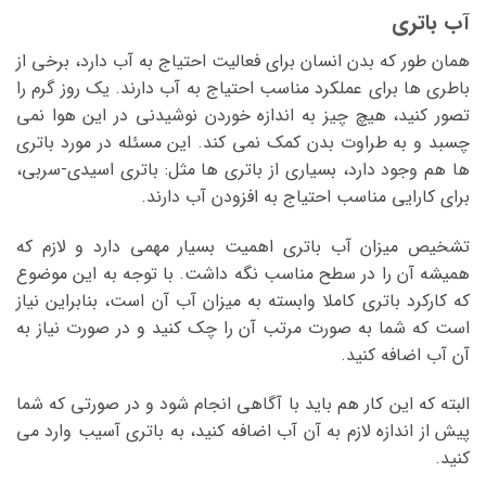
آب باتری
همان طور که بدن انسان برای فعالیت احتیاج به آب دارد، برخی از
باطری ها برای عملکرد مناسب احتیاج به آب دارند. یک روز گرم را
تصور کنید، هیچ چیز به اندازه خوردن نوشیدنی در این هوا نمی
چسبد و به طراوت بدن کمک نمی کند. این مسئله در مورد باتری
ها هم وجود دارد، بسیاری از باتری ها مثل: باتری اسیدی-سربی،
برای کارایی مناسب احتیاج به افزودن آب دارند.
تشخیص میزان آب باتری اهمیت بسیار مهمی دارد و لازم که
همیشه آن را در سطح مناسب نگه داشت. با توجه به این موضوع
که کارکرد باتری کاملا وابسته به میزان آب آن است، بنابراین نیاز
است که شما به صورت مرتب آن را چک کنید و در صورت نیاز به
آن آب اضافه کنید.
البته که این کار هم باید با آگاهی انجام شود و در صورتی که شما
پیش از اندازه لازم به آن آب اضافه کنید، به باتری آسیب وارد می
کنید.