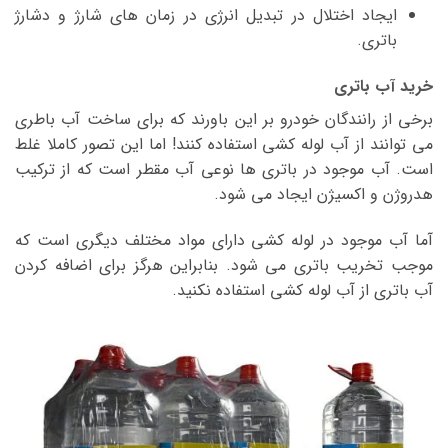
ایجاد اختلال در تبدیل انرژی در زمان های شارژ و دشارژ
باتری.
خرید آب باتری
برخی از رانندگان خودرو بر این باورند که برای ساخت آب باطری
می توانند از آب لوله کشی استفاده کنند! اما این تصور کاملا غلط
است. آب موجود در باتری ها نوعی آب مقطر است که از ترکیب
هدروژن و اکسیژن ایجاد می شود.
آما آب موجود در لوله کشی دارای مواد مختلف دیگری است که
موجب تخریب باتری می شود. بنابراین هرگز برای اضافه کردن
آب باتری از آب لوله کشی استفاده نکنید.