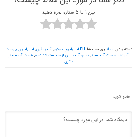
نظر شما در مورد این مقاله چیست؟
بین 1 تا 5 ستاره نمره دهید
دسته بندی:
مقالات
برچسب ها:
PH آب باتری خودرو
,
آب باطری
,
آب باطری چیست
,
آموزش ساخت آب اسید
,
بجای آب باتری از چه استفاده کنیم
,
قیمت آب مقطر
باتری
عضو شوید