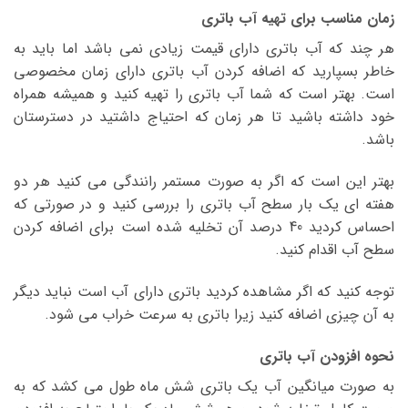
زمان مناسب برای تهیه آب باتری
هر چند که آب باتری دارای قیمت زیادی نمی باشد اما باید به
خاطر بسپارید که اضافه کردن آب باتری دارای زمان مخصوصی
است. بهتر است که شما آب باتری را تهیه کنید و همیشه همراه
خود داشته باشید تا هر زمان که احتیاج داشتید در دسترستان
باشد.
بهتر این است که اگر به صورت مستمر رانندگی می کنید هر دو
هفته ای یک بار سطح آب باتری را بررسی کنید و در صورتی که
احساس کردید 40 درصد آن تخلیه شده است برای اضافه کردن
سطح آب اقدام کنید.
توجه کنید که اگر مشاهده کردید باتری دارای آب است نباید دیگر
به آن چیزی اضافه کنید زیرا باتری به سرعت خراب می شود.
نحوه افزودن آب باتری
به صورت میانگین آب یک باتری شش ماه طول می کشد که به