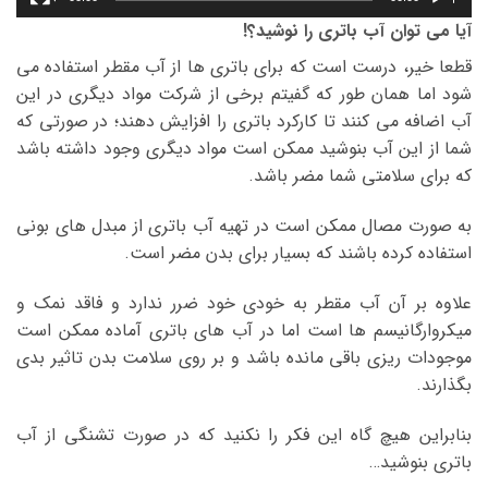
آیا می توان آب باتری را نوشید؟!
قطعا خیر، درست است که برای باتری ها از آب مقطر استفاده می
شود اما همان طور که گفیتم برخی از شرکت مواد دیگری در این
آب اضافه می کنند تا کارکرد باتری را افزایش دهند؛ در صورتی که
شما از این آب بنوشید ممکن است مواد دیگری وجود داشته باشد
که برای سلامتی شما مضر باشد.
به صورت مصال ممکن است در تهیه آب باتری از مبدل های بونی
استفاده کرده باشند که بسیار برای بدن مضر است.
علاوه بر آن آب مقطر به خودی خود ضرر ندارد و فاقد نمک و
میکروارگانیسم ها است اما در آب های باتری آماده ممکن است
موجودات ریزی باقی مانده باشد و بر روی سلامت بدن تاثیر بدی
بگذارند.
بنابراین هیچ گاه این فکر را نکنید که در صورت تشنگی از آب
باتری بنوشید…