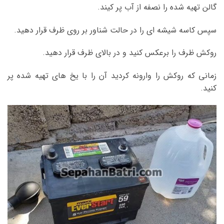
گالن تهیه شده را نصفه از آب پر کیند.
سپس کاسه شیشه ای را در حالت شناور بر روی ظرف قرار دهید.
روکش ظرف را برعکس کنید و در بالای ظرف قرار دهید.
زمانی که روکش را وارونه کردید آن را با یخ های تهیه شده پر
کنید.