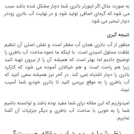
به صورت مثال اگر اینورتر باتری شما دچار مشکل شده باشد سبب
می شود که گرمای اضافی تولید شود و در نهایت آب باتری زودتر
دچار تبخیر می شود.
نتیجه گیری
منظور از آب باتری همان آب مقطر است و نقش اصلی آن تنظیم
غلظت محلول اسیدی است. با اینکه ما نحوه ساخت آب باطری را
توضیح دادیم اما بهتر است که همیشه آن را از بیرون تهیه کنید
زیرا هم راحت است و هم خیالتان آسوده می شود که کارکرد
باتری را دچار اشتباه نمی کند. در آخر نیز همیشه سعی کنید که
آب باطری را به موقع بررسی کنید تا باتری خودرو شما آسیب
نبیند.
امیدواریم که این مقاله برای شما مفید بوده باشد و توانسته باشیم
شما را به خوبی با ساخت آب باطری و دیگر جزئیات آن آشنا
نماییم.