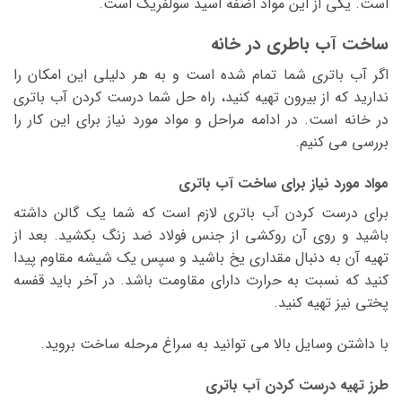
است. یکی از این مواد اضفه اسید سولفریک است.
ساخت آب باطری در خانه
اگر آب باتری شما تمام شده است و به هر دلیلی این امکان را
ندارید که از بیرون تهیه کنید، راه حل شما درست کردن آب باتری
در خانه است. در ادامه مراحل و مواد مورد نیاز برای این کار را
بررسی می کنیم.
مواد مورد نیاز برای ساخت آب باتری
برای درست کردن آب باتری لازم است که شما یک گالن داشته
باشید و روی آن روکشی از جنس فولاد ضد زنگ بکشید. بعد از
تهیه آن به دنبال مقداری یخ باشید و سپس یک شیشه مقاوم پیدا
کنید که نسبت به حرارت دارای مقاومت باشد. در آخر باید قفسه
پختی نیز تهیه کنید.
با داشتن وسایل بالا می توانید به سراغ مرحله ساخت بروید.
طرز تهیه درست کردن آب باتری