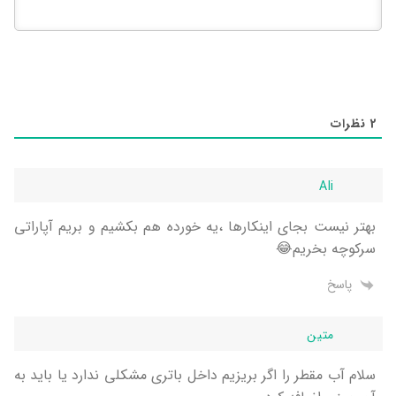
2
نظرات
Ali
بهتر نیست بجای اینکارها ،یه خورده هم بکشیم و بریم آپاراتی
سرکوچه بخریم😂
پاسخ
متین
سلام آب مقطر را اگر بریزیم داخل باتری مشکلی ندارد یا باید به