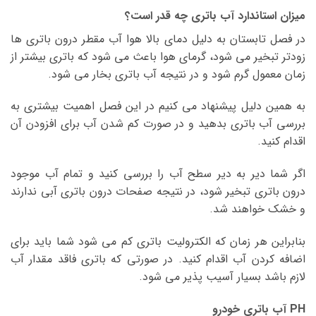
میزان استاندارد آب باتری چه قدر است؟
در فصل تابستان به دلیل دمای بالا هوا آب مقطر درون باتری ها
زودتر تبخیر می شود، گرمای هوا باعث می شود که باتری بیشتر از
زمان معمول گرم شود و در نتیجه آب باتری بخار می شود.
به همین دلیل پیشنهاد می کنیم در این فصل اهمیت بیشتری به
بررسی آب باتری بدهید و در صورت کم شدن آب برای افزودن آن
اقدام کنید.
اگر شما دیر به دیر سطح آب را بررسی کنید و تمام آب موجود
درون باتری تبخیر شود، در نتیجه صفحات درون باتری آبی ندارند
و خشک خواهند شد.
بنابراین هر زمان که الکترولیت باتری کم می شود شما باید برای
اضافه کردن آب اقدام کنید. در صورتی که باتری فاقد مقدار آب
لازم باشد بسیار آسیب پذیر می شود.
PH آب باتری خودرو