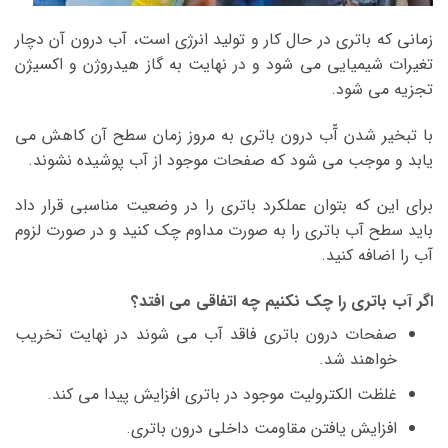
زمانی که باتری در حال کار و تولید انرژی است، آب درون آن دچار
تغیرات شیمیایی می شود و در نهایت به گاز هیدروژن و اکسیژن
تجزیه می شود.
با تبخیر شدن آّب درون باتری به مروز زمان سطح آن کاهش می
یابد و موجب می شود که صفحات موجود از آب پوشیده نشوند.
برای این که بتوان عملکرد باتری را در وضعیت مناسبی قرار داد
باید سطح آب باتری را به صورت مداوم چک کنید و در صورت لزوم
آب را اضافه کنید.
اگر آب باتری را چک نکنیم چه اتفاقی می افتد؟
صفحات درون باتری فاقد آب می شوند در نهایت تخریب
خواهند شد.
غلظت الکترولیت موجود در باتری افزایش پیدا می کند.
افزایش یافتن مقاومت داخلی درون باتری.