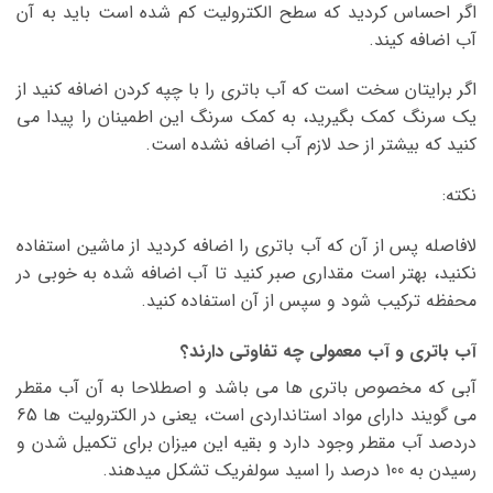
اگر احساس کردید که سطح الکترولیت کم شده است باید به آن
آب اضافه کیند.
اگر برایتان سخت است که آب باتری را با چپه کردن اضافه کنید از
یک سرنگ کمک بگیرید، به کمک سرنگ این اطمینان را پیدا می
کنید که بیشتر از حد لازم آب اضافه نشده است.
نکته:
لافاصله پس از آن که آب باتری را اضافه کردید از ماشین استفاده
نکنید، بهتر است مقداری صبر کنید تا آب اضافه شده به خوبی در
محفظه ترکیب شود و سپس از آن استفاده کنید.
آب باتری و آب معمولی چه تفاوتی دارند؟
آبی که مخصوص باتری ها می باشد و اصطلاحا به آن آب مقطر
می گویند دارای مواد استانداردی است، یعنی در الکترولیت ها 65
دردصد آب مقطر وجود دارد و بقیه این میزان برای تکمیل شدن و
رسیدن به 100 درصد را اسید سولفریک تشکل میدهند.