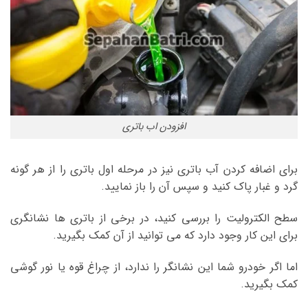
افزودن اب باتری
برای اضافه کردن آب باتری نیز در مرحله اول باتری را از هر گونه
گرد و غبار پاک کنید و سپس آن را باز نمایید.
سطح الکترولیت را بررسی کنید، در برخی از باتری ها نشانگری
برای این کار وجود دارد که می توانید از آن کمک بگیرید.
اما اگر خودرو شما این نشانگر را ندارد، از چراغ قوه یا نور گوشی
کمک بگیرید.