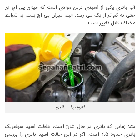
آب باتری یکی از اسیدی ترین موادی است که میزان پی اچ آن
حتی به کم تر از یک می رسد. البته میزان پی اچ بسته به شرایط
مختلف قابل تغییر است.
افزودن اب باتری
مثلا زمانی که باتری در حال شارژ است، غلظت اسید سولفریک
باتری حدود 2.5 است. اگر در این حالت اسید باتری را بررسی