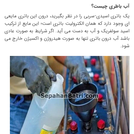
آب باطری چیست؟
یک باتری اسیدی-سربی را در نظر بگیرید، درون این باتری مایعی
ای وجود دارد که همان الکترولیت باتری است؛ این مایع از ترکیب
اسید سولفریک و آب به دست می آید. اگر شرایط به صورت عادی
باشد آب درون باتری تنها به صورت هیدروژن و اکسیژن خارج می
شود.