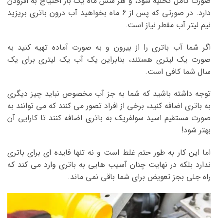
صورت کامل تخلیه شود، و هر شش ماه یک بار احتیاج به افزودن
دارد. در صورتی که پس از 6 ماه بخواهید آب درون باتری بریزید
نیم لیتر آب مقطر نیاز است.
اگر شما آب باتری را از بیرون و به صورت آماده تهیه کنید به
صورت یک لیتری هستند، بنابراین یک آب یک لیتری برای یک
سال شما کافی است.
توجه داشته باشید که شما به جز آب مخصوص نباید چیز دیگری
به باتری اضافه کنید، برخی از افراد تصور می کنند که می توانند به
صورت مستقیم اسید سولفریک به باتری اضافه کنند تا کارایی آن
بهتر شود!
اما این کار به طور حتم غلط است و نه تنها فایده ای برای باتری
ندارد بلکه در نهایت چنان آسیب هایی به باتری وارد می کند که
راه جلی بجز تعویض برای شما باقی نمی ماند.