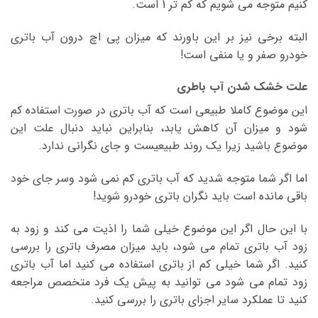
کنیم متوجه می شویم که کم تر 1 است.
البته برخی نیز بر این باورند که میزان پی اچ درون آب باتری
خودرو صفر و یا منفی است!
علت خشک شدن آب باطری
این موضوع کاملا طبیعی است که آب باتری در صورت استفاده کم
شود و میزان آن کاهش یابد، بنابراین نباید دنبال علت این
موضوع باشید زیرا یک روند طبیعیست و جای نگرانی ندارد.
اما اگر شما متوجه شدید که آب باتری کم نمی شود وسر جای خود
باقی مانده است باید نگران باتری خودرو شوید!
با این حال اگر این موضوع خیلی شما را اذیت می کند و زود به
زود آب باتری تمام می شود، باید میزان مصرف باتری را بررسی
کنید. اگر شما خیلی کم از باتری استفاده می کنید اما آب باتری
زود تمام می شود می توانید به پیش یک فرد متخصص مراجعه
کنید تا عملکرد سایر اجزای باتری را بررسی کنید.