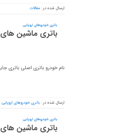
ارسال شده در :
مقالات
باتری خودروهای اروپایی
باتری ماشین های ب
نام خودرو باتری اصلی باتری جایگزین باتری بورگوارد BX5 74AH باتری ب
ارسال شده در :
باتری خودروهای اروپایی
باتری خودروهای اروپایی
باتری ماشین های 