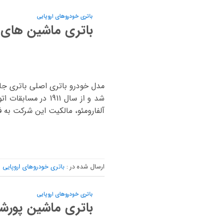
باتری خودروهای اروپایی
باتری ماشین های آ
شد و از سال 1911
آلفارومئو، مالکیت این شرکت به ف
ارسال شده در :
باتری خودروهای اروپایی
باتری خودروهای اروپایی
باتری ماشین پورش