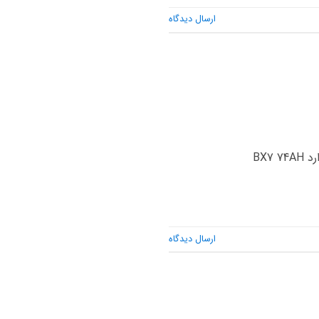
ارسال دیدگاه
ارسال دیدگاه