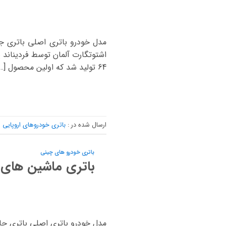
64 تولید شد که اولین محصول […]
ارسال شده در :
باتری خودروهای اروپایی
باتری خودرو های چینی
باتری ماشین های