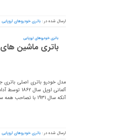
ارسال شده در :
باتری خودروهای اروپایی
باتری خودروهای اروپایی
باتری ماشین های 
آنکه سال 1931 با تصاحب همه سهام آن، تدیل […]
ارسال شده در :
باتری خودروهای اروپایی