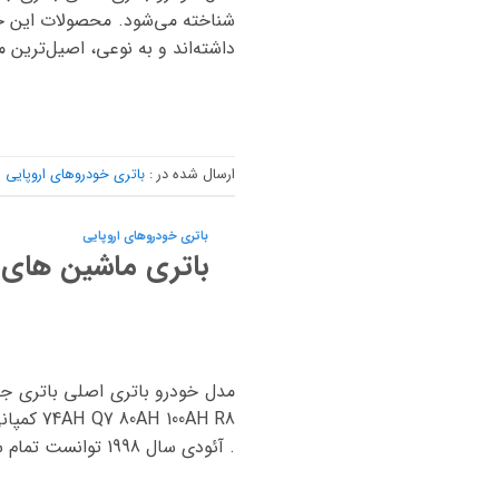
داشته‌اند و به نوعی، اصیل‌ترین م
ارسال شده در :
باتری خودروهای اروپایی
باتری خودروهای اروپایی
باتری ماشین های 
. آئودی سال 1998 توانست تمام سهام کمپانی ایتالیایی […]