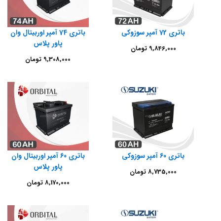
باتری 72 آمپر سوزوکی
باتری 74 آمپر اوربیتال وان
پاور پلاس
9,846,000
تومان
9,308,000
تومان
باتری 60 آمپر سوزوکی
باتری 60 آمپر اوربیتال وان
پاور پلاس
8,735,000
تومان
8,170,000
تومان