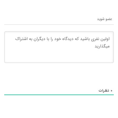
عضو شوید
0
نظرات