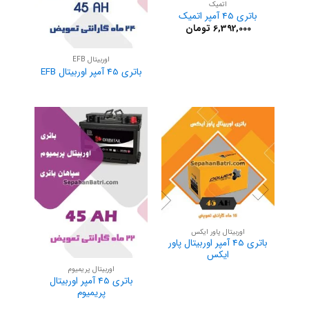
اتمیک
باتری 45 آمپر اتمیک
6,392,000
تومان
اوربیتال EFB
باتری 45 آمپر اوربیتال EFB
اوربیتال پاور ایکس
باتری 45 آمپر اوربیتال پاور
ایکس
اوربیتال پریمیوم
باتری 45 آمپر اوربیتال
پریمیوم