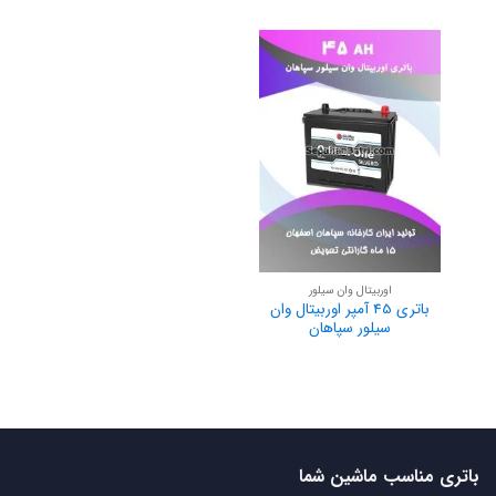
اوربیتال وان سیلور
باتری 45 آمپر اوربیتال وان
سیلور سپاهان
باتری مناسب ماشین شما