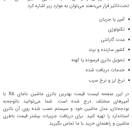
تحت‌تاثیر قرار می‌دهند می‌توان به موارد زیر اشاره کرد:
آمپر یا جریان
تکنولوژی
مدت گارانتی
کشور سازنده و برند
تحویل باتری فرسوده یا کهنه
خدمات دریافت شده
نرخ ارز و نرخ سرب
در این صفحه لیست قیمت بهترین باتری ماشین دامای X5 با
آمپرهای مختلف درج شده است. شما می‌توانید با‌توجه‌به
بودجه‌تان، مدل ماشین خود و سیستم نصب شده روی آن باتری
استاندارد را تهیه کنید. برای دریافت جزییات بیشتر قیمت باطری
ماشین و راهنمای خرید با ما تماس بگیرید.