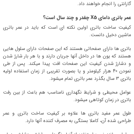
گارانتی را انجام خواهند داد.
عمر باتری دامای X5 چقدر و چند سال است؟
کیفیت ساخت باتری اولین نکته ای است که باید در عمر باتری
ماشین دخیل دانست.
باتری ها دارای صفحاتی هستند که این صفحات دارای سلول هایی
هستند که یون ها در داخل آنها جریان دارند و با هر بار شارژ شدن
و دشارژ شدن کیفیت این صفحات افت پیدا میکند. پس از طی
نمودن 40 هزار کیلومتر و یا بصورت تقریبی از زمان استفاده اولیه
باتری 3 سال بگذرد عمر باتری تمام میشود.
عوامل محیطی و شرایط نگهداری نامناسب هم باعث از بین رفت
باتری در زمان کوتاهی میشود.
طول عمر مفید باتری ها علاوه بر کیفیت ساخت باتری و عمر
طراحی شده آن، کاملا بستگی به مصرف کننده آنها دارد.