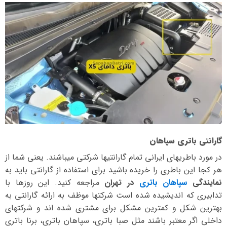
گارانتی باتری سپاهان
در مورد باطریهای ایرانی تمام گارانتیها شرکتی میباشند. یعنی شما از
هر کجا این باطری را خریده باشید برای استفاده از گارانتی باید به
نمایندگی
سپاهان باتری
در تهران
مراجعه کنید. این روزها با
تدابیری که اندیشیده شده است شرکتها موظف به ارائه گارانتی به
بهترین شکل و کمترین مشکل برای مشتری شده اند و شرکتهای
داخلی اگر معتبر باشند مثل صبا باتری، سپاهان باتری، برنا باتری