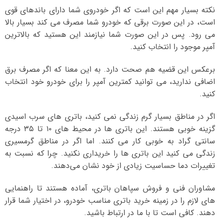
نکته بسیار مهم این است که اگر خودروی شما دارای باندهای قوی
است، در این صورت برقی که خودرو شما مصرف می کند بسیار بالا
می رود. پس در این صورت شما نیازمند این هستید که بالاترین
آمپر موجود را انتخاب کنید.
برعکس این قضیه هم صحت دارد. به این معنا که اگر مصرف برق
اضافی ندارید، می توانید کمترین آمپر را برای خودرو خود انتخاب
کنید.
اگر در مناطق بسیار گرم زندگی نمی کنید، باتری های سرب اسیدی
گزینه خوبی هستند. این باتری ها در محیط های ۱۰ تا ۳۵ درجه
سانتی گراد به خوبی کار می کنند. اما اگر در مناطق گرمسیری
زندگی می کنید این باتری ها را خریداری نکنید. چرا که نسبت به
تغییرات دما حساسیت زیادی از خود نشان می‌دهند.
مشاوران فنی و فروش سپاهان باتری، آماده هستند تا راهنمایی
های لازم را در زمینه خرید باتری مناسب خودرو، در اختیار شما قرار
دهند. کافی است تا با ما در ارتباط باشید.