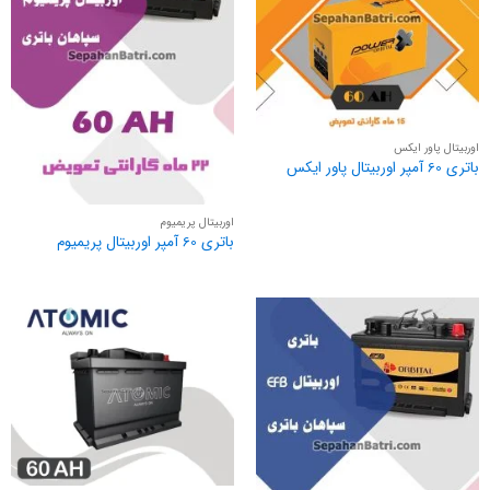
اوربیتال پاور ایکس
باتری 60 آمپر اوربیتال پاور ایکس
اوربیتال پریمیوم
باتری 60 آمپر اوربیتال پریمیوم