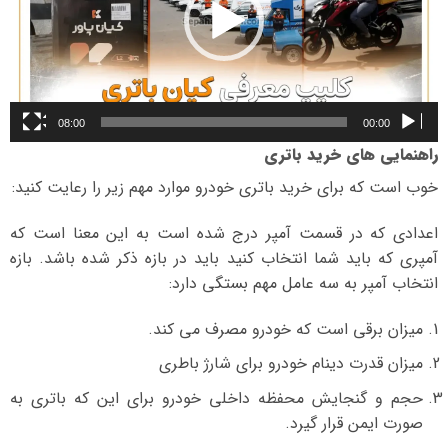
08:00
00:00
راهنمایی های خرید باتری
خوب است که برای خرید باتری خودرو موارد مهم زیر را رعایت کنید:
اعدادی که در قسمت آمپر درج شده است به این معنا است که
آمپری که باید شما انتخاب کنید باید در بازه ذکر شده باشد. بازه
انتخاب آمپر به سه عامل مهم بستگی دارد:
میزان برقی است که خودرو مصرف می کند.
میزان قدرت دینام خودرو برای شارژ باطری
حجم و گنجایش محفظه داخلی خودرو برای این که باتری به
صورت ایمن قرار گیرد.