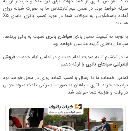
کنید. تعویض باتری از همه جهات برای فروشنده و خریدار آن به
صرفه خواهد بود. در ضمن تیم کارشناس ما به صورت شبانه روزی
آماده پاسخگویی به سوالات شما در مورد نصب باتری دامای X5
هستند.
با توجه به کیفیت بسیار بالای
سپاهان باتری
نسبت به باقی برندها،
سپاهان باطری گزینه مناسبی خواهد بود.
ما در تلاشیم تا به صورت تمام وقت و در تمامی ایام خدمات
فروش
اینترنتی سپاهان باتری
را ارائه دهیم.
تمامی خدمات ما با ارسال و نصب شبانه روزی در محل خواهد بود
درنتیجه خرید باتری سپاهان به صورت اینترنتی باعث صرفه جویی
در وقت و هزینه شما خواهد شد.
نمایشگر
ویدیو