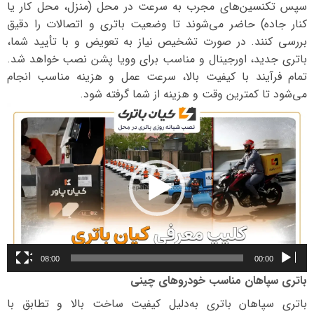
سپس تکنسین‌های مجرب به سرعت در محل (منزل، محل کار یا
کنار جاده) حاضر می‌شوند تا وضعیت باتری و اتصالات را دقیق
بررسی کنند. در صورت تشخیص نیاز به تعویض و با تأیید شما،
باتری جدید، اورجینال و مناسب برای وویا پشن نصب خواهد شد.
تمام فرآیند با کیفیت بالا، سرعت عمل و هزینه مناسب انجام
می‌شود تا کمترین وقت و هزینه از شما گرفته شود.
نمایشگر
ویدیو
08:00
00:00
باتری سپاهان مناسب خودروهای چینی
باتری سپاهان باتری به‌دلیل کیفیت ساخت بالا و تطابق با