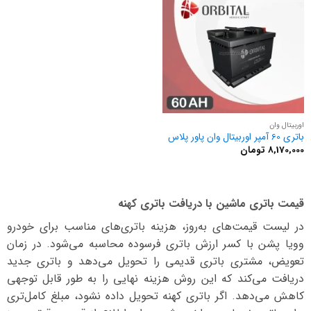
اوربیتال وان
باتری 60 آمپر اوربیتال وان پاور پلاس
8,170,000
تومان
قیمت باتری ماشین با دریافت باتری کهنه
در لیست قیمت‌های به‌روز، هزینه باتری‌های مناسب برای خودرو
وویا پشن با کسر ارزش باتری فرسوده محاسبه می‌شود. در زمان
تعویض، مشتری باتری قدیمی را تحویل می‌دهد و باتری جدید
دریافت می‌کند که این روش هزینه نهایی را به طور قابل توجهی
کاهش می‌دهد. اگر باتری کهنه تحویل داده نشود، مبلغ کامل‌تری