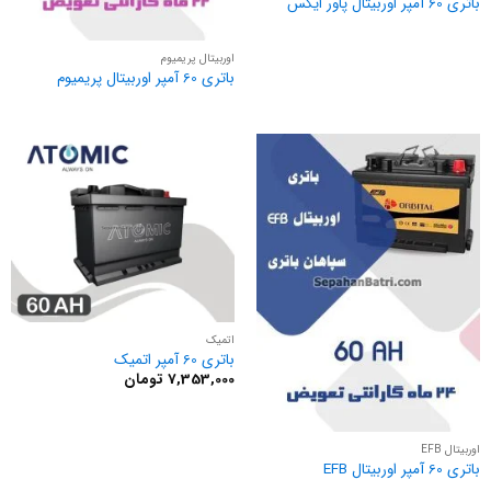
باتری 60 آمپر اوربیتال پاور ایکس
اوربیتال پریمیوم
باتری 60 آمپر اوربیتال پریمیوم
اتمیک
باتری 60 آمپر اتمیک
7,353,000
تومان
اوربیتال EFB
باتری 60 آمپر اوربیتال EFB