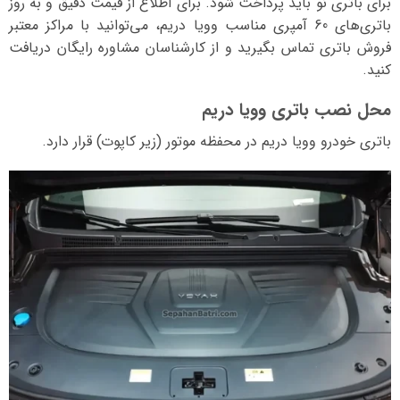
برای باتری نو باید پرداخت شود. برای اطلاع از قیمت دقیق و به روز
باتری‌های 60 آمپری مناسب وویا دریم، می‌توانید با مراکز معتبر
فروش باتری تماس بگیرید و از کارشناسان مشاوره رایگان دریافت
کنید.
محل نصب باتری وویا دریم
باتری خودرو وویا دریم در محفظه موتور (زیر کاپوت) قرار دارد.