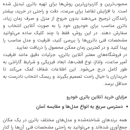
محبوب‌ترین و کاربردی‌ترین روش‌ها برای تهیه باتری تبدیل شده
است. با افزایش تقاضا برای سرعت، دقت و راحتی در خرید، بیشتر
رانندگان ترجیح می‌دهند بدون خروج از منزل و صرف زمان زیاد،
باتری مناسب برای خودروی خود را به صورت آنلاین انتخاب و
سفارش دهند. در این روش، فقط با چند کلیک ساده می‌توانید
مشخصات فنی باتری‌ها را بررسی کنید، ظرفیت و مدل مناسب را
پیدا کنید و در کمترین زمان ممکن محصول را دریافت نمایید.
در فروشگاه‌های معتبر آنلاین باتری، جزئیات دقیق مانند ظرفیت
آمپر ساعت، ولتاژ، نوع قطب‌ها، ابعاد فیزیکی و شرایط گارانتی به
طور کامل درج می‌شود. این اطلاعات شفاف کمک می‌کند تا
خریداران با خیال راحت تصمیم بگیرند و ریسک انتخاب نادرست به
حداقل برسد.
مزایای خرید آنلاین باتری خودرو
دسترسی سریع به انواع مدل‌ها و مقایسه آسان
همه برندهای شناخته‌شده و مدل‌های مختلف باتری در یک مکان
جمع‌آوری شده‌اند و می‌توانید به راحتی مشخصات فنی آن‌ها را کنار