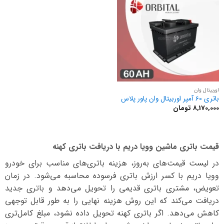
اوربیتال وان
باتری 60 آمپر اوربیتال وان پاور پلاس
8,170,000
تومان
قیمت باتری ماشین وویا دریم با دریافت باتری کهنه
در لیست قیمت‌های به‌روز، هزینه باتری‌های مناسب برای خودرو
وویا دریم با کسر ارزش باتری فرسوده محاسبه می‌شود. در زمان
تعویض، مشتری باتری قدیمی را تحویل می‌دهد و باتری جدید
دریافت می‌کند که این روش هزینه نهایی را به طور قابل توجهی
کاهش می‌دهد. اگر باتری کهنه تحویل داده نشود، مبلغ کامل‌تری