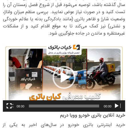
سال گذشته باشد، توصیه می‌شود قبل از شروع فصل زمستان آن را
تست کنید و در صورت نیاز عوض نمایید. بررسی منظم میزان ولتاژ،
وضعیت شارژ و ظاهر باتری (مانند بادکردگی بدنه یا علائم خوردگی
و نشتی) نیز کمک می‌کند تا به موقع اقدام کنید و از مشکلات
غیرمنتظره و ماندن در جاده جلوگیری شود.
نمایشگر
ویدیو
08:00
00:00
خرید آنلاین باتری خودرو وویا دریم
خرید اینترنتی باتری خودرو در سال‌های اخیر به یکی از