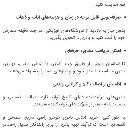
هم مقایسه کنید.
صرفه‌جویی قابل توجه در زمان و هزینه‌های ایاب و ذهاب
بدون نیاز به بازدید از فروشگاه‌های فیزیکی، در چند دقیقه سفارش
خود را ثبت کنید و باتری را تحویل بگیرید.
امکان دریافت مشاوره حرفه‌ای
کارشناسان فروش از طریق چت آنلاین یا تماس تلفنی، بهترین
باتری متناسب با مدل خودرو و نیازهای شما را پیشنهاد می‌دهند.
اطمینان از اصالت کالا و گارانتی واقعی
باتری‌های عرضه‌شده دارای تاریخ تولید تازه، اصالت تضمینی و
ضمانت‌نامه معتبر از شرکت‌های تولیدکننده هستند.
به طور کلی، خرید آنلاین باتری خودرو راهی سریع، مطمئن و
اقتصادی است که فرآیند تهیه باتری را برای رانندگان بسیار راحت‌تر