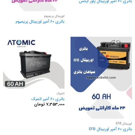
باتری 60 آمپر اوربیتال پاور ایکس
اوربیتال پریمیوم
باتری 60 آمپر اوربیتال پریمیوم
اتمیک
باتری 60 آمپر اتمیک
7,353,000
تومان
اوربیتال EFB
باتری 60 آمپر اوربیتال EFB