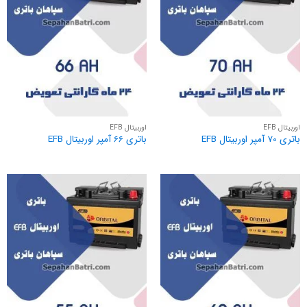
اوربیتال EFB
اوربیتال EFB
باتری 70 آمپر اوربیتال EFB
باتری 66 آمپر اوربیتال EFB