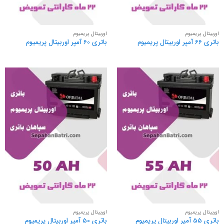
اوربیتال پریمیوم
اوربیتال پریمیوم
باتری 66 آمپر اوربیتال پریمیوم
باتری 60 آمپر اوربیتال پریمیوم
اوربیتال پریمیوم
اوربیتال پریمیوم
باتری 55 آمپر اوربیتال پریمیوم
باتری 50 آمپر اوربیتال پریمیوم