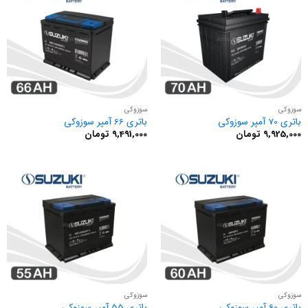
سوزوکی
سوزوکی
باتری 70 آمپر سوزوکی
باتری 66 آمپر سوزوکی
9,925,000
تومان
9,491,000
تومان
سوزوکی
سوزوکی
باتری 60 آمپر سوزوکی
باتری 55 آمپر سوزوکی