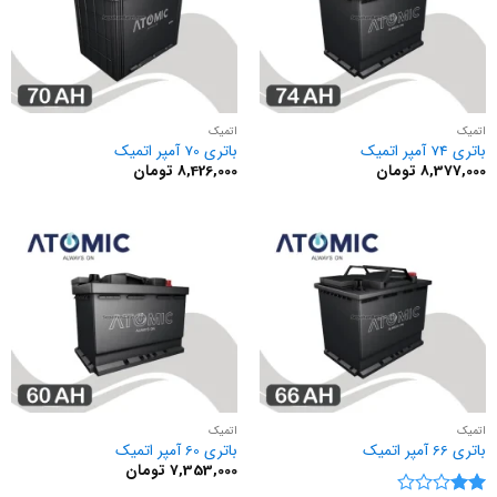
اتمیک
اتمیک
باتری 74 آمپر اتمیک
باتری 70 آمپر اتمیک
8,377,000
تومان
8,426,000
تومان
اتمیک
اتمیک
باتری 66 آمپر اتمیک
باتری 60 آمپر اتمیک
7,353,000
تومان