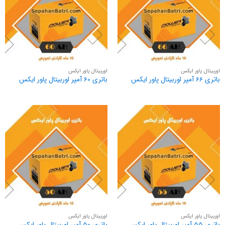
اوربیتال پاور ایکس
اوربیتال پاور ایکس
باتری 66 آمپر اوربیتال پاور ایکس
باتری 60 آمپر اوربیتال پاور ایکس
اوربیتال پاور ایکس
اوربیتال پاور ایکس
باتری 55 آمپر اوربیتال پاور ایکس
باتری 50 آمپر اوربیتال پاور ایکس