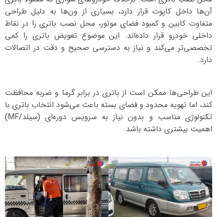
آن‌ها داخل کاپوت قرار دارد، بسیاری از ون‌ها به دلیل طراحی
متفاوت کابین و کمبود فضای موتور، محل نصب باتری را در نقاط
داخلی خودرو قرار داده‌اند. این موضوع تعویض باتری را کمی
تخصصی‌تر می‌کند و نیاز به دسترسی صحیح و دقت در اتصالات
دارد.
این طراحی‌ها ممکن است از باتری در برابر گرما و ضربه محافظت
کند، اما تهویه محدود و فضای بسته باعث می‌شود انتخاب باتری با
تکنولوژی مناسب و بدون نیاز به سرویس دوره‌ای (سیلد/MF)
اهمیت بیشتری داشته باشد.