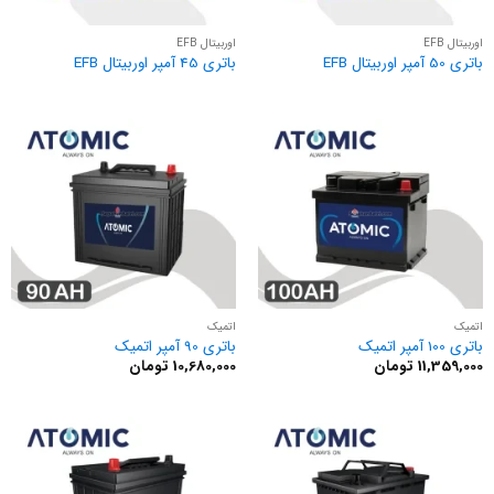
اوربیتال EFB
اوربیتال EFB
باتری 50 آمپر اوربیتال EFB
باتری 45 آمپر اوربیتال EFB
اتمیک
اتمیک
باتری 100 آمپر اتمیک
باتری 90 آمپر اتمیک
11,359,000
تومان
10,680,000
تومان