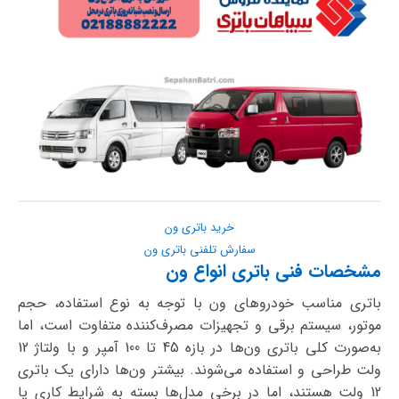
خرید باتری ون
سفارش تلفنی باتری ون
مشخصات فنی باتری انواع ون
باتری مناسب خودروهای ون با توجه به نوع استفاده، حجم
موتور، سیستم برقی و تجهیزات مصرف‌کننده متفاوت است، اما
به‌صورت کلی باتری ون‌ها در بازه 45 تا 100 آمپر و با ولتاژ 12
ولت طراحی و استفاده می‌شوند. بیشتر ون‌ها دارای یک باتری
12 ولت هستند، اما در برخی مدل‌ها بسته به شرایط کاری یا