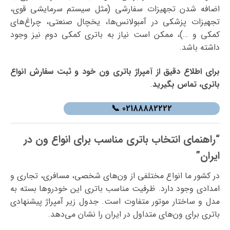
اضافه شدن تجهیزات سفارشی (مثل سیستم سرمایشی قوی،
تجهیزات پزشکی در آمبولانس‌ها، یخچال صنعتی، چراغ‌های
کمکی و …)، ممکن است نیاز به باتری کمکی دوم نیز وجود
داشته باشد.
برای اطلاع دقیق از آمپراژ باتری ون خود و ثبت سفارش انواع
باتری، تماس بگیرید
.
02188882222 📞
“راهنمای انتخاب باتری مناسب برای انواع ون‌ در
ایران”
در کشور ما انواع مختلفی از ون‌های شخصی، مسافری، تجاری و
امدادی وجود دارد. ظرفیت مناسب باتری این خودروها بسته به
مدل و ساختار موتور متفاوت است. جدول زیر آمپراژ پیشنهادی
باتری برای ون‌های متداول در ایران را نشان می‌دهد.