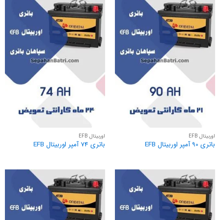
اوربیتال EFB
اوربیتال EFB
باتری 90 آمپر اوربیتال EFB
باتری 74 آمپر اوربیتال EFB