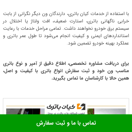
با استفاده از خدمات کیان باتری، دارندگان ون دیگر نگرانی از بابت
خرابی ناگهانی باتری، استارت ضعیف، افت ولتاژ یا اختلال در
سیستم برق خودرو نخواهند داشت. تمامی مراحل خدمات با رعایت
استانداردهای ایمنی و کیفیت انجام می‌شود تا طول عمر باتری و
عملکرد بهینه خودرو تضمین شود.
برای دریافت مشاوره تخصصی، اطلاع دقیق از آمپر و نوع باتری
مناسب ون خود و ثبت سفارش انواع باتری با کیفیت و اصل،
همین حالا با کارشناسان ما تماس بگیرید.
نمایشگر
ویدیو
تماس با ما و ثبت سفارش