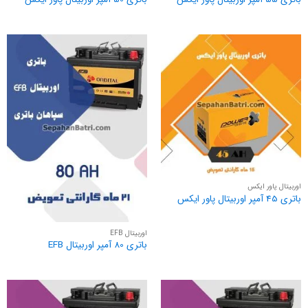
اوربیتال پاور ایکس
باتری 45 آمپر اوربیتال پاور ایکس
اوربیتال EFB
باتری 80 آمپر اوربیتال EFB