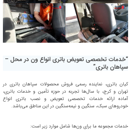
“خدمات تخصصی تعویض باتری انواع ون در محل –
سپاهان باتری”
کیان باتری، نماینده رسمی فروش محصولات سپاهان باتری در
تهران و کرج، با سال‌ها تجربه در حوزه تأمین و خدمات باتری،
آماده ارائه خدمات تخصصی تعویض و نصب باتری انواع
خودروهای سبک، سنگین و نیمه‌سنگین در این مناطق می‌باشد.
خدمات مجموعه ما برای ون‌ها شامل موارد زیر است: