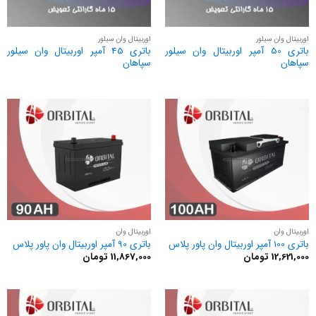
اوربیتال وان سیلور
اوربیتال وان سیلور
باتری 50 آمپر اوربیتال وان سیلور
باتری 45 آمپر اوربیتال وان سیلور
سپاهان
سپاهان
اوربیتال وان
اوربیتال وان
باتری 100 آمپر اوربیتال وان پاور پلاس
باتری 90 آمپر اوربیتال وان پاور پلاس
12,621,000
تومان
11,867,000
تومان