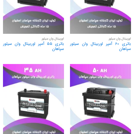
اوربیتال وان سیلور
اوربیتال وان سیلور
باتری 60 آمپر اوربیتال وان سیلور
باتری 55 آمپر اوربیتال وان سیلور
سپاهان
سپاهان