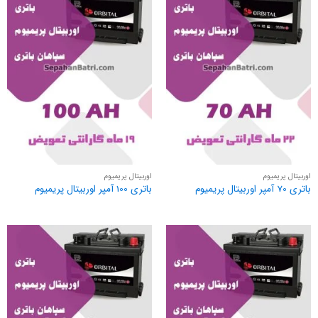
اوربیتال پریمیوم
اوربیتال پریمیوم
باتری 70 آمپر اوربیتال پریمیوم
باتری 100 آمپر اوربیتال پریمیوم