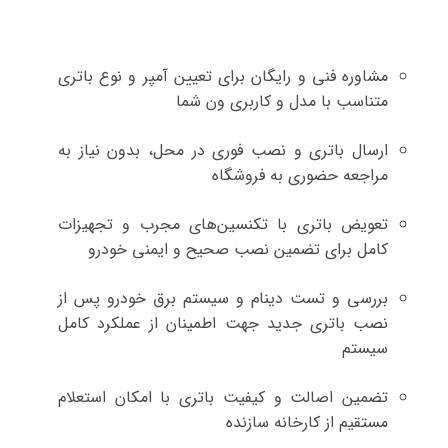
مشاوره فنی و رایگان برای تعیین آمپر و نوع باتری
متناسب با مدل و کاربری ون شما
ارسال باتری و نصب فوری در محل، بدون نیاز به
مراجعه حضوری به فروشگاه
تعویض باتری با تکنسین‌های مجرب و تجهیزات
کامل برای تضمین نصب صحیح و ایمنی خودرو
بررسی و تست دینام و سیستم برق خودرو پس از
نصب باتری جدید جهت اطمینان از عملکرد کامل
سیستم
تضمین اصالت و کیفیت باتری با امکان استعلام
مستقیم از کارخانه سازنده