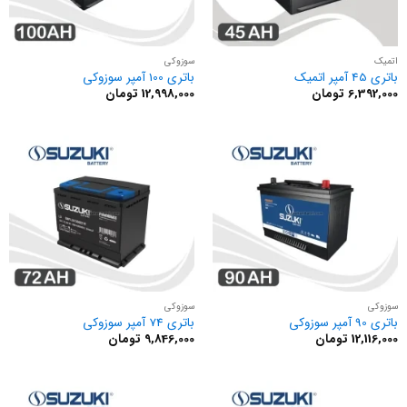
اتمیک
سوزوکی
باتری 45 آمپر اتمیک
باتری 100 آمپر سوزوکی
6,392,000
تومان
12,998,000
تومان
سوزوکی
سوزوکی
باتری 90 آمپر سوزوکی
باتری 74 آمپر سوزوکی
12,116,000
تومان
9,846,000
تومان