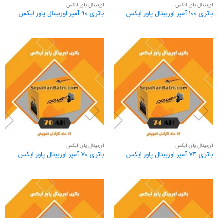
اوربیتال پاور ایکس
اوربیتال پاور ایکس
باتری 100 آمپر اوربیتال پاور ایکس
باتری 90 آمپر اوربیتال پاور ایکس
اوربیتال پاور ایکس
اوربیتال پاور ایکس
باتری 74 آمپر اوربیتال پاور ایکس
باتری 70 آمپر اوربیتال پاور ایکس