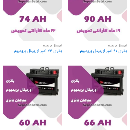
اوربیتال پریمیوم
اوربیتال پریمیوم
باتری 90 آمپر اوربیتال پریمیوم
باتری 74 آمپر اوربیتال پریمیوم