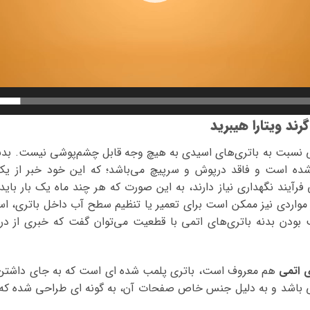
ند ویتارا هیبرید
ی نسبت به باتری‌های اسیدی به هیچ وجه قابل چشم‌پوشی نیست. بدنه
شده است و فاقد درپوش و سرپیچ می‌باشد؛ که این خود خبر از ی
فرآیند نگهداری نیاز دارند، به این صورت که هر چند ماه یک بار باید 
 مواردی نیز ممکن است برای تعمیر یا تنظیم سطح آب داخل باتری، اسی
ب بودن بدنه باتری‌های اتمی با قطعیت می‌توان گفت که خبری از د
ی اتمی
هم معروف است، باتری پلمب شده ای است که به جای داشتن
 باشد و به دلیل جنس خاص صفحات آن، به گونه ای طراحی شده که نی