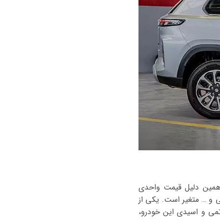
 همین دلیل قیمت واحدی
تی و … متغیر است. یکی از
تمی و اسیدی این خودرو،