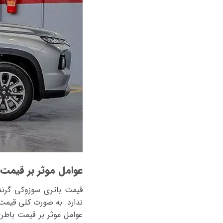
عوامل موثر بر قیمت ب
قیمت باتری سوزوکی گرند
ندارد. به صورت کلی قیمت ب
عوامل موثر بر قیمت باطر