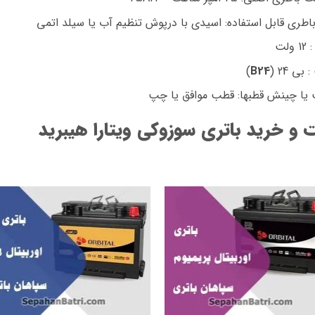
اطری قابل استفاده: اسیدی با درپوش تنظیم آب یا سیلد اتمی
 ولت
 بی 24 (
B24
)
یا چینش قطبها: قطب موافق یا چپ
 و خرید باتری سوزوکی ویتارا هیبرید