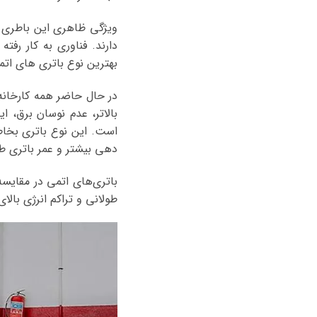
دارند. فناوری به کار رف
بهترین نوع باتری های اتم
در حال حاضر همه کارخانه ه
بالاتر، عدم نوسان برق، 
است. این نوع باتری بخاط
دهی بیشتر و عمر باتری طو
باتری‌های اتمی در مقایسه 
طولانی و تراکم انرژی بالای