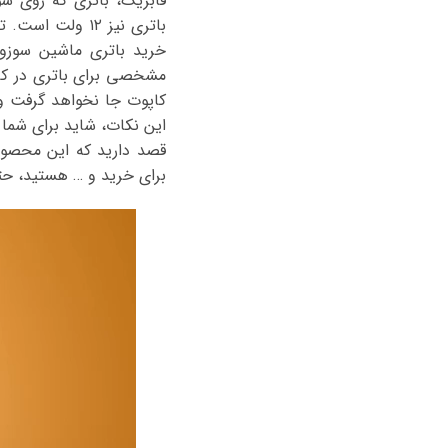
خرید باتری ماشین سوزوکی
مشخصی برای باتری در کاپو
کاپوت جا نخواهد گرفت و 
این نکات، شاید برای شما س
قصد دارید که این محصول 
برای خرید و … هستید، حتماً