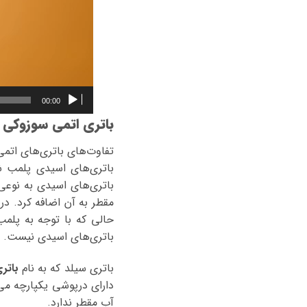
00:00
باتری اتمی سوزوکی گر
تفاوت‌های باتری‌های اتم
باتری‌های اسیدی پلمب 
باتری‌های اسیدی به نوعی 
مقطر به آن اضافه کرد. در
حالی که با توجه به پلم
باتری‌های اسیدی نیست.
باتری سیلد که به نام
باتر
دارای درپوشی یکپارچه می
آب مقطر ندارد.