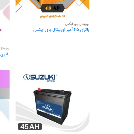
اوربیتال پاور ایکس
باتری 45 آمپر اوربیتال پاور ایکس
اوربیتال
باتری 45 آمپر اوربیتال پریمی