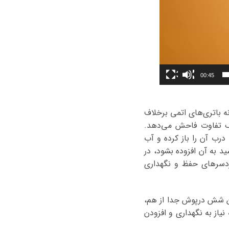
00:45
 باتری‌های اتمی برخلاف
ک تفاوت فاحش می‌دهد.
درب آن را باز کرده و آب
د به آن افزوده بشود، در
ردسرهای حفظ و نگهداری
 شش درپوش جدا از هم،
از به نگهداری و افزودن