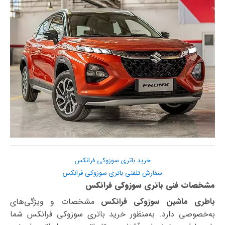
خرید باتری سوزوکی فرانکس
سفارش تلفنی باتری سوزوکی فرانکس
مشخصات فنی باتری سوزوکی فرانکس
باطری ماشین سوزوکی فرانکس
مشخصات و ویژگی‌های
به‌خصوصی دارد. به‌منظور خرید باتری سوزوکی فرانکس شما