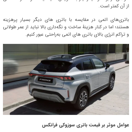
از آن کمتر است.
باتری‌های اتمی در مقایسه با باتری‌ های دیگر بسیار پرهزینه
هستند؛ اما در کنار هزینهٔ ساخت و نگه‌داری بالا نباید از عمر طولانی
و تراکم انرژی بالای باتری‌ های اتمی به‌راحتی عبور کنیم.
عوامل موثر بر قیمت باتری سوزوکی فرانکس