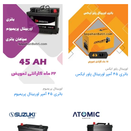
اوربیتال پاور ایکس
باتری 45 آمپر اوربیتال پاور ایکس
اوربیتال پریمیوم
باتری 45 آمپر اوربیتال پریمیوم