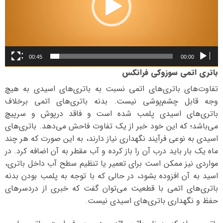
00:45
00:00
باتری اتمی سوزوکی فرانکس
تفاوت‌های باتری‌های اتمی نسبت به باتری‌های اسیدی به هیچ
وجه قابل چشم‌پوشی نیست. بدنه باتری‌های اتمی برخلاف
باتری‌های اسیدی پلمب شده است و فاقد درپوش و سرپیچ
می‌باشد؛ که این خود خبر از یک تفاوت فاحش می‌دهد. باتری‌های
اسیدی به نوعی فرآیند نگهداری نیاز دارند، به این صورت که هر چند
ماه یک بار باید درب آن را باز کرده و آب مقطر به آن اضافه کرد. در
مواردی نیز ممکن است برای تعمیر یا تنظیم سطح آب داخل باتری،
اسید به آن افزوده بشود، در حالی که با توجه به پلمب بودن بدنه
باتری‌های اتمی با قطعیت می‌توان گفت که خبری از دردسرهای
حفظ و نگهداری باتری‌های اسیدی نیست.