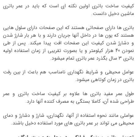
کیفیت ساخت باتری اولین نکته ای است که باید در عمر باتری
ماشین دخیل دانست.
باتری ها دارای صفحاتی هستند که این صفحات دارای سلول هایی
هستند که یون ها در داخل آنها جریان دارند و با هر بار شارژ شدن
و دشارژ شدن کیفیت این صفحات افت پیدا میکند. پس از طی
نمودن 40 هزار کیلومتر و یا بصورت تقریبی از زمان استفاده اولیه
باتری 3 سال بگذرد عمر باتری تمام میشود.
عوامل محیطی و شرایط نگهداری نامناسب هم باعث از بین رفت
باتری در زمان کوتاهی میشود.
طول عمر مفید باتری ها علاوه بر کیفیت ساخت باتری و عمر
طراحی شده آن، کاملا بستگی به مصرف کننده آنها دارد.
عواملی مانند نحوه استفاده از آنها، نگهداری، شارژ و دشارژ و دمای
محیطی می تواند بر عمر باتری های مورد استفاده دخیل باشند.