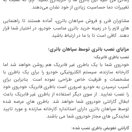
تغییرات دما حساسیت زیادی از خود نشان می‌دهند.
مشاوران فنی و فروش سپاهان باتری، آماده هستند تا راهنمایی
های لازم را در زمینه خرید باتری مناسب خودرو، در اختیار شما قرار
دهند. کافی است تا با ما در ارتباط باشید.
مزایای نصب باتری توسط سپاهان باتری
:
نصب باطری فابریک
:
خودروی شما با یک باطری غیر فابریک هم روشن خواهد شد اما
کارخانه سازنده، سیستم الکترونیکی خودرو را برای یک باطری با
مشخصات و ظرفیت خاص طراحی نموده است. بنابراین برای
آسیب نرسیدن به خودرو ضروری است باطری فابریک خودروی خود
را نصب نمایید. از سوی دیگر استفاده از باطری غیر فابریک باعث
ابطال گارانتی خودروی شما خواهد شد. باطری های عرضه شده
توسط سپاهان باتری دارای استاندارد کارخانه سازنده و مورد تایید
نمایندگی های مجاز خودروی شما می باشند.
گارانتی تعویض باطری نصب شده
: