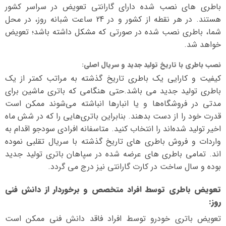
باطری های نصب شده دارای گارانتی تعویض در سراسر کشور
هستند. در هر نقطه از کشور و در 24 ساعت شبانه روز، در محل
شما، باطری نصب شده در صورتی که مشکل داشته باشد؛ تعویض
خواهد شد.
نصب باطری با تاریخ تولید جدید و سریال اصلی
:
کیفیت و کارایی یک باطری تاریخ گذشته به مراتب کمتر از یک
باطری تولید جدید می باشد.حتی هنگامی که باتری ماشین برای
مدتی در فروشگاه‌ها و یا انبارها انباشته می‌شوند ممکن است
قدرت خود را از دست بدهند. بنابراین باتری‌هایی را که در شش ماه
اخیر تولید شده‌اند را انتخاب کنید. متاسفانه افرادی سودجو اقدام به
واردات و فروش باطری های تاریخ گذشته با سریال تقلبی نموده
اند. تمامی باطری های عرضه شده در سپاهان باتری تولید جدید
بوده و سال ساخت در کارت گارانتی نیز درج می گردد.
تعویض باطری توسط افراد متخصص و برخوردار از دانش فنی
روز
:
تعویض باتری خودرو توسط افراد فاقد دانش فنی ممکن است