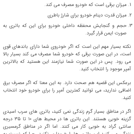
میزان برقی است که خودرو مصرف می کند.
میزان قدرت دینام خودرو برای شارژ باطری
حجم و گنجایش محفظه داخلی خودرو برای این که باتری به
صورت ایمن قرار گیرد.
نکته بسیار مهم این است که اگر خودروی شما دارای باندهای قوی
است، در این صورت برقی که خودرو شما مصرف می کند بسیار بالا
می رود. پس در این صورت شما نیازمند این هستید که بالاترین
آمپر موجود را انتخاب کنید.
برعکس این قضیه هم صحت دارد. به این معنا که اگر مصرف برق
اضافی ندارید، می توانید کمترین آمپر را برای خودرو خود انتخاب
کنید.
اگر در مناطق بسیار گرم زندگی نمی کنید، باتری های سرب اسیدی
گزینه خوبی هستند. این باتری ها در محیط های ۱۰ تا ۳۵ درجه
سانتی گراد به خوبی کار می کنند. اما اگر در مناطق گرمسیری
زندگی می کنید این باتری ها را خریداری نکنید. چرا که نسبت به