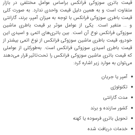
قیمت باتری سوزوکی فرانکس بر‌اساس عوامل مختلفی در بازار
متفاوت است و به همین دلیل قیمت واحدی ندارد. به صورت کلی
قیمت باطری سوزوکی فرانکس با توجه به میزان آمپر، برند، گارانتی
و … متغیر است. یکی از عوامل موثر بر قیمت باطری ماشین
سوزوکی فرانکس نوع آن است. بین باتری‌های اتمی و اسیدی این
خودرو، قیمت باطری ماشین سوزوکی فرانکس از نوع اتمی بیشتر از
قیمت باطری اسیدی سوزوکی فرانکس است. به‌طورکلی از عواملی
که قیمت باتری ماشین سوزوکی فرانکس را تحت‌تاثیر قرار می‌دهند
می‌توان به موارد زیر اشاره کرد:
آمپر یا جریان
تکنولوژی
مدت گارانتی
کشور سازنده و برند
تحویل باتری فرسوده یا کهنه
خدمات دریافت شده