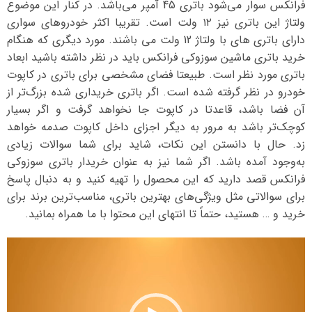
فرانکس سوار می‌شود باتری 45 آمپر می‌باشد. در کنار این موضوع
ولتاژ این باتری نیز ۱۲ ولت است. تقریبا اکثر خودروهای سواری
دارای باتری های با ولتاژ 12 ولت می باشند. مورد دیگری که هنگام
خرید باتری ماشین سوزوکی فرانکس باید در نظر داشته باشید ابعاد
باتری مورد نظر است. طبیعتا فضای مشخصی برای باتری در کاپوت
خودرو در نظر گرفته شده است. اگر باتری خریداری شده بزرگ‌تر از
آن فضا باشد، قاعدتا در کاپوت جا نخواهد گرفت و اگر بسیار
کوچک‌تر باشد به مرور به دیگر اجزای داخل کاپوت صدمه خواهد
زد. حال با دانستن این نکات، شاید برای شما سوالات زیادی
به‌وجود آمده باشد. اگر شما نیز به عنوان خریدار باتری سوزوکی
فرانکس قصد دارید که این محصول را تهیه کنید و به دنبال پاسخ
برای سوالاتی مثل ویژگی‌های بهترین باتری، مناسب‌ترین برند برای
خرید و … هستید، حتماً تا انتهای این محتوا با ما همراه بمانید.
نمایشگر
ویدیو