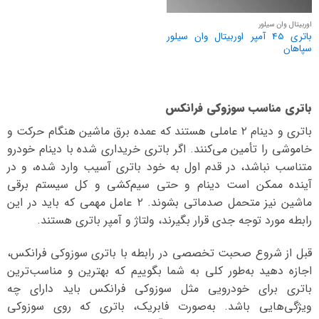
اوربیتال وان سیلور
باتری 45 آمپر اوربیتال وان سیلور
سپاهان
باتری مناسب سوزوکی فرانکس
باتری و دینام ۲ عاملی هستند که عمده برق ماشین هنگام حرکت و
خاموشی را تأمین می‌کنند. اگر باتری خریداری شده با دینام خودرو
متناسب نباشد، در قدم اول به خود باتری آسیب وارد شده، و در
آینده ممکن است دینام و حتی سیم‌کشی و کل سیستم برقی
ماشین نیز متحمل صدماتی بشوند. ۲ عامل مهمی که باید در این
رابطه مورد توجه جدی قرار بگیرند، ولتاژ و آمپر باتری هستند.
قبل از شروع صحبت تخصصی در رابطه با باتری سوزوکی فرانکس،
اجازه دهید به‌طور کلی به شما بگوییم که بهترین و مناسب‌ترین
باتری برای خودرویی مثل سوزوکی فرانکس باید دارای چه
ویژگی‌هایی باشد. به‌صورت فابریک، باتری که روی سوزوکی