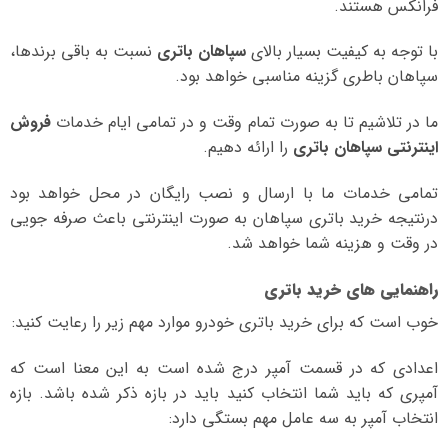
فرانکس هستند.
با توجه به کیفیت بسیار بالای
سپاهان باتری
نسبت به باقی برندها،
سپاهان باطری گزینه مناسبی خواهد بود.
ما در تلاشیم تا به صورت تمام وقت و در تمامی ایام خدمات
فروش
اینترنتی سپاهان باتری
را ارائه دهیم.
تمامی خدمات ما با ارسال و نصب رایگان در محل خواهد بود
درنتیجه خرید باتری سپاهان به صورت اینترنتی باعث صرفه جویی
در وقت و هزینه شما خواهد شد.
راهنمایی های خرید باتری
خوب است که برای خرید باتری خودرو موارد مهم زیر را رعایت کنید:
اعدادی که در قسمت آمپر درج شده است به این معنا است که
آمپری که باید شما انتخاب کنید باید در بازه ذکر شده باشد. بازه
انتخاب آمپر به سه عامل مهم بستگی دارد: