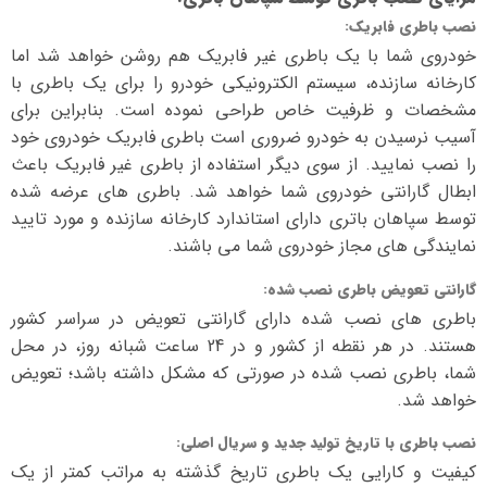
نصب باطری فابریک
:
خودروی شما با یک باطری غیر فابریک هم روشن خواهد شد اما
کارخانه سازنده، سیستم الکترونیکی خودرو را برای یک باطری با
مشخصات و ظرفیت خاص طراحی نموده است. بنابراین برای
آسیب نرسیدن به خودرو ضروری است باطری فابریک خودروی خود
را نصب نمایید. از سوی دیگر استفاده از باطری غیر فابریک باعث
ابطال گارانتی خودروی شما خواهد شد. باطری های عرضه شده
توسط سپاهان باتری دارای استاندارد کارخانه سازنده و مورد تایید
نمایندگی های مجاز خودروی شما می باشند.
گارانتی تعویض باطری نصب شده
:
باطری های نصب شده دارای گارانتی تعویض در سراسر کشور
هستند. در هر نقطه از کشور و در 24 ساعت شبانه روز، در محل
شما، باطری نصب شده در صورتی که مشکل داشته باشد؛ تعویض
خواهد شد.
نصب باطری با تاریخ تولید جدید و سریال اصلی
:
کیفیت و کارایی یک باطری تاریخ گذشته به مراتب کمتر از یک