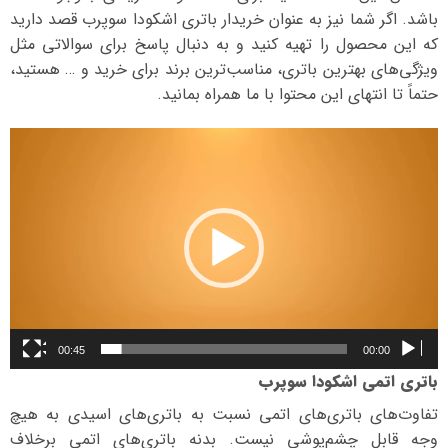
باشد. اگر شما نیز به عنوان خریدار باتری اشکودا سوپرب قصد دارید
که این محصول را تهیه کنید و به دنبال پاسخ برای سوالاتی مثل
ویژگی‌های بهترین باتری، مناسب‌ترین برند برای خرید و … هستید،
حتماً تا انتهای این محتوا با ما همراه بمانید.
نمایشگر
ویدیو
00:45
00:00
باتری اتمی اشکودا سوپرب
تفاوت‌های باتری‌های اتمی نسبت به باتری‌های اسیدی به هیچ
وجه قابل چشم‌پوشی نیست. بدنه باتری‌های اتمی برخلاف