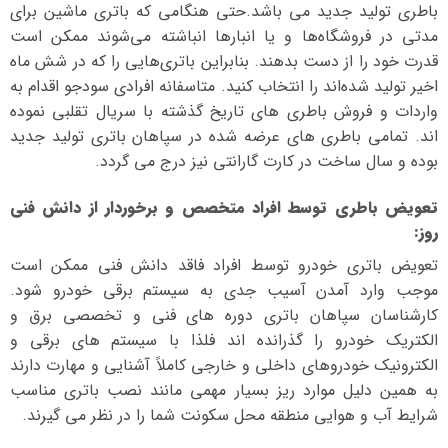
باطری تولید جدید می باشد.حتی هنگامی که باتری ماشین برای
مدتی در فروشگاه‌ها و یا انبارها انباشته می‌شوند ممکن است
قدرت خود را از دست بدهند. بنابراین باتری‌هایی را که در شش ماه
اخیر تولید شده‌اند را انتخاب کنید. متاسفانه افرادی سودجو اقدام به
واردات و فروش باطری های تاریخ گذشته با سریال تقلبی نموده
اند. تمامی باطری های عرضه شده در سپاهان باتری تولید جدید
بوده و سال ساخت در کارت گارانتی نیز درج می گردد.
تعویض باطری توسط افراد متخصص و برخوردار از دانش فنی
روز
:
تعویض باتری خودرو توسط افراد فاقد دانش فنی ممکن است
موجب وارد آمدن آسیب جدی به سیستم برقی خودرو شود.
کارشناسان سپاهان باتری دوره های فنی و تخصصی برق و
الکتریک خودرو را گذرانده اند فلذا با سیستم های برقی و
الکترونیک خودروهای داخلی و خارجی کاملاً آشنایی و مهارت دارند
به همین دلیل موارد ریز بسیار مهمی مانند نصب باتری مناسب
شرایط آب و هوایی منطقه محل سکونت شما را در نظر می گیرند.