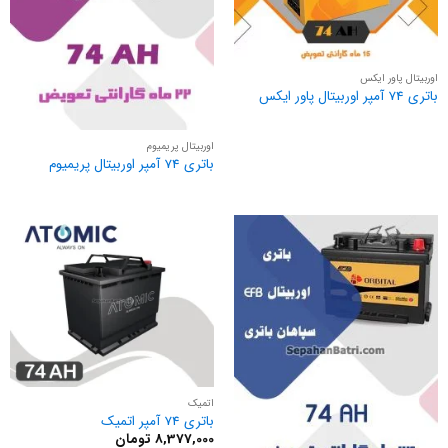
اوربیتال پاور ایکس
باتری 74 آمپر اوربیتال پاور ایکس
اوربیتال پریمیوم
باتری 74 آمپر اوربیتال پریمیوم
اتمیک
باتری 74 آمپر اتمیک
8,377,000
تومان