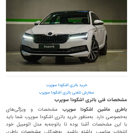
خرید باتری اشکودا سوپرب
سفارش تلفنی باتری اشکودا سوپرب
مشخصات فنی باتری اشکودا سوپرب
باطری ماشین اشکودا سوپرب
مشخصات و ویژگی‌های
به‌خصوصی دارد. به‌منظور خرید باتری اشکودا سوپرب شما باید
با این مشخصات آشنا بوده تا با‌توجه‌به مدل اتومبیل خود
انتخاب مناسبی داشته باشید. به‌طورکلی مشخصات باطری