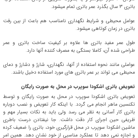
باتری 3 سال بگذرد عمر باتری تمام میشود.
عوامل محیطی و شرایط نگهداری نامناسب هم باعث از بین رفت
باتری در زمان کوتاهی میشود.
طول عمر مفید باتری ها علاوه بر کیفیت ساخت باتری و عمر
طراحی شده آن، کاملا بستگی به مصرف کننده آنها دارد.
عواملی مانند نحوه استفاده از آنها، نگهداری، شارژ و دشارژ و دمای
محیطی می تواند بر عمر باتری های مورد استفاده دخیل باشند.
تعویض باتری اشکودا سوپرب در محل به صورت رایگان
تعویض باتری اشکودا سوپرب در محل به صورت رایگان و توسط
تکنسین ماهر انجام می گردد. با اینکه کار تعویض و نصب دوباره
باتری کار آسانی به نظر می رسد ولی باید به نکات بسیار مهم و
ظریفی حین اجرای کار دقت داشت. جا نیفتادن درست باطری
ماشین اشکودا سوپرب در محل قرارگیری خود، باتری را ضعیف کرده
و اجازه نمی دهد تا عملکرد مناسبی از خود نشان دهد. همین امر