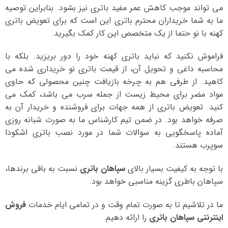
می تواند موجب کاهش عمر مفید باتری نیز بشود. بنابراین توصیه
ما به شما خریداران محترم باتری این است که برای تعویض باتری
کهنه با نو حتما از یک متخصص این کار کمک بگیرید.
فراموش نکنید که نباید باتری کهنه خود را دور بریزید. بلکه با
محاسبه داغی و تحویل آن، از قیمت باتری نو خریداری شده می
کاهید. از طرفی هم به چرخه بازیافت چنین محصولی که حاوی
مواد مضر برای محیط زیست از جمله سرب می باشد، کمک می
کنید. تعویض باتری از همه جهات برای فروشنده و خریدار آن به
صرفه خواهد بود. در ضمن تیم کارشناس ما به صورت شبانه روزی
آماده پاسخگویی به سوالات شما در مورد نصب باتری اشکودا
سوپرب هستند.
با توجه به کیفیت بسیار بالای
سپاهان باتری
نسبت به باقی برندها،
سپاهان باطری گزینه مناسبی خواهد بود.
ما در تلاشیم تا به صورت تمام وقت و در تمامی ایام خدمات
فروش
اینترنتی سپاهان باتری
را ارائه دهیم.