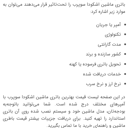
باتری ماشین اشکودا سوپرب را تحت‌تاثیر قرار می‌دهند می‌توان به
موارد زیر اشاره کرد:
آمپر یا جریان
تکنولوژی
مدت گارانتی
کشور سازنده و برند
تحویل باتری فرسوده یا کهنه
خدمات دریافت شده
نرخ ارز و نرخ سرب
در این صفحه لیست قیمت بهترین باتری ماشین اشکودا سوپرب با
آمپرهای مختلف درج شده است. شما می‌توانید با‌توجه‌به
بودجه‌تان، مدل ماشین خود و سیستم نصب شده روی آن باتری
استاندارد را تهیه کنید. برای دریافت جزییات بیشتر قیمت باطری
ماشین و راهنمای خرید با ما تماس بگیرید.