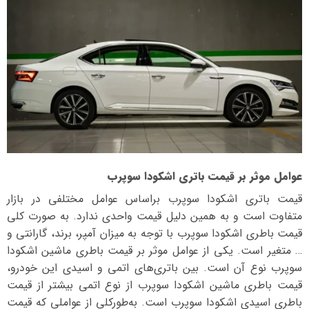
عوامل موثر بر قیمت باتری اشکودا سوپرب
قیمت باتری اشکودا سوپرب بر‌اساس عوامل مختلفی در بازار
متفاوت است و به همین دلیل قیمت واحدی ندارد. به صورت کلی
قیمت باطری اشکودا سوپرب با توجه به میزان آمپر، برند، گارانتی و
… متغیر است. یکی از عوامل موثر بر قیمت باطری ماشین اشکودا
سوپرب نوع آن است. بین باتری‌های اتمی و اسیدی این خودرو،
قیمت باطری ماشین اشکودا سوپرب از نوع اتمی بیشتر از قیمت
باطری اسیدی اشکودا سوپرب است. به‌طورکلی از عواملی که قیمت