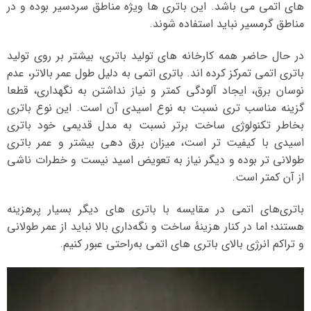
های اتمی می باشد. این باتری ها ویژه مناطق سردسیر بوده و در
مناطق گرمسیر نباید استفاده شوند.
در حال حاضر همه کارخانه های تولید باتری، بیشتر بر روی تولید
باتری اتمی تمرکز کرده اند. باتری اتمی به دلیل طول عمر بالاتر، عدم
نوسان برق، ایجاد آلودگی کمتر و نیاز نداشتن به نگهداری، قطعا
گزینه مناسب تری نسبت به نوع اسیدی آن است. این نوع باتری
بخاطر تکنولوژی ساخت برتر نسبت به مدل قدیمی خود باتری
اسیدی با کیفیت تر است، میزان برق دهی بیشتر و عمر باتری
طولانی تر بوده و دیگر نیاز به تعویض اسید نیست و خطرات ناشی
از آن کمتر است.
باتری‌های اتمی در مقایسه با باتری‌ های دیگر بسیار پرهزینه
هستند؛ اما در کنار هزینهٔ ساخت و نگه‌داری بالا نباید از عمر طولانی
و تراکم انرژی بالای باتری‌ های اتمی به‌راحتی عبور کنیم.