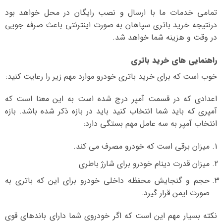
تمامی خدمات ما با ارسال و نصب رایگان در محل خواهد بود
درنتیجه خرید باتری سپاهان به صورت اینترنتی باعث صرفه جویی
در وقت و هزینه شما خواهد شد.
راهنمایی های خرید باتری
خوب است که برای خرید باتری خودرو موارد مهم زیر را رعایت کنید:
اعدادی که در قسمت آمپر درج شده است به این معنا است که
آمپری که باید شما انتخاب کنید باید در بازه ذکر شده باشد. بازه
انتخاب آمپر به سه عامل مهم بستگی دارد:
میزان برقی است که خودرو مصرف می کند.
میزان قدرت دینام خودرو برای شارژ باطری
حجم و گنجایش محفظه داخلی خودرو برای این که باتری به
صورت ایمن قرار گیرد.
نکته بسیار مهم این است که اگر خودروی شما دارای باندهای قوی