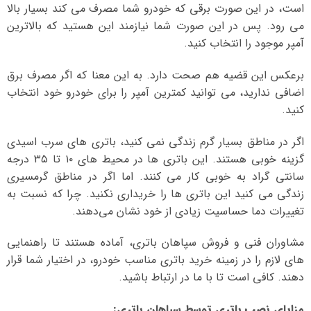
است، در این صورت برقی که خودرو شما مصرف می کند بسیار بالا
می رود. پس در این صورت شما نیازمند این هستید که بالاترین
آمپر موجود را انتخاب کنید.
برعکس این قضیه هم صحت دارد. به این معنا که اگر مصرف برق
اضافی ندارید، می توانید کمترین آمپر را برای خودرو خود انتخاب
کنید.
اگر در مناطق بسیار گرم زندگی نمی کنید، باتری های سرب اسیدی
گزینه خوبی هستند. این باتری ها در محیط های ۱۰ تا ۳۵ درجه
سانتی گراد به خوبی کار می کنند. اما اگر در مناطق گرمسیری
زندگی می کنید این باتری ها را خریداری نکنید. چرا که نسبت به
تغییرات دما حساسیت زیادی از خود نشان می‌دهند.
مشاوران فنی و فروش سپاهان باتری، آماده هستند تا راهنمایی
های لازم را در زمینه خرید باتری مناسب خودرو، در اختیار شما قرار
دهند. کافی است تا با ما در ارتباط باشید.
مزایای نصب باتری توسط سپاهان باتری
: