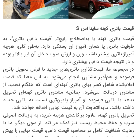
قیمت باتری کهنه ساینا اس S
قیمت باتری کهنه یا به‌اصطلاح رایج‌تر “قیمت داغی باتری”، به
ظرفیت باتری یا همان آمپراژ آن بستگی دارد. به‌طور کلی، هرچه
آمپراژ باتری بیشتر باشد، وزن و ارزش سرب داخل آن نیز بالاتر بوده
و در نتیجه قیمت داغی بیشتری دارد.
در مجموعه ما، قیمت‌گذاری باتری‌های جدید با فرض تحویل باتری
فرسوده و هم‌آمپر مشتری انجام می‌شود. به این معنا که قیمت
اعلام‌شده شامل کسر بهای باتری کهنه‌ای است که هنگام نصب، از
مشتری دریافت می‌شود. چنانچه مشتری باتری کهنه‌ای تحویل
ندهد یا باتری فرسوده او آمپراژ پایین‌تری نسبت به باتری جدید
داشته باشد، مابه‌التفاوت آن به قیمت نهایی اضافه خواهد شد.
تحویل باتری کهنه، علاوه بر کاهش هزینه خرید، به بازیافت اصولی
سرب و حفظ محیط زیست نیز کمک می‌کند. از سوی دیگر، ما با
رعایت شفافیت کامل در محاسبه قیمت داغی، قیمت نهایی را پیش