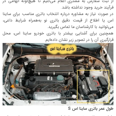
از ثبت سفارش به مشتری اعلام می‌کنیم تا هیچ‌گونه ابهامی در
فرآیند خرید وجود نداشته باشد.
در صورت نیاز به مشاوره درباره انتخاب باتری مناسب برای ساینا
اس یا اطلاع از قیمت دقیق باتری نو به‌همراه شرایط داغی،
می‌توانید با کارشناسان ما تماس بگیرید.
همچنین برای آشنایی بیشتر با باتری خودرو ساینا اس، محل
قرارگیری آن را در تصویر زیر نشان داده‌ایم.
طول عمر باتری ساینا اس S