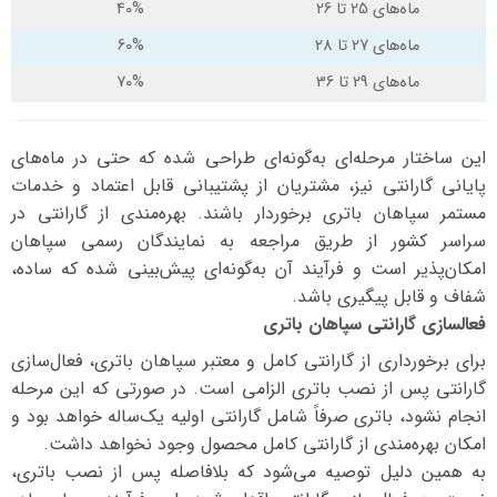
ماه‌های 25 تا 26
40%
ماه‌های 27 تا 28
60%
ماه‌های 29 تا 36
70%
این ساختار مرحله‌ای به‌گونه‌ای طراحی شده که حتی در ماه‌های
پایانی گارانتی نیز، مشتریان از پشتیبانی قابل اعتماد و خدمات
مستمر سپاهان باتری برخوردار باشند. بهره‌مندی از گارانتی در
سراسر کشور از طریق مراجعه به نمایندگان رسمی سپاهان
امکان‌پذیر است و فرآیند آن به‌گونه‌ای پیش‌بینی شده که ساده،
شفاف و قابل پیگیری باشد.
فعالسازی گارانتی سپاهان باتری
برای برخورداری از گارانتی کامل و معتبر سپاهان باتری، فعال‌سازی
گارانتی پس از نصب باتری الزامی است. در صورتی که این مرحله
انجام نشود، باتری صرفاً شامل گارانتی اولیه یک‌ساله خواهد بود و
امکان بهره‌مندی از گارانتی کامل محصول وجود نخواهد داشت.
به همین دلیل توصیه می‌شود که بلافاصله پس از نصب باتری،