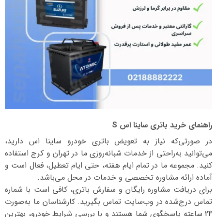
راهنمای خرید باتری ساینا اس S
در صورتی‌که نیاز به تعویض باتری خودرو ساینا اس دارید،
می‌توانید به‌راحتی از خدمات شبانه‌روزی ما در تهران و کرج استفاده
کنید. مجموعه ما در تمام ایام هفته، حتی ایام تعطیل، فعال است و
آماده ارائه مشاوره تخصصی و خدمات در محل می‌باشد.
برای دریافت مشاوره رایگان و سفارش باتری، کافی است با شماره
تماس درج‌شده در وب‌سایت تماس بگیرید. کارشناسان ما به‌صورت
24 ساعته پاسخگوی شما هستند و با بررسی شرایط خودرو، بهترین