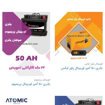
اوربیتال پاور ایکس
باتری 50 آمپر اوربیتال پاور ایکس
اوربیتال پریمیوم
باتری 50 آمپر اوربیتال پریمیوم