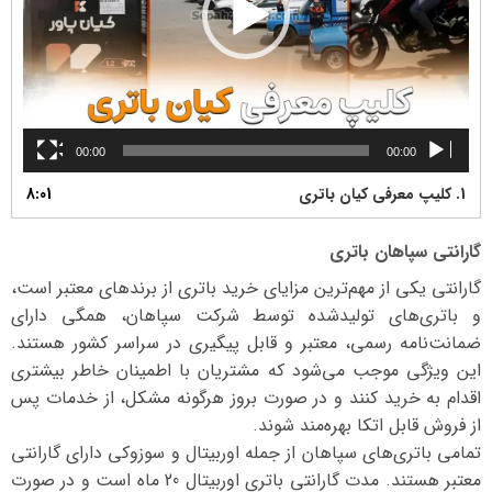
00:00
00:00
1.
کلیپ معرفی کیان باتری
8:01
گارانتی سپاهان باتری
گارانتی یکی از مهم‌ترین مزایای خرید باتری از برندهای معتبر است،
و باتری‌های تولیدشده توسط شرکت سپاهان، همگی دارای
ضمانت‌نامه رسمی، معتبر و قابل پیگیری در سراسر کشور هستند.
این ویژگی موجب می‌شود که مشتریان با اطمینان خاطر بیشتری
اقدام به خرید کنند و در صورت بروز هرگونه مشکل، از خدمات پس
از فروش قابل اتکا بهره‌مند شوند.
تمامی باتری‌های سپاهان از جمله اوربیتال و سوزوکی دارای گارانتی
معتبر هستند. مدت گارانتی باتری اوربیتال 20 ماه است و در صورت