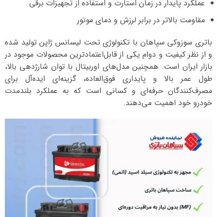
عملکرد پایدار در زمان استارت و استفاده از تجهیزات برقی
مقاومت بالاتر در برابر لرزش و دمای موتور
باتری سوزوکی سپاهان با تکنولوژی تحت لیسانس ژاپن تولید شده
و از نظر کیفیت و دوام یکی از قابل‌اعتمادترین محصولات موجود در
بازار ایران است. همچنین مدل‌های اوربیتال با توان شارژدهی بالا،
طول عمر بالا و پایداری فوق‌العاده، گزینه‌ای ایده‌آل برای
مصرف‌کنندگان حرفه‌ای و کسانی است که به عملکرد بلندمدت
خودرو خود اهمیت می‌دهند.