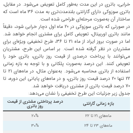
خرابی، باتری در این مدت به‌طور کامل تعویض می‌شود. در مقابل،
باتری سوزوکی دارای گارانتی بلندمدت‌تری به مدت 36 ماه است که
ساختار آن به‌صورت مرحله‌ای طراحی شده است.
در صورتی که باتری سوزوکی در 20 ماه اول دچار خرابی شود، دقیقاً
مانند باتری اوربیتال، تعویض کامل برای مشتری انجام خواهد شد.
اما در صورت بروز ایراد از ماه 21 تا 36، طرح تخفیفی ویژه‌ای برای
مشتریان در نظر گرفته شده است. بر اساس این طرح، مشتریان
می‌توانند با پرداخت درصدی از قیمت روز باتری، باتری خود را
تعویض کنند. این درصد به‌صورت پلکانی و با توجه به بازه زمانی
استفاده از باتری محاسبه می‌شود. به‌عنوان مثال، در ماه‌های 21 تا
22 تنها 20 درصد قیمت روز باتری، و در ماه‌های پایانی این دوره، تا
70 درصد قیمت باتری از مشتری دریافت خواهد شد.
جدول زیر جزئیات این طرح تخفیفی را نشان می‌دهد:
درصد پرداختی مشتری از قیمت
بازه زمانی گارانتی
روز باتری
ماه‌های 21 تا 22
20%
ماه‌های 23 تا 24
30%