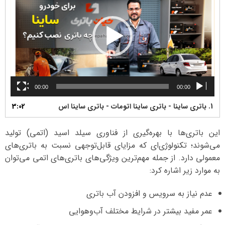
00:00
00:00
1.
باتری ساینا - باتری ساینا اتومات - باتری ساینا اس
3:02
این باتری‌ها با بهره‌گیری از فناوری سیلد اسید (اتمی) تولید
می‌شوند؛ تکنولوژی‌ای که مزایای قابل‌توجهی نسبت به باتری‌های
معمولی دارد. از جمله مهم‌ترین ویژگی‌های باتری‌های اتمی می‌توان
به موارد زیر اشاره کرد:
عدم نیاز به سرویس و افزودن آب باتری
عمر مفید بیشتر در شرایط مختلف آب‌وهوایی