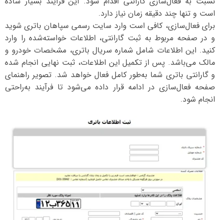
نسبت به فعال‌سازی گارانتی اقدام شود. این فرآیند بسیار ساده
است و تنها چند دقیقه زمان نیاز دارد.
برای فعال‌سازی، کافی است وارد سایت رسمی سپاهان باتری شوید
و در صفحه مربوط به ثبت گارانتی، اطلاعات خواسته‌شده را وارد
کنید. این اطلاعات شامل شماره سریال باتری، مشخصات خودرو و
مالک می‌باشد. پس از تکمیل این اطلاعات، ثبت نهایی انجام شده
و گارانتی باتری شما به‌طور کامل فعال خواهد شد. تصویر راهنمای
صفحه فعال‌سازی در ادامه قرار داده می‌شود تا فرآیند به‌راحتی
انجام شود.