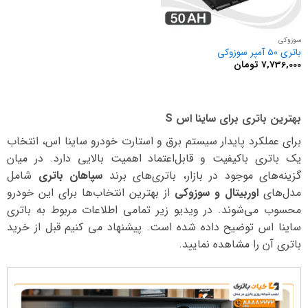
سوزوکی
باتری 50 آمپر سوزوکی
7,736,000
تومان
بهترین باتری برای ساینا اس S
برای عملکرد پایدار سیستم برق و استارت خودرو ساینا اس، انتخاب
یک باتری باکیفیت و قابل‌اعتماد اهمیت بالایی دارد. در میان
گزینه‌های موجود در بازار، باتری‌های برند
سپاهان باتری
شامل
مدل‌های
اوربیتال و سوزوکی
از بهترین انتخاب‌ها برای این خودرو
محسوب می‌شوند. در ویدیو زیر تمامی اطلاعات مربوط به باتری
ساینا اس توضیح داده شده است. پیشنهاد می کنیم قبل از خرید
باتری آن را مشاهده نمایید.
نمایشگر
ویدیو