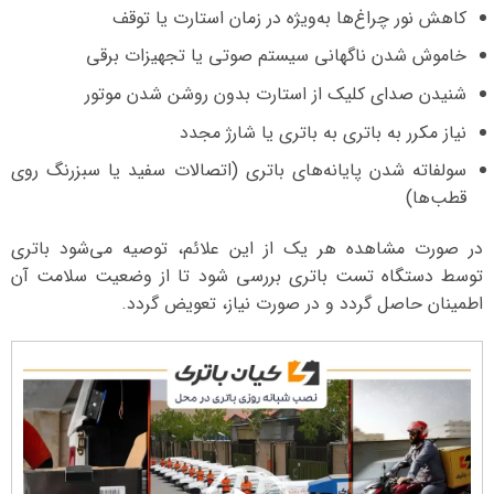
کاهش نور چراغ‌ها به‌ویژه در زمان استارت یا توقف
خاموش شدن ناگهانی سیستم صوتی یا تجهیزات برقی
شنیدن صدای کلیک از استارت بدون روشن شدن موتور
نیاز مکرر به باتری به باتری یا شارژ مجدد
سولفاته شدن پایانه‌های باتری (اتصالات سفید یا سبزرنگ روی
قطب‌ها)
در صورت مشاهده هر یک از این علائم، توصیه می‌شود باتری
توسط دستگاه تست باتری بررسی شود تا از وضعیت سلامت آن
اطمینان حاصل گردد و در صورت نیاز، تعویض گردد.
نمایشگر
ویدیو