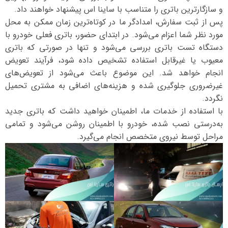
و سازگارترین باتری را متناسب با ساینا اس پیشنهاد خواهند داد.
پس از ثبت سفارش، امدادگر ما در کوتاه‌ترین زمان ممکن به محل
مورد نظر شما اعزام می‌شود. در ابتدای حضور، باتری فعلی خودرو با
دستگاه تست باتری بررسی می‌شود و تنها در صورتی که باتری
معیوب یا غیرقابل استفاده تشخیص داده شود، فرآیند تعویض
انجام خواهد شد. این موضوع باعث می‌شود از تعویض‌های
غیرضروری جلوگیری شده و هزینه‌های اضافی به مشتری تحمیل
نگردد.
با استفاده از خدمات ما، اطمینان خواهید داشت که باتری جدید
به‌درستی نصب شده، خودرو با اطمینان روشن می‌شود و تمامی
مراحل توسط نیروی متخصص انجام می‌گیرد.