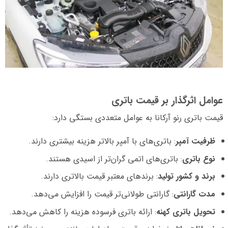
عوامل اثرگذار بر قیمت باتری
قیمت باتری رنو آرکانا به عوامل متعددی بستگی دارد:
ظرفیت آمپر
: باتری‌های با آمپر بالاتر هزینه بیشتری دارند.
نوع باتری
: باتری‌های اتمی گران‌تر از اسیدی هستند.
برند و کشور تولید
: برندهای معتبر قیمت بالاتری دارند.
مدت گارانتی
: گارانتی طولانی‌تر قیمت را افزایش می‌دهد.
تحویل باتری کهنه
: ارائه باتری فرسوده هزینه را کاهش می‌دهد.