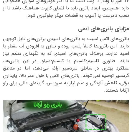
74 آمپر با ولتاژ 12 ولت است که با اکثر خودروهای سواری همخوانی
دارد. همچنین، ابعاد باتری باید با فضای کاپوت هماهنگ باشد تا از
نصب نادرست یا آسیب به قطعات دیگر جلوگیری شود.
مزایای باتری‌های اتمی
باتری‌های اتمی نسبت به باتری‌های اسیدی برتری‌های قابل توجهی
دارند. این باتری‌ها کاملاً پلمب بوده و نیازی به افزودن آب مقطر یا
اسید ندارند، برخلاف باتری‌های اسیدی که به نگهداری منظم نیاز
دارند. فناوری کلسیم-کلسیم یا کلسیم-سیلور در این باتری‌ها،
عملکرد بهتری در مناطق سردسیر ارائه می‌دهد، اما در مناطق
گرمسیر توصیه نمی‌شوند. باتری‌های اتمی با طول عمر بالا، پایداری
برقی، کاهش آلودگی و عدم نیاز به سرویس، گزینه‌ای عالی برای رنو
آرکانا هستند.