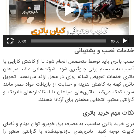
08:00
00:00
خدمات نصب و پشتیبانی
نصب باتری باید توسط متخصص انجام شود تا از کاهش کارایی یا
آسیب به سیستم برقی جلوگیری شود. شرکت‌هایی مانند سپاهان
باتری خدمات تعویض شبانه روزی در محل ارائه می‌دهند. تحویل
باتری کهنه به کاهش هزینه و حمایت از بازیافت مواد مضر مانند
سرب کمک می‌کند. باتری‌های سپاهان با استانداردهای فابریک و
گارانتی معتبر، انتخابی مطمئن برای آرکانا هستند.
نکات مهم خرید باتری
برای خرید باتری مناسب، به مصرف برق خودرو، توان دینام و فضای
کاپوت توجه کنید. باتری‌های تازه‌تولیدشده با گارانتی معتبر را