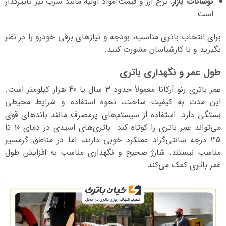
نوسانات بازار
: نرخ ارز و قیمت مواد اولیه مانند سرب نیز تأثیرگذار
است.
برای انتخاب باتری مناسب، بودجه و نیازهای برقی خودرو را در نظر
بگیرید و با کارشناسان مشورت کنید.
طول عمر و نگهداری باتری
عمر باتری رنو آرکانا معمولاً حدود 3 سال یا 40 هزار کیلومتر است.
این مدت به کیفیت ساخت، نحوه استفاده و شرایط محیطی
بستگی دارد. استفاده از سیستم‌های پرمصرف مانند باندهای قوی
می‌تواند عمر باتری را کوتاه کند. باتری‌های اسیدی در دمای 10 تا
35 درجه سانتی‌گراد عملکرد خوبی دارند، اما در مناطق گرمسیر
مناسب نیستند. شارژ صحیح و نگهداری مناسب به افزایش طول
عمر باتری کمک می‌کند.
نمایشگر
ویدیو