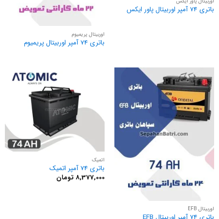
اوربیتال پاور ایکس
باتری 74 آمپر اوربیتال پاور ایکس
اوربیتال پریمیوم
باتری 74 آمپر اوربیتال پریمیوم
اتمیک
باتری 74 آمپر اتمیک
8,377,000
تومان
اوربیتال EFB
باتری 74 آمپر اوربیتال EFB