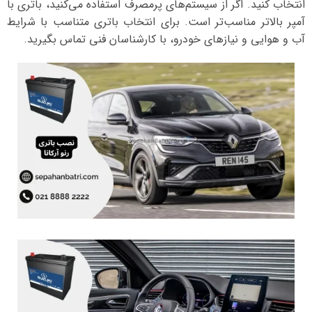
انتخاب کنید. اگر از سیستم‌های پرمصرف استفاده می‌کنید، باتری با
آمپر بالاتر مناسب‌تر است. برای انتخاب باتری متناسب با شرایط
آب و هوایی و نیازهای خودرو، با کارشناسان فنی تماس بگیرید.