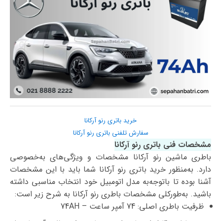
خرید باتری رنو آرکانا
سفارش تلفنی باتری رنو آرکانا
مشخصات فنی باتری رنو آرکانا
باطری ماشین رنو آرکانا مشخصات و ویژگی‌های به‌خصوصی
دارد. به‌منظور خرید باتری رنو آرکانا شما باید با این مشخصات
آشنا بوده تا با‌توجه‌به مدل اتومبیل خود انتخاب مناسبی داشته
باشید. به‌طورکلی مشخصات باطری رنو آرکانا به شرح زیر است:
ظرفیت باطری اصلی: 74 آمپر ساعت – 74AH