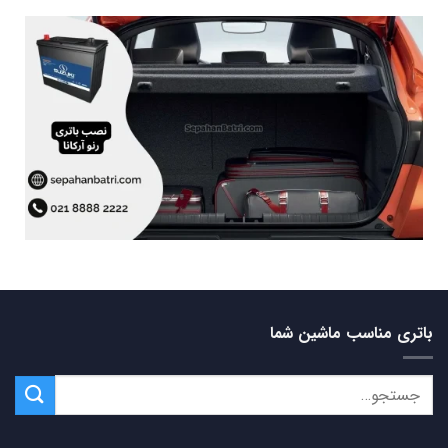
باتری مناسب ماشین شما