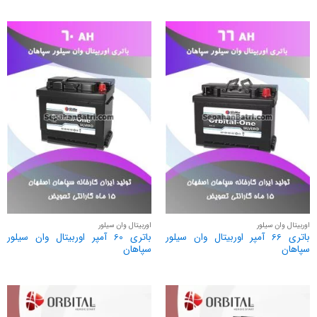
1
از
5
اوربیتال وان سیلور
اوربیتال وان سیلور
باتری 66 آمپر اوربیتال وان سیلور
باتری 60 آمپر اوربیتال وان سیلور
سپاهان
سپاهان