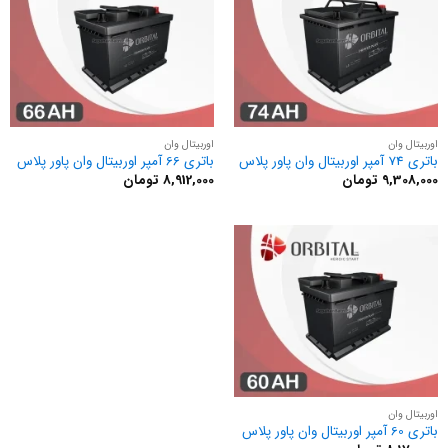
اوربیتال وان
اوربیتال وان
باتری 74 آمپر اوربیتال وان پاور پلاس
باتری 66 آمپر اوربیتال وان پاور پلاس
9,308,000
تومان
8,912,000
تومان
اوربیتال وان
باتری 60 آمپر اوربیتال وان پاور پلاس