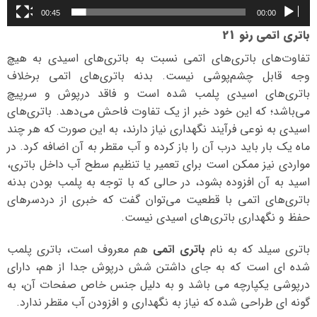
00:45
00:00
باتری اتمی رنو 21
تفاوت‌های باتری‌های اتمی نسبت به باتری‌های اسیدی به هیچ
وجه قابل چشم‌پوشی نیست. بدنه باتری‌های اتمی برخلاف
باتری‌های اسیدی پلمب شده است و فاقد درپوش و سرپیچ
می‌باشد؛ که این خود خبر از یک تفاوت فاحش می‌دهد. باتری‌های
اسیدی به نوعی فرآیند نگهداری نیاز دارند، به این صورت که هر چند
ماه یک بار باید درب آن را باز کرده و آب مقطر به آن اضافه کرد. در
مواردی نیز ممکن است برای تعمیر یا تنظیم سطح آب داخل باتری،
اسید به آن افزوده بشود، در حالی که با توجه به پلمب بودن بدنه
باتری‌های اتمی با قطعیت می‌توان گفت که خبری از دردسرهای
حفظ و نگهداری باتری‌های اسیدی نیست.
باتری سیلد که به نام
باتری اتمی
هم معروف است، باتری پلمب
شده ای است که به جای داشتن شش درپوش جدا از هم، دارای
درپوشی یکپارچه می باشد و به دلیل جنس خاص صفحات آن، به
گونه ای طراحی شده که نیاز به نگهداری و افزودن آب مقطر ندارد.