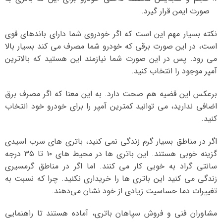
صورت ایمن قرار گیرد.
نکته بسیار مهم این است که اگر خودروی شما دارای باندهای قوی
است، در این صورت برقی که خودرو شما مصرف می کند بسیار بالا
می رود. پس در این صورت شما نیازمند این هستید که بالاترین
آمپر موجود را انتخاب کنید.
برعکس این قضیه هم صحت دارد. به این معنا که اگر مصرف برق
اضافی ندارید، می توانید کمترین آمپر را برای خودرو خود انتخاب
کنید.
اگر در مناطق بسیار گرم زندگی نمی کنید، باتری های سرب اسیدی
گزینه خوبی هستند. این باتری ها در محیط های ۱۰ تا ۳۵ درجه
سانتی گراد به خوبی کار می کنند. اما اگر در مناطق گرمسیری
زندگی می کنید این باتری ها را خریداری نکنید. چرا که نسبت به
تغییرات دما حساسیت زیادی از خود نشان می‌دهند.
مشاوران فنی و فروش سپاهان باتری، آماده هستند تا راهنمایی