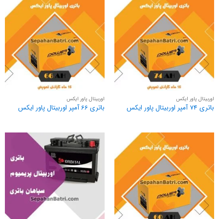
اوربیتال پاور ایکس
اوربیتال پاور ایکس
باتری 74 آمپر اوربیتال پاور ایکس
باتری 66 آمپر اوربیتال پاور ایکس