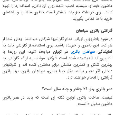
ماشین خود و سیستم نصب شده روی آن باتری استاندارد را تهیه
کنید. برای دریافت جزییات بیشتر قیمت باطری ماشین و راهنمای
خرید با ما تماس بگیرید.
گارانتی باتری سپاهان
در مورد باطریهای ایرانی تمام گارانتیها شرکتی میباشند. یعنی شما از
هر کجا این باطری را خریده باشید برای استفاده از گارانتی باید به
نمایندگی
سپاهان باتری
در تهران
مراجعه کنید. این روزها با
تدابیری که اندیشیده شده است شرکتها موظف به ارائه گارانتی به
بهترین شکل و کمترین مشکل برای مشتری شده اند و شرکتهای
داخلی اگر معتبر باشند مثل صبا باتری، سپاهان باتری، برنا باتری
گارانتی را انجام خواهند داد.
عمر باتری رنو 21 چقدر و چند سال است؟
کیفیت ساخت باتری اولین نکته ای است که باید در عمر باتری
ماشین دخیل دانست.