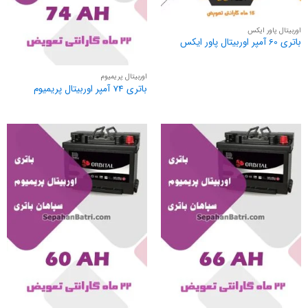
اوربیتال پاور ایکس
باتری 60 آمپر اوربیتال پاور ایکس
اوربیتال پریمیوم
باتری 74 آمپر اوربیتال پریمیوم