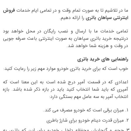
ما در تلاشیم تا به صورت تمام وقت و در تمامی ایام خدمات
فروش
اینترنتی سپاهان باتری
را ارائه دهیم.
تمامی خدمات ما با ارسال و نصب رایگان در محل خواهد بود
درنتیجه خرید باتری سپاهان به صورت اینترنتی باعث صرفه جویی
در وقت و هزینه شما خواهد شد.
راهنمایی های خرید باتری
خوب است که برای خرید باتری خودرو موارد مهم زیر را رعایت کنید:
اعدادی که در قسمت آمپر درج شده است به این معنا است که
آمپری که باید شما انتخاب کنید باید در بازه ذکر شده باشد. بازه
انتخاب آمپر به سه عامل مهم بستگی دارد:
میزان برقی است که خودرو مصرف می کند.
میزان قدرت دینام خودرو برای شارژ باطری
حجم و گنجایش محفظه داخلی خودرو برای این که باتری به