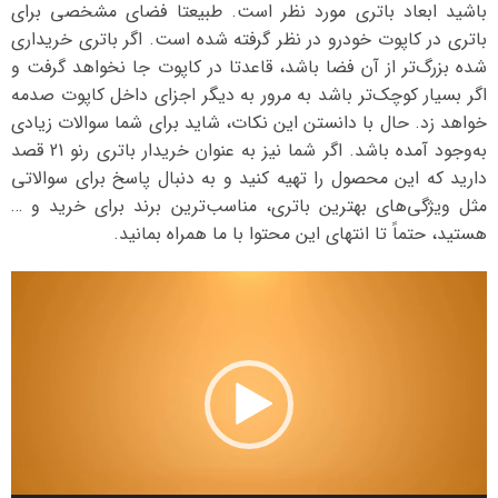
باشید ابعاد باتری مورد نظر است. طبیعتا فضای مشخصی برای
باتری در کاپوت خودرو در نظر گرفته شده است. اگر باتری خریداری
شده بزرگ‌تر از آن فضا باشد، قاعدتا در کاپوت جا نخواهد گرفت و
اگر بسیار کوچک‌تر باشد به مرور به دیگر اجزای داخل کاپوت صدمه
خواهد زد. حال با دانستن این نکات، شاید برای شما سوالات زیادی
به‌وجود آمده باشد. اگر شما نیز به عنوان خریدار باتری رنو 21 قصد
دارید که این محصول را تهیه کنید و به دنبال پاسخ برای سوالاتی
مثل ویژگی‌های بهترین باتری، مناسب‌ترین برند برای خرید و …
هستید، حتماً تا انتهای این محتوا با ما همراه بمانید.
نمایشگر
ویدیو