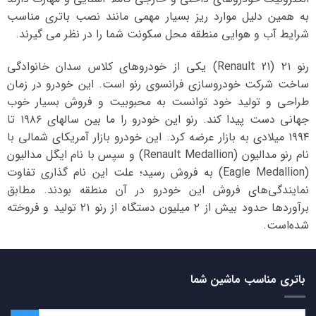
به همین دلیل موارد ریز بسیار مهمی مانند نصب باتری مناسب
شرایط آب و هوایی منطقه محل سکونت شما را در نظر می گیرند.
رنو ۲۱ (Renault 21) یکی از خودروهای کلاس سدان خانوادگی
ساخت شرکت خودروسازی فرانسوی رنو است. این خودرو در زمان
طراحی و تولید خود توانست به محبوبیت و فروش بسیار خوب
جهانی دست پیدا کند. رنو این خودرو را ما بین سالهای ۱۹۸۶ تا
۱۹۹۴ میلادی به بازار عرضه کرد. این خودرو بازار آمریکای شمالی با
نام رنو مدالیون (Renault Medallion) و سپس با نام ایگل مدالیون
(Eagle Medallion) به فروش رسید؛ علت این نام گذاری تفاوت
نمایندگی‌های فروش این خودرو در آن منطقه بودند. مطابق
برآوردها حدود بیش از ۲ میلیون دستگاه از رنو ۲۱ تولید و فروخته
شده‌است.
باتری مناسب ماشین شما