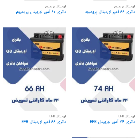
اوربیتال پریمیوم
اوربیتال پریمیوم
باتری 66 آمپر اوربیتال پریمیوم
باتری 60 آمپر اوربیتال پریمیوم
اوربیتال EFB
اوربیتال EFB
باتری 74 آمپر اوربیتال EFB
باتری 66 آمپر اوربیتال EFB