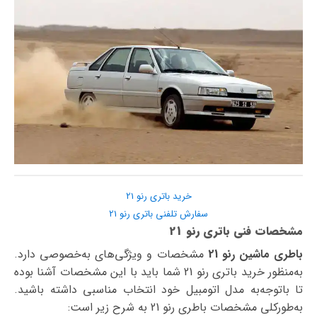
خرید باتری رنو 21
سفارش تلفنی باتری رنو 21
مشخصات فنی باتری رنو 21
باطری ماشین رنو 21
مشخصات و ویژگی‌های به‌خصوصی دارد.
به‌منظور خرید باتری رنو 21 شما باید با این مشخصات آشنا بوده
تا با‌توجه‌به مدل اتومبیل خود انتخاب مناسبی داشته باشید.
به‌طورکلی مشخصات باطری رنو 21 به شرح زیر است: