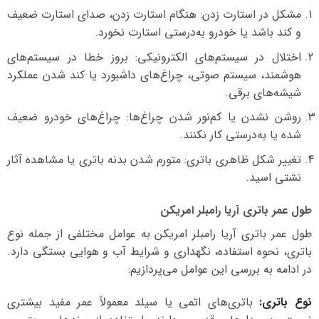
مشکل در استارت زدن: هنگام استارت زدن، صدای استارت ضعیف
و کند باشد یا خودرو به‌درستی استارت نخورد.
اختلال در سیستم‌های الکترونیکی: بروز خطا در سیستم‌های
هوشمند، سیستم صوتی، چراغ‌های داشبورد یا کند شدن عملکرد
شیشه‌های برقی.
روشن نشدن یا کم‌نور شدن چراغ‌ها: چراغ‌های خودرو ضعیف
شده یا به‌درستی کار نکنند.
تغییر شکل ظاهری باتری: متورم شدن بدنه باتری یا مشاهده آثار
نشتی اسید.
طول عمر باتری آریا رامبلر امریکن
طول عمر باتری آریا رامبلر امریکن به عوامل مختلفی از جمله نوع
باتری، نحوه استفاده، نگهداری و شرایط آب و هوایی بستگی دارد.
در ادامه به بررسی این عوامل می‌پردازیم:
نوع باتری:
باتری‌های اتمی یا سیلد معمولاً عمر مفید بیشتری