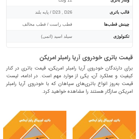
قالب باتری
D23 , D26 / پایه بلند
چینش قطب‌ها
قطب راست / قطب مخالف
تکنولوژی
سیلد اسید (اتمی)
قیمت باتری خودروی آریا رامبلر امریکن
برای دارندگان خودروی آریا رامبلر امریکن، قیمت باتری در کنار
کیفیت و عملکرد آن، یکی از موارد مهم است. در ادامه، لیست
قیمت به‌روز انواع باتری‌های سپاهان که با خودروی آریا رامبلر
امریکن سازگار هستند را مشاهده خواهید کرد.