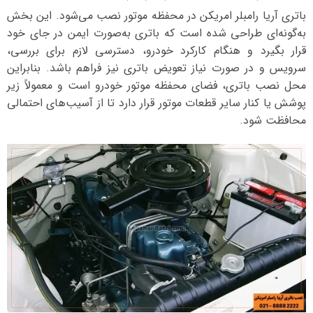
باتری آریا رامبلر امریکن در محفظه موتور نصب می‌شود. این بخش
به‌گونه‌ای طراحی شده است که باتری به‌صورت ایمن در جای خود
قرار بگیرد و هنگام کارکرد خودرو، دسترسی لازم برای بررسی،
سرویس و در صورت نیاز تعویض باتری نیز فراهم باشد. بنابراین
محل نصب باتری، فضای محفظه موتور خودرو است و معمولاً زیر
پوشش یا کنار سایر قطعات موتور قرار دارد تا از آسیب‌های احتمالی
محافظت شود.