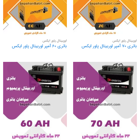
اوربیتال پاور ایکس
اوربیتال پاور ایکس
باتری 70 آمپر اوربیتال پاور ایکس
باتری 60 آمپر اوربیتال پاور ایکس