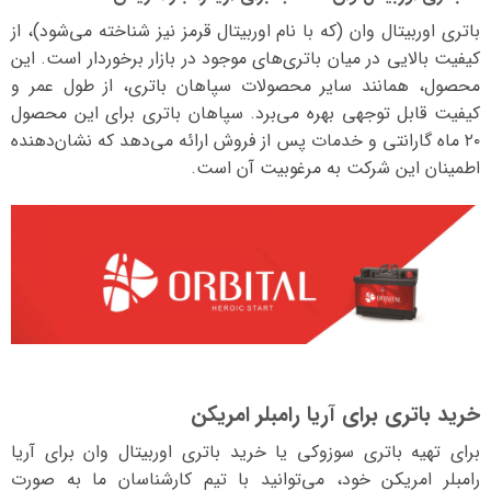
باتری اوربیتال وان (که با نام اوربیتال قرمز نیز شناخته می‌شود)، از
کیفیت بالایی در میان باتری‌های موجود در بازار برخوردار است. این
محصول، همانند سایر محصولات سپاهان باتری، از طول عمر و
کیفیت قابل توجهی بهره می‌برد. سپاهان باتری برای این محصول
۲۰ ماه گارانتی و خدمات پس از فروش ارائه می‌دهد که نشان‌دهنده
اطمینان این شرکت به مرغوبیت آن است.
خرید باتری برای آریا رامبلر امریکن
برای تهیه باتری سوزوکی یا خرید باتری اوربیتال وان برای آریا
رامبلر امریکن خود، می‌توانید با تیم کارشناسان ما به صورت