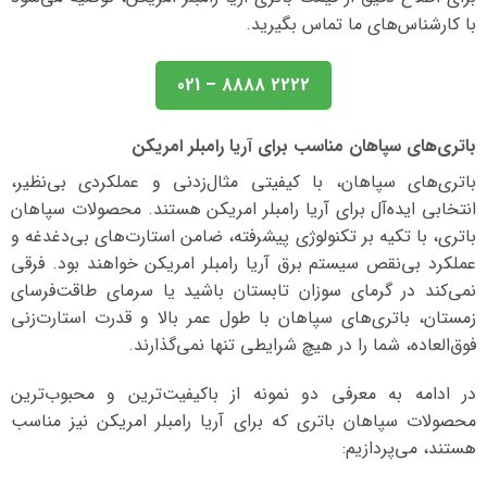
با کارشناس‌های ما تماس بگیرید.
2222 8888 – 021
باتری‌های سپاهان مناسب برای آریا رامبلر امریکن
باتری‌های سپاهان، با کیفیتی مثال‌زدنی و عملکردی بی‌نظیر،
انتخابی ایده‌آل برای آریا رامبلر امریکن هستند. محصولات سپاهان
باتری، با تکیه بر تکنولوژی پیشرفته، ضامن استارت‌های بی‌دغدغه و
عملکرد بی‌نقص سیستم برق آریا رامبلر امریکن خواهند بود. فرقی
نمی‌کند در گرمای سوزان تابستان باشید یا سرمای طاقت‌فرسای
زمستان، باتری‌های سپاهان با طول عمر بالا و قدرت استارت‌زنی
فوق‌العاده، شما را در هیچ شرایطی تنها نمی‌گذارند.
در ادامه به معرفی دو نمونه از باکیفیت‌ترین و محبوب‌ترین
محصولات سپاهان باتری که برای آریا رامبلر امریکن نیز مناسب
هستند، می‌پردازیم: