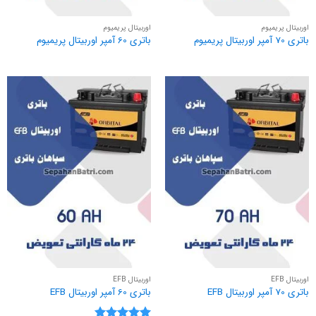
اوربیتال پریمیوم
اوربیتال پریمیوم
باتری 70 آمپر اوربیتال پریمیوم
باتری 60 آمپر اوربیتال پریمیوم
اوربیتال EFB
اوربیتال EFB
باتری 70 آمپر اوربیتال EFB
باتری 60 آمپر اوربیتال EFB