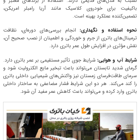
نسبت به مدل‌های قدیمی دارند. استفاده از برندهای معتبر و
باکیفیت برای خودروی کلاسیک مانند آریا رامبلر امریکن،
تضمین‌کننده عملکرد بهینه است.
نحوه استفاده و نگهداری:
انجام بررسی‌های دوره‌ای، نظافت
ترمینال‌های باتری از جرم و خوردگی و اطمینان از نصب صحیح آن،
نقش مؤثری در افزایش طول عمر باتری دارد.
شرایط آب و هوایی:
شرایط جوی تأثیر مستقیمی بر عمر باتری دارد.
گرمای شدید تابستان می‌تواند باعث تبخیر مایع الکترولیت شود و
سرمای طاقت‌فرسای زمستان نیز واکنش‌های شیمیایی داخلی باتری
را کند می‌کند. هر دو این شرایط فشار مضاعفی به ساختار داخلی
باتری وارد کرده و می‌تواند باعث کاهش عمر مفید آن شود.
نمایشگر
ویدیو