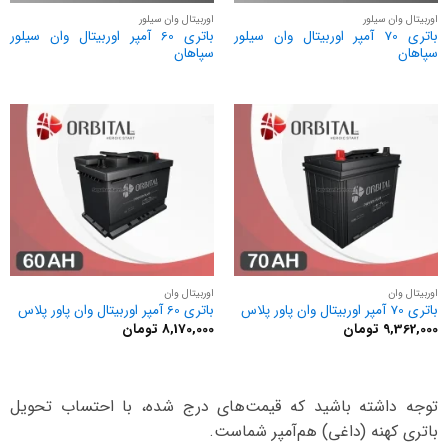
اوربیتال وان سیلور
اوربیتال وان سیلور
باتری 70 آمپر اوربیتال وان سیلور
باتری 60 آمپر اوربیتال وان سیلور
سپاهان
سپاهان
اوربیتال وان
اوربیتال وان
باتری 70 آمپر اوربیتال وان پاور پلاس
باتری 60 آمپر اوربیتال وان پاور پلاس
9,362,000
تومان
8,170,000
تومان
توجه داشته باشید که قیمت‌های درج شده، با احتساب تحویل
باتری کهنه (داغی) هم‌آمپر شماست.