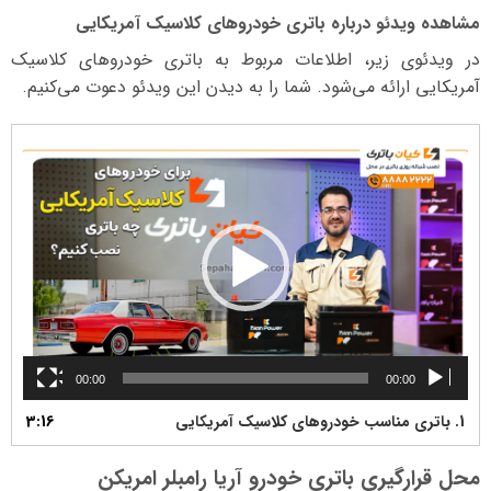
مشاهده ویدئو درباره باتری خودروهای کلاسیک آمریکایی
در ویدئوی زیر، اطلاعات مربوط به باتری خودروهای کلاسیک
آمریکایی ارائه می‌شود. شما را به دیدن این ویدئو دعوت می‌کنیم.
نمایشگر
ویدیو
00:00
00:00
1. باتری مناسب خودروهای کلاسیک آمریکایی
3:16
محل قرارگیری باتری خودرو آریا رامبلر امریکن