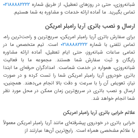
شبانه‌روزی، حتی در روزهای تعطیل، از طریق شماره
۰۲۱۸۸۸۸۲۲۲۲
تماس بگیرید. ما آماده ارائه خدمات و مشاوره به شما هستیم.
ارسال و نصب باتری آریا رامبلر امریکن
برای سفارش باتری آریا رامبلر امریکن، سریع‌ترین و راحت‌ترین راه،
تماس تلفنی با شماره
۰۲۱۸۸۸۸۲۲۲۲
است. تیم متخصص ما در
تمامی ساعات شبانه‌روز، حتی ایام تعطیل، آماده ارائه مشاوره
رایگان و ثبت سفارش شما هستند. مجموعه ما با فعالیت
شبانه‌روزی، همواره در خدمت شماست. امدادگران حرفه‌ای ما ابتدا
باتری خودروی آریا رامبلر امریکن شما را تست کرده و در صورت
نیاز، تعویض آن را با سرعت و دقت بالا انجام می‌دهند. همچنین،
ارسال و نصب باتری در سریع‌ترین زمان ممکن در محل مورد نظر
شما انجام خواهد شد.
علائم خرابی باتری آریا رامبلر امریکن
خرابی باتری در خودروی پیشرفته‌ای مانند آریا رامبلر امریکن معمولاً
با علائم مشخصی همراه است. رایج‌ترین آن‌ها عبارتند از: