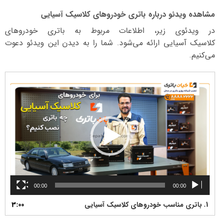
مشاهده ویدئو درباره باتری خودروهای کلاسیک آسیایی
در ویدئوی زیر، اطلاعات مربوط به باتری خودروهای
کلاسیک آسیایی ارائه می‌شود. شما را به دیدن این ویدئو دعوت
می‌کنیم.
نمایشگر
ویدیو
00:00
00:00
1.
باتری مناسب خودروهای کلاسیک آسیایی
3:00