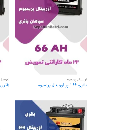
اوربیتال پریمیوم
اوربیتال
باتری 66 آمپر اوربیتال پریمیوم
باتری 60 آمپر اوربیتال پریمی