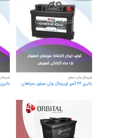
اوربیتال وان سیلور
اوربیتال
باتری 66 آمپر اوربیتال وان سیلور سپاهان
باتری 60 آمپر اوربیتال وان سیلور سپاه