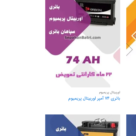
اوربیتال پریمیوم
باتری 74 آمپر اوربیتال پریمیوم