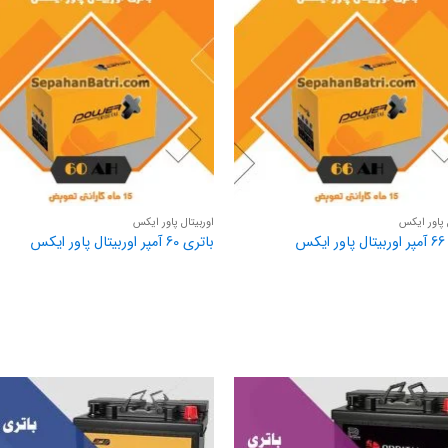
 پاور ایکس
اوربیتال پاور ایکس
کس
باتری 60 آمپر اوربیتال پاور ایکس