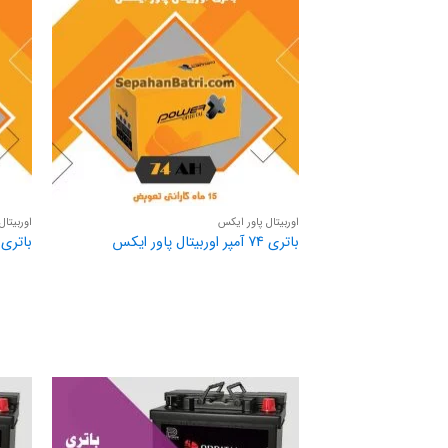
اوربیتال پاور ایکس
اوربیتال
باتری 74 آمپر اوربیتال پاور ایکس
باتری 66 آمپر اوربیتال پاور ای