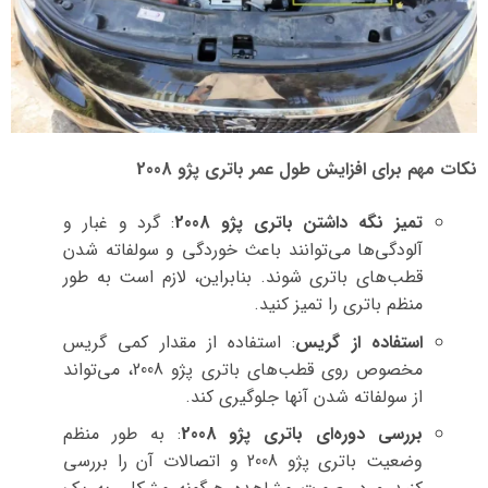
نکات مهم برای افزایش طول عمر باتری پژو 2008
تمیز نگه داشتن باتری پژو 2008
: گرد و غبار و
آلودگی‌ها می‌توانند باعث خوردگی و سولفاته شدن
قطب‌های باتری شوند. بنابراین، لازم است به طور
منظم باتری را تمیز کنید.
استفاده از گریس
: استفاده از مقدار کمی گریس
مخصوص روی قطب‌های باتری پژو 2008، می‌تواند
از سولفاته شدن آنها جلوگیری کند.
بررسی دوره‌ای باتری پژو 2008
: به طور منظم
وضعیت باتری پژو 2008 و اتصالات آن را بررسی