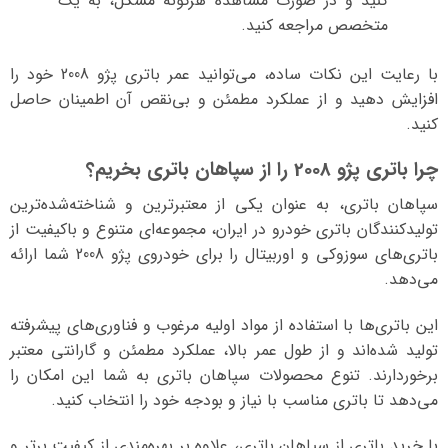
کنید و در صورت مشاهده هرگونه مشکل، به یک
متخصص مراجعه کنید.
با رعایت این نکات ساده، می‌توانید عمر باتری پژو 2008 خود را
افزایش دهید و از عملکرد مطمئن و بی‌نقص آن اطمینان حاصل
کنید.
چرا باتری پژو 2008 را از سپاهان باتری بخریم؟
سپاهان باتری، به عنوان یکی از معتبرترین و شناخته‌شده‌ترین
تولیدکنندگان باتری خودرو در ایران، مجموعه‌ای متنوع و باکیفیت از
باتری‌های سوزوکی و اوربیتال را برای خودروی پژو 2008 شما ارائه
می‌دهد.
این باتری‌ها با استفاده از مواد اولیه مرغوب و فناوری‌های پیشرفته
تولید شده‌اند و از طول عمر بالا، عملکرد مطمئن و گارانتی معتبر
برخوردارند. تنوع محصولات سپاهان باتری به شما این امکان را
می‌دهد تا باتری مناسب با نیاز و بودجه خود را انتخاب کنید.
با خرید باتری از سپاهان باتری، علاوه بر بهره‌مندی از کیفیت برتر و