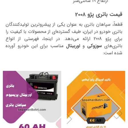
ارتفاع 19 سانتی‌متر
قیمت باتری پژو 2008
قطعاً، سپاهان باتری به عنوان یکی از پیشروترین تولیدکنندگان
باتری خودرو در ایران، طیف گسترده‌ای از محصولات با کیفیت را
برای پژو 2008 ارائه می‌دهد. در اینجا، فهرستی از انواع
باتری‌های
سوزوکی
و
اوربیتال
مناسب برای این خودرو آورده
شده است: