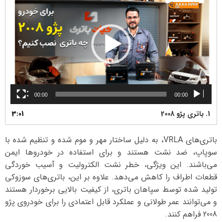
00:00
00:00
1.
باتری پژو 2008
3:01
باتری‌های VRLA، به دلیل ساختار مهر و موم شده و تنظیم شده با
سوپاپ، ضد نشت هستند و برای استفاده در خودروها ایمن
می‌باشند. این ویژگی، خطر نشت الکترولیت و آسیب خوردگی
قطعات اطراف را کاهش می‌دهد. علاوه بر این، باتری‌های سوزوکی
تولید شده توسط سپاهان باتری، از کیفیت بالایی برخوردار هستند
و می‌توانند عمر طولانی و عملکرد قابل اعتمادی را برای خودروی پژو
2008 فراهم کنند.