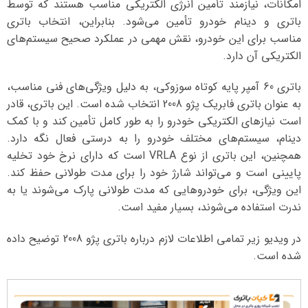
امکانات، نیازمند تأمین انرژی الکتریکی مناسب هستند که توسط
باتری و دینام خودرو تأمین می‌شود. بنابراین، انتخاب باتری
مناسب برای این خودرو، نقش مهمی در عملکرد صحیح سیستم‌های
الکتریکی آن دارد.
باتری 60 آمپر پایه کوتاه سوزوکی، به دلیل ویژگی‌های فنی مناسب،
به عنوان باتری فابریک پژو 2008 انتخاب شده است. این باتری، قادر
است نیازهای الکتریکی خودرو را به طور کامل تأمین کند و با کمک
دینام، سیستم‌های مختلف خودرو را به درستی فعال نگه دارد.
همچنین، این باتری از نوع VRLA است که دارای نرخ خود تخلیه
پایینی است و می‌تواند شارژ خود را برای مدت طولانی حفظ کند.
این ویژگی، برای خودروهایی که مدت طولانی پارک می‌شوند یا به
ندرت استفاده می‌شوند، بسیار مفید است.
در ویدیو زیر تمامی اطلاعات لازم درباره باتری پژو 2008 توضیح داده
شده است.
نمایشگر
ویدیو