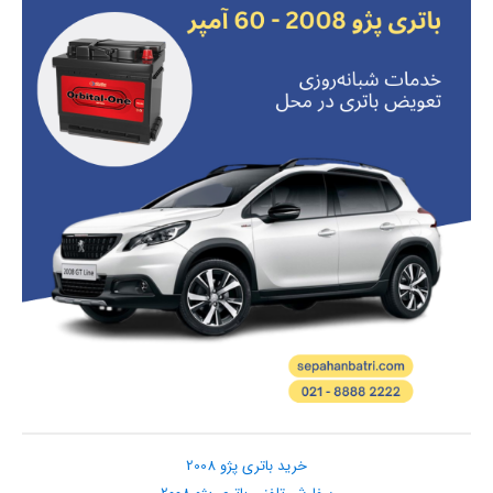
خرید باتری پژو 2008