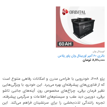
اوربیتال وان
باتری 60 آمپر اوربیتال وان پاور پلاس
8,170,000
تومان
پژو 2008، خودرویی با طراحی مدرن و امکانات رفاهی متنوع است
که از فناوری‌های پیشرفته‌ای بهره می‌برد. این خودرو، با ویژگی‌هایی
نظیر فرمان برقی، چراغ‌های مخصوص روز، آینه‌های جانبی تاشو
برقی، دوربین دید عقب و سیستم‌های اطلاعات و سرگرمی پیشرفته،
تجربه رانندگی لذت‌بخشی را برای سرنشینان فراهم می‌کند. این