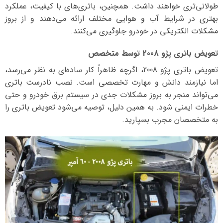
طولانی‌تری خواهند داشت. همچنین، باتری‌های با کیفیت، عملکرد
بهتری در شرایط آب و هوایی مختلف ارائه می‌دهند و از بروز
مشکلات الکتریکی در خودرو جلوگیری می‌کنند.
تعویض باتری پژو 2008 توسط متخصص
تعویض باتری پژو 2008، اگرچه ظاهراً کار ساده‌ای به نظر می‌رسد،
اما نیازمند دانش و مهارت تخصصی است. نصب نادرست باتری
می‌تواند منجر به بروز مشکلات جدی در سیستم برق خودرو و حتی
خطرات ایمنی شود. به همین دلیل، توصیه می‌شود تعویض باتری را
به متخصصان مجرب بسپارید.