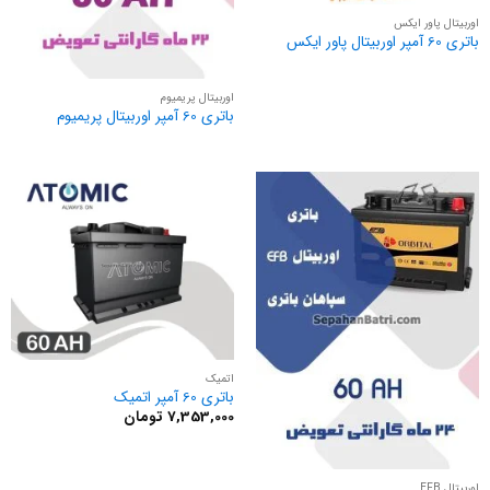
اوربیتال پاور ایکس
باتری 60 آمپر اوربیتال پاور ایکس
اوربیتال پریمیوم
باتری 60 آمپر اوربیتال پریمیوم
اتمیک
باتری 60 آمپر اتمیک
7,353,000
تومان
اوربیتال EFB