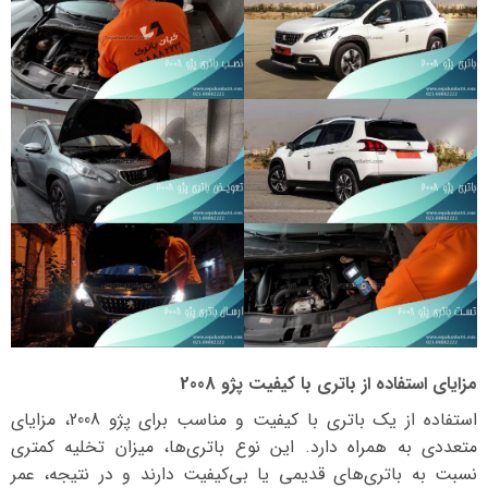
مزایای استفاده از باتری با کیفیت پژو 2008
استفاده از یک باتری با کیفیت و مناسب برای پژو 2008، مزایای
متعددی به همراه دارد. این نوع باتری‌ها، میزان تخلیه کمتری
نسبت به باتری‌های قدیمی یا بی‌کیفیت دارند و در نتیجه، عمر