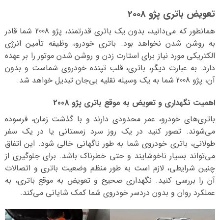
تعویض باتری پژو 2008
همانطور که می‌دانید، بدون یک باتری قدرتمند، پژو 2008 شما قادر
به روشن شدن نخواهد بود. باتری خودرو، وظیفه تأمین انرژی
الکتریکی مورد نیاز برای استارت زدن و روشن شدن موتور را بر عهده
دارد. به عبارت دیگر، باتری، قلب تپنده خودروی شماست و بدون
آن، پژو 2008 شما به یک وسیله نقلیه بی‌جان تبدیل خواهد شد.
اهمیت نگهداری و تعویض به موقع باتری پژو 2008
باتری‌های خودرو، عمر محدودی دارند و با گذشت زمان، فرسوده
می‌شوند. تصور کنید در یک روز سرد زمستانی یا در یک سفر
طولانی، باتری خودروی شما به طور ناگهانی خالی شود. این اتفاق
می‌تواند بسیار ناخوشایند و حتی خطرناک باشد. برای جلوگیری از
چنین شرایطی، لازم است به طور منظم وضعیت باتری و اتصالات
آن را بررسی کنید. نگهداری صحیح و تعویض به موقع باتری، به
عملکرد روان و بدون دردسر خودروی شما کمک شایانی می‌کند.