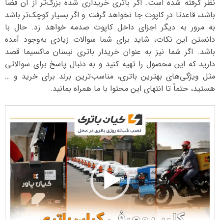
نظر گرفته شده است. اگر باتری خریداری شده بزرگ‌تر از آن فضا
باشد، قاعدتا در کاپوت جا نخواهد گرفت و اگر بسیار کوچک‌تر باشد
به مرور به دیگر اجزای داخل کاپوت صدمه خواهد زد. حال با
دانستن این نکات، شاید برای شما سوالات زیادی به‌وجود آمده
باشد. اگر شما نیز به عنوان خریدار باتری نیسان ماکسیما قصد
دارید که این محصول را تهیه کنید و به دنبال پاسخ برای سوالاتی
مثل ویژگی‌های بهترین باتری، مناسب‌ترین برند برای خرید و …
هستید، حتماً تا انتهای این محتوا با ما همراه بمانید.
نمایشگر
ویدیو