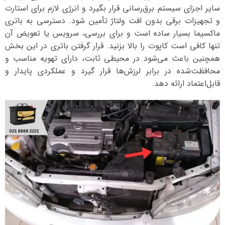
سایر اجزای سیستم برق‌رسانی قرار بگیرد و انرژی لازم برای استارت
و تجهیزات برقی بدون افت ولتاژ تأمین شود. دسترسی به باتری
ماکسیما بسیار ساده است و برای بررسی، سرویس یا تعویض آن
تنها کافی است کاپوت را بالا بزنید. قرار گرفتن باتری در این بخش
همچنین باعث می‌شود در محیطی ثابت، دارای تهویه مناسب و
محافظت‌شده در برابر لرزش‌ها قرار گیرد و عملکردی پایدار و
قابل‌اعتماد ارائه دهد.