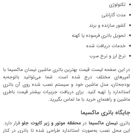
تکنولوژی
مدت گارانتی
کشور سازنده و برند
تحویل باتری فرسوده یا کهنه
خدمات دریافت شده
نرخ ارز و نرخ سرب
در این صفحه لیست قیمت بهترین باتری ماشین نیسان ماکسیما با
آمپرهای مختلف درج شده است. شما می‌توانید با‌توجه‌به
بودجه‌تان، مدل ماشین خود و سیستم نصب شده روی آن باتری
استاندارد را تهیه کنید. برای دریافت جزییات بیشتر قیمت باطری
ماشین و راهنمای خرید با ما تماس بگیرید.
جایگاه باتری ماکسیما
باتری
نیسان ماکسیما
در
محفظه موتور و زیر کاپوت جلو
قرار دارد.
این محل نصب به‌صورت استاندارد طراحی شده تا باتری در کنار