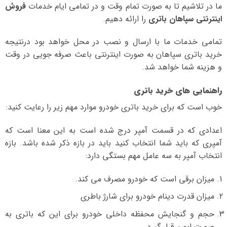
ما در تلاشیم تا به صورت تمام وقت و در تمامی ایام خدمات
فروش
اینترنتی سپاهان باتری
را ارائه دهیم.
تمامی خدمات ما با ارسال و نصب در محل خواهد بود درنتیجه
خرید باتری سپاهان به صورت اینترنتی باعث صرفه جویی در وقت
و هزینه شما خواهد شد.
راهنمایی های خرید باتری
خوب است که برای خرید باتری خودرو موارد مهم زیر را رعایت کنید:
اعدادی که در قسمت آمپر درج شده است به این معنا است که
آمپری که باید شما انتخاب کنید باید در بازه ذکر شده باشد. بازه
انتخاب آمپر به سه عامل مهم بستگی دارد:
میزان برقی است که خودرو مصرف می کند.
میزان قدرت دینام خودرو برای شارژ باطری
حجم و گنجایش محفظه داخلی خودرو برای این که باتری به
صورت ایمن قرار گیرد.