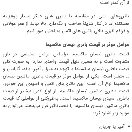
از آن کمتر است.
باتری‌های اتمی در مقایسه با باتری‌ های دیگر بسیار پرهزینه
هستند؛ اما در کنار هزینهٔ ساخت و نگه‌داری بالا نباید از عمر طولانی
و تراکم انرژی بالای باتری‌ های اتمی به‌راحتی عبور کنیم.
عوامل موثر بر قیمت باتری نیسان ماکسیما
قیمت باتری نیسان ماکسیما بر‌اساس عوامل مختلفی در بازار
متفاوت است و به همین دلیل قیمت واحدی ندارد. به صورت کلی
قیمت باطری نیسان ماکسیما با توجه به میزان آمپر، برند، گارانتی و
… متغیر است. یکی از عوامل موثر بر قیمت باطری ماشین نیسان
ماکسیما نوع آن است. بین باتری‌های اتمی و اسیدی این خودرو،
قیمت باطری ماشین نیسان ماکسیما از نوع اتمی بیشتر از قیمت
باطری اسیدی نیسان ماکسیما است. به‌طورکلی از عواملی که قیمت
باتری ماشین نیسان ماکسیما را تحت‌تاثیر قرار می‌دهند می‌توان به
موارد زیر اشاره کرد:
آمپر یا جریان