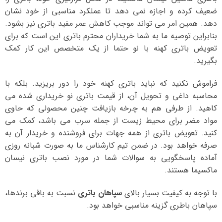
ضعیف کرده و اجازه نمی دهد تا عملکرد مناسبی از خود نشان
دهد. همین امر می تواند موجب کاهش عمر مفید باتری نیز بشود.
بنابراین توصیه ما به شما خریداران محترم باتری این است که برای
تعویض باتری کهنه با نو حتما از یک متخصص این کار کمک
بگیرید.
فراموش نکنید که نباید باتری کهنه خود را دور بریزید. بلکه با
محاسبه داغی و تحویل آن، از قیمت باتری نو خریداری شده می
کاهید. از طرفی هم به چرخه بازیافت چنین محصولی که حاوی
مواد مضر برای محیط زیست از جمله سرب می باشد، کمک می
کنید. تعویض باتری از همه جهات برای فروشنده و خریدار آن به
صرفه خواهد بود. در ضمن تیم کارشناس ما به صورت شبانه روزی
آماده پاسخگویی به سوالات شما در مورد نصب باتری نیسان
ماکسیما هستند.
با توجه به کیفیت بسیار بالای
سپاهان باتری
نسبت به باقی برندها،
سپاهان باطری گزینه مناسبی خواهد بود.