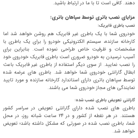
دهند. کافی است تا با ما در ارتباط باشید.
مزایای نصب باتری توسط سپاهان باتری
:
نصب باطری فابریک
:
خودروی شما با یک باطری غیر فابریک هم روشن خواهد شد اما
کارخانه سازنده، سیستم الکترونیکی خودرو را برای یک باطری با
مشخصات و ظرفیت خاص طراحی نموده است. بنابراین برای
آسیب نرسیدن به خودرو ضروری است باطری فابریک خودروی خود
را نصب نمایید. از سوی دیگر استفاده از باطری غیر فابریک باعث
ابطال گارانتی خودروی شما خواهد شد. باطری های عرضه شده
توسط سپاهان باتری دارای استاندارد کارخانه سازنده و مورد تایید
نمایندگی های مجاز خودروی شما می باشند.
گارانتی تعویض باطری نصب شده
:
باطری های نصب شده دارای گارانتی تعویض در سراسر کشور
هستند. در هر نقطه از کشور و در 24 ساعت شبانه روز، در محل
شما، باطری نصب شده در صورتی که مشکل داشته باشد؛ تعویض
خواهد شد.