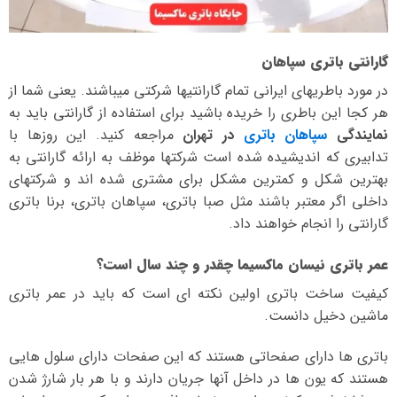
گارانتی باتری سپاهان
در مورد باطریهای ایرانی تمام گارانتیها شرکتی میباشند. یعنی شما از
هر کجا این باطری را خریده باشید برای استفاده از گارانتی باید به
نمایندگی
سپاهان باتری
در تهران
مراجعه کنید. این روزها با
تدابیری که اندیشیده شده است شرکتها موظف به ارائه گارانتی به
بهترین شکل و کمترین مشکل برای مشتری شده اند و شرکتهای
داخلی اگر معتبر باشند مثل صبا باتری، سپاهان باتری، برنا باتری
گارانتی را انجام خواهند داد.
عمر باتری نیسان ماکسیما چقدر و چند سال است؟
کیفیت ساخت باتری اولین نکته ای است که باید در عمر باتری
ماشین دخیل دانست.
باتری ها دارای صفحاتی هستند که این صفحات دارای سلول هایی
هستند که یون ها در داخل آنها جریان دارند و با هر بار شارژ شدن