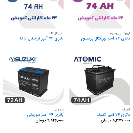
اوربیتال پریمیوم
اوربیتال EFB
باتری 74 آمپر اوربیتال پریمیوم
باتری 74 آمپر اوربیتال EFB
اتمیک
سوزوکی
باتری 74 آمپر اتمیک
باتری 74 آمپر سوزوکی
8,377,000
تومان
9,846,000
تومان