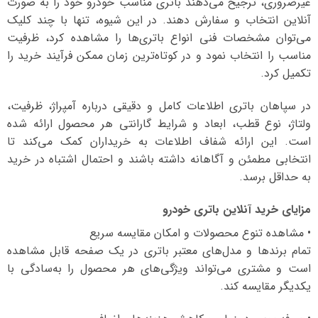
غیرضروری، ترجیح می‌دهند باتری مناسب خودرو خود را به صورت
آنلاین انتخاب و سفارش دهند. در این شیوه، تنها با چند کلیک
می‌توان مشخصات فنی انواع باتری‌ها را مشاهده کرد، ظرفیت
مناسب را انتخاب نمود و در کوتاه‌ترین زمان ممکن فرآیند خرید را
تکمیل کرد.
در سپاهان باتری اطلاعات کامل و دقیقی درباره آمپراژ، ظرفیت،
ولتاژ، نوع قطب، ابعاد و شرایط گارانتی هر محصول ارائه شده
است. این ارائه شفاف اطلاعات به خریداران کمک می‌کند تا
انتخابی مطمئن و آگاهانه داشته باشند و احتمال اشتباه در خرید
به حداقل برسد.
مزایای خرید آنلاین باتری خودرو
• مشاهده تنوع محصولات و امکان مقایسه سریع
تمام برندها و مدل‌های معتبر باتری در یک صفحه قابل مشاهده
است و مشتری می‌تواند ویژگی‌های هر محصول را به‌سادگی با
یکدیگر مقایسه کند.