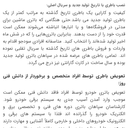
نصب باطری با تاریخ تولید جدید و سریال اصلی
:
کیفیت و کارایی یک باطری تاریخ گذشته به مراتب کمتر از یک
باطری تولید جدید می باشد.حتی هنگامی که باتری ماشین برای
مدتی در فروشگاه‌ها و یا انبارها انباشته می‌شوند ممکن است
قدرت خود را از دست بدهند. بنابراین باتری‌هایی را که در شش ماه
اخیر تولید شده‌اند را انتخاب کنید. متاسفانه افرادی سودجو اقدام به
واردات و فروش باطری های تاریخ گذشته با سریال تقلبی نموده
اند. تمامی باطری های عرضه شده در سپاهان باتری تولید جدید
بوده و سال ساخت در کارت گارانتی نیز درج می گردد.
تعویض باطری توسط افراد متخصص و برخوردار از دانش فنی
روز
:
تعویض باتری خودرو توسط افراد فاقد دانش فنی ممکن است
موجب وارد آمدن آسیب جدی به سیستم برقی خودرو شود.
کارشناسان سپاهان باتری دوره های فنی و تخصصی برق و
الکتریک خودرو را گذرانده اند فلذا با سیستم های برقی و
الکترونیک خودروهای داخلی و خارجی کاملاً آشنایی و مهارت دارند