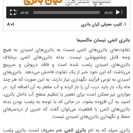
00:00
00:00
1.
کلیپ معرفی کیان باتری
8:01
باتری اتمی نیسان ماکسیما
تفاوت‌های باتری‌های اتمی نسبت به باتری‌های اسیدی به هیچ
وجه قابل چشم‌پوشی نیست. بدنه باتری‌های اتمی برخلاف
باتری‌های اسیدی پلمب شده است و فاقد درپوش و سرپیچ
می‌باشد؛ که این خود خبر از یک تفاوت فاحش می‌دهد. باتری‌های
اسیدی به نوعی فرآیند نگهداری نیاز دارند، به این صورت که هر چند
ماه یک بار باید درب آن را باز کرده و آب مقطر به آن اضافه کرد. در
مواردی نیز ممکن است برای تعمیر یا تنظیم سطح آب داخل باتری،
اسید به آن افزوده بشود، در حالی که با توجه به پلمب بودن بدنه
باتری‌های اتمی با قطعیت می‌توان گفت که خبری از دردسرهای
حفظ و نگهداری باتری‌های اسیدی نیست.
باتری سیلد که به نام
باتری اتمی
هم معروف است، باتری پلمب