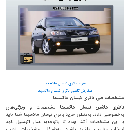
خرید باتری نیسان ماکسیما
سفارش تلفنی باتری نیسان ماکسیما
مشخصات فنی باتری نیسان ماکسیما
باطری ماشین نیسان ماکسیما
مشخصات و ویژگی‌های
به‌خصوصی دارد. به‌منظور خرید باتری نیسان ماکسیما شما باید
با این مشخصات آشنا بوده تا با‌توجه‌به مدل اتومبیل خود
انتخاب مناسبی داشته باشید. به‌طورکلی مشخصات باطری