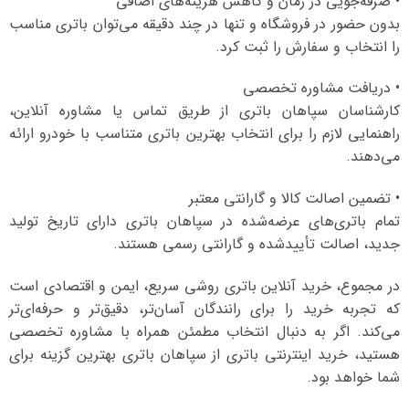
• صرفه‌جویی در زمان و کاهش هزینه‌های اضافی
بدون حضور در فروشگاه و تنها در چند دقیقه می‌توان باتری مناسب
را انتخاب و سفارش را ثبت کرد.
• دریافت مشاوره تخصصی
کارشناسان سپاهان باتری از طریق تماس یا مشاوره آنلاین،
راهنمایی لازم را برای انتخاب بهترین باتری متناسب با خودرو ارائه
می‌دهند.
• تضمین اصالت کالا و گارانتی معتبر
تمام باتری‌های عرضه‌شده در سپاهان باتری دارای تاریخ تولید
جدید، اصالت تأییدشده و گارانتی رسمی هستند.
در مجموع، خرید آنلاین باتری روشی سریع، ایمن و اقتصادی است
که تجربه خرید را برای رانندگان آسان‌تر، دقیق‌تر و حرفه‌ای‌تر
می‌کند. اگر به دنبال انتخاب مطمئن همراه با مشاوره تخصصی
هستید، خرید اینترنتی باتری از سپاهان باتری بهترین گزینه برای
شما خواهد بود.