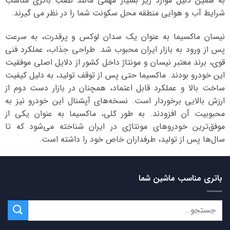
به همین دلیل موارد ریز بسیار مهمی مانند نصب باتری مناسب
شرایط آب و هوایی منطقه محل سکونت شما را در نظر می گیرند.
نیسان ماکسیما به عنوان یک سدان لوکس و پرقدرت، به سرعت
پس از ورود به بازار ایران محبوب شد. طراحی جذاب، عملکرد فنی
قوی، برند معتبر نیسان و مونتاژ داخل کشور از دلایل اصلی موفقیت
این خودرو بودند. ماکسیما حتی پس از توقف تولید، به دلیل کیفیت
ساخت بالا و عملکرد قابل اعتماد، همچنان در بازار دست دوم از
ارزش بالایی برخوردار است. نسخه‌های آپشنال این خودرو نیز به
محبوبیت آن افزودند. به طور کلی، ماکسیما به عنوان یکی از
موفق‌ترین خودروهای مونتاژی در ایران شناخته می‌شود که تا
سال‌ها پس از تولید، طرفداران خاص خود را داشته است.
باتری مناسب ماشین شما