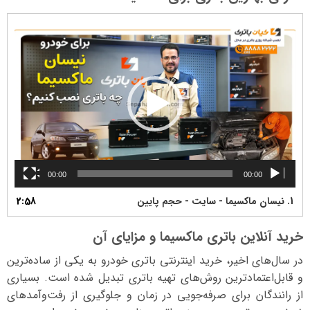
نمایشگر
ویدیو
00:00
00:00
1.
نیسان ماکسیما - سایت - حجم پایین
2:58
خرید آنلاین باتری ماکسیما و مزایای آن
در سال‌های اخیر، خرید اینترنتی باتری خودرو به یکی از ساده‌ترین
و قابل‌اعتمادترین روش‌های تهیه باتری تبدیل شده است. بسیاری
از رانندگان برای صرفه‌جویی در زمان و جلوگیری از رفت‌وآمدهای