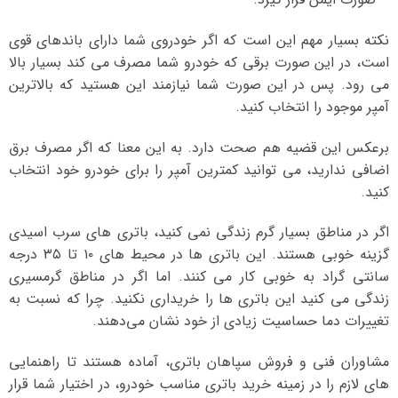
نکته بسیار مهم این است که اگر خودروی شما دارای باندهای قوی
است، در این صورت برقی که خودرو شما مصرف می کند بسیار بالا
می رود. پس در این صورت شما نیازمند این هستید که بالاترین
آمپر موجود را انتخاب کنید.
برعکس این قضیه هم صحت دارد. به این معنا که اگر مصرف برق
اضافی ندارید، می توانید کمترین آمپر را برای خودرو خود انتخاب
کنید.
اگر در مناطق بسیار گرم زندگی نمی کنید، باتری های سرب اسیدی
گزینه خوبی هستند. این باتری ها در محیط های ۱۰ تا ۳۵ درجه
سانتی گراد به خوبی کار می کنند. اما اگر در مناطق گرمسیری
زندگی می کنید این باتری ها را خریداری نکنید. چرا که نسبت به
تغییرات دما حساسیت زیادی از خود نشان می‌دهند.
مشاوران فنی و فروش سپاهان باتری، آماده هستند تا راهنمایی
های لازم را در زمینه خرید باتری مناسب خودرو، در اختیار شما قرار