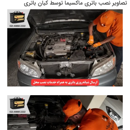
تصاویر نصب باتری ماکسیما توسط کیان باتری