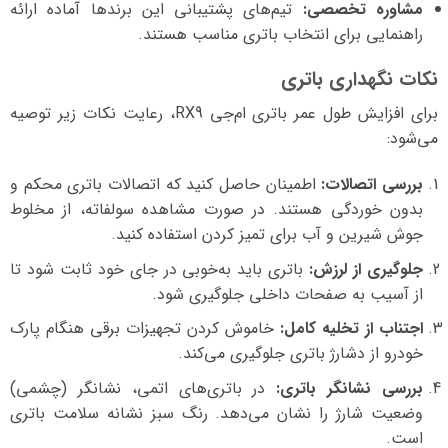
مشاوره تخصصی:
تیم‌های پشتیبانی این برندها آماده ارائه
راهنمایی برای انتخاب باتری مناسب هستند.
نکات نگهداری باتری
برای افزایش طول عمر باتری ام‌جی RX9، رعایت نکات زیر توصیه
می‌شود:
بررسی اتصالات:
اطمینان حاصل کنید که اتصالات باتری محکم و
بدون خوردگی هستند. در صورت مشاهده سولفاته، از مخلوط
جوش شیرین و آب برای تمیز کردن استفاده کنید.
جلوگیری از لرزش:
باتری باید به‌خوبی در جای خود ثابت شود تا
از آسیب به صفحات داخلی جلوگیری شود.
اجتناب از تخلیه کامل:
خاموش کردن تجهیزات برقی هنگام پارک
خودرو از دشارژ باتری جلوگیری می‌کند.
بررسی نشانگر باتری:
در باتری‌های اتمی، نشانگر (چشمی)
وضعیت شارژ را نشان می‌دهد. رنگ سبز نشانه سلامت باتری
است.