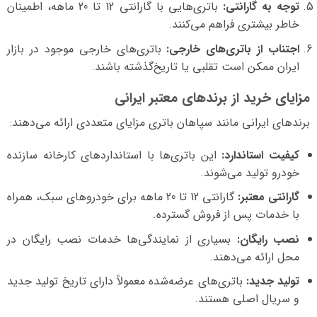
توجه به گارانتی:
باتری‌هایی با گارانتی 12 تا 20 ماهه، اطمینان
خاطر بیشتری فراهم می‌کنند.
اجتناب از باتری‌های خارجی:
باتری‌های خارجی موجود در بازار
ایران ممکن است تقلبی یا تاریخ‌گذشته باشند.
مزایای خرید از برندهای معتبر ایرانی
برندهای ایرانی مانند سپاهان باتری مزایای متعددی ارائه می‌دهند:
کیفیت استاندارد:
این باتری‌ها با استانداردهای کارخانه سازنده
خودرو تولید می‌شوند.
گارانتی معتبر:
گارانتی 12 تا 20 ماهه برای خودروهای سبک، همراه
با خدمات پس از فروش گسترده.
نصب رایگان:
بسیاری از نمایندگی‌ها خدمات نصب رایگان در
محل ارائه می‌دهند.
تولید جدید:
باتری‌های عرضه‌شده معمولاً دارای تاریخ تولید جدید
و سریال اصلی هستند.