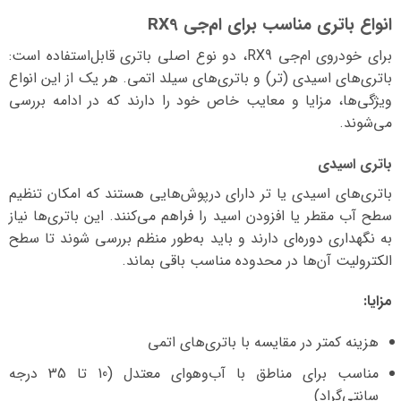
انواع باتری مناسب برای ام‌جی RX9
برای خودروی ام‌جی RX9، دو نوع اصلی باتری قابل‌استفاده است:
باتری‌های اسیدی (تر) و باتری‌های سیلد اتمی. هر یک از این انواع
ویژگی‌ها، مزایا و معایب خاص خود را دارند که در ادامه بررسی
می‌شوند.
باتری اسیدی
باتری‌های اسیدی یا تر دارای درپوش‌هایی هستند که امکان تنظیم
سطح آب مقطر یا افزودن اسید را فراهم می‌کنند. این باتری‌ها نیاز
به نگهداری دوره‌ای دارند و باید به‌طور منظم بررسی شوند تا سطح
الکترولیت آن‌ها در محدوده مناسب باقی بماند.
مزایا:
هزینه کمتر در مقایسه با باتری‌های اتمی
مناسب برای مناطق با آب‌وهوای معتدل (10 تا 35 درجه
سانتی‌گراد)