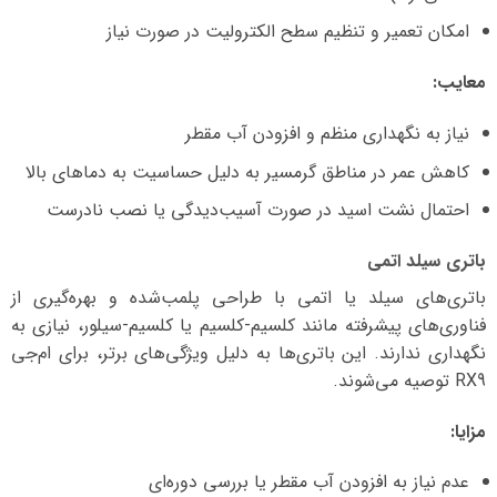
امکان تعمیر و تنظیم سطح الکترولیت در صورت نیاز
معایب:
نیاز به نگهداری منظم و افزودن آب مقطر
کاهش عمر در مناطق گرمسیر به دلیل حساسیت به دماهای بالا
احتمال نشت اسید در صورت آسیب‌دیدگی یا نصب نادرست
باتری سیلد اتمی
باتری‌های سیلد یا اتمی با طراحی پلمب‌شده و بهره‌گیری از
فناوری‌های پیشرفته مانند کلسیم-کلسیم یا کلسیم-سیلور، نیازی به
نگهداری ندارند. این باتری‌ها به دلیل ویژگی‌های برتر، برای ام‌جی
RX9 توصیه می‌شوند.
مزایا:
عدم نیاز به افزودن آب مقطر یا بررسی دوره‌ای