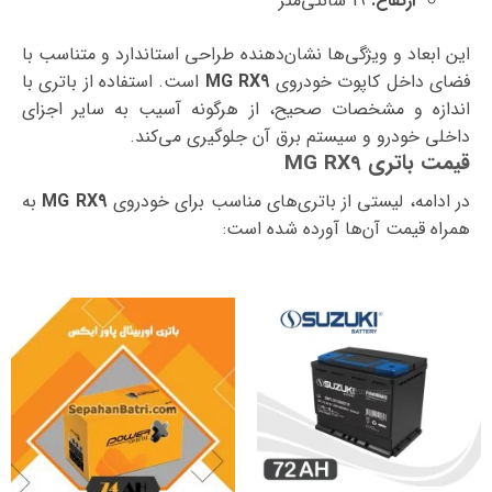
ارتفاع:
19 سانتی‌متر
این ابعاد و ویژگی‌ها نشان‌دهنده طراحی استاندارد و متناسب با
فضای داخل کاپوت خودروی
MG RX9
است. استفاده از باتری با
اندازه و مشخصات صحیح، از هرگونه آسیب به سایر اجزای
داخلی خودرو و سیستم برق آن جلوگیری می‌کند.
قیمت باتری MG RX9
در ادامه، لیستی از باتری‌های مناسب برای خودروی
MG RX9
به
همراه قیمت آن‌ها آورده شده است: