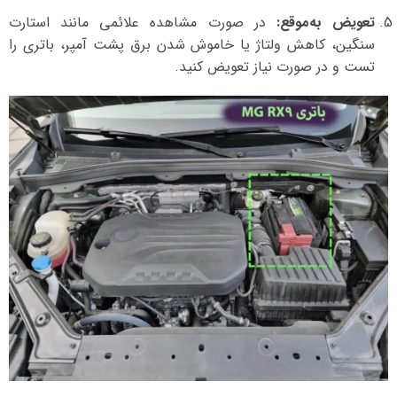
تعویض به‌موقع:
در صورت مشاهده علائمی مانند استارت
سنگین، کاهش ولتاژ یا خاموش شدن برق پشت آمپر، باتری را
تست و در صورت نیاز تعویض کنید.