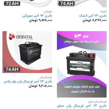
اتمیک
سوزوکی
باتری 74 آمپر اتمیک
باتری 74 آمپر سوزوکی
8,377,000
تومان
9,846,000
تومان
اوربیتال وان
باتری 74 آمپر اوربیتال وان پاور پلاس
9,308,000
تومان
اوربیتال وان سیلور
باتری 74 آمپر اوربیتال وان سیلور