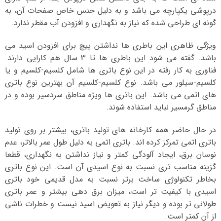
درپوشی یکپارچه می باشد و به دلیل جنس خاص صفحات آن، به
گونه ای طراحی شده که نیاز به نگهداری و افزودن آب مقطر ندارد.
ویژگی ظاهری این باطری ها نداشتن پیچ برای افزودن اسید می
باشد. گفته می شود این باطری ها تا 3 سال هم کارایی دارند.
فناوری به کار رفته در این نوع باتری ها شامل کلسیم-کلسیم و یا
کلسیم-سیلور می باشد. نوع کلسیم-کلسیم آن بهترین نوع باتری
های اتمی می باشد. این باتری ها ویژه مناطق سردسیر بوده و در
مناطق گرمسیر نباید استفاده شوند.
در حال حاضر همه کارخانه های تولید باتری، بیشتر بر روی تولید
باتری اتمی تمرکز کرده اند. باتری اتمی به دلیل طول عمر بالاتر، عدم
نوسان برق، ایجاد آلودگی کمتر و نیاز نداشتن به نگهداری، قطعا
گزینه مناسب تری نسبت به نوع اسیدی آن است. این نوع باتری
بخاطر تکنولوژی ساخت برتر نسبت به مدل قدیمی خود باتری
اسیدی با کیفیت تر است، میزان برق دهی بیشتر و عمر باتری
طولانی تر بوده و دیگر نیاز به تعویض اسید نیست و خطرات ناشی
از آن کمتر است.