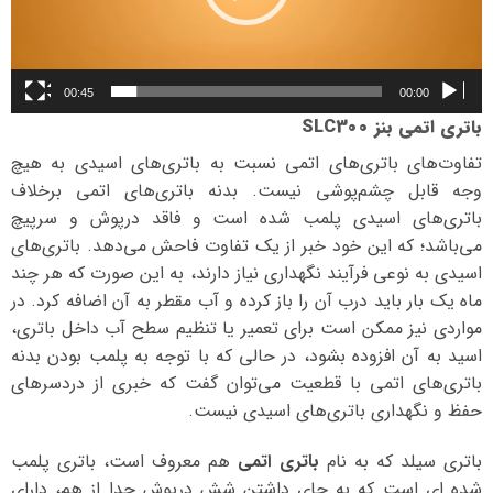
00:45
00:00
باتری اتمی بنز SLC300
تفاوت‌های باتری‌های اتمی نسبت به باتری‌های اسیدی به هیچ
وجه قابل چشم‌پوشی نیست. بدنه باتری‌های اتمی برخلاف
باتری‌های اسیدی پلمب شده است و فاقد درپوش و سرپیچ
می‌باشد؛ که این خود خبر از یک تفاوت فاحش می‌دهد. باتری‌های
اسیدی به نوعی فرآیند نگهداری نیاز دارند، به این صورت که هر چند
ماه یک بار باید درب آن را باز کرده و آب مقطر به آن اضافه کرد. در
مواردی نیز ممکن است برای تعمیر یا تنظیم سطح آب داخل باتری،
اسید به آن افزوده بشود، در حالی که با توجه به پلمب بودن بدنه
باتری‌های اتمی با قطعیت می‌توان گفت که خبری از دردسرهای
حفظ و نگهداری باتری‌های اسیدی نیست.
باتری سیلد که به نام
باتری اتمی
هم معروف است، باتری پلمب
شده ای است که به جای داشتن شش درپوش جدا از هم، دارای