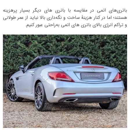
باتری‌های اتمی در مقایسه با باتری‌ های دیگر بسیار پرهزینه
هستند؛ اما در کنار هزینهٔ ساخت و نگه‌داری بالا نباید از عمر طولانی
و تراکم انرژی بالای باتری‌ های اتمی به‌راحتی عبور کنیم.