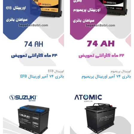
اوربیتال پریمیوم
اوربیتال EFB
باتری 74 آمپر اوربیتال پریمیوم
باتری 74 آمپر اوربیتال EFB