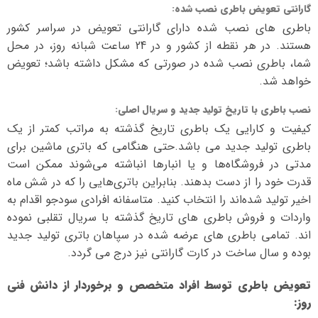
گارانتی تعویض باطری نصب شده
:
باطری های نصب شده دارای گارانتی تعویض در سراسر کشور
هستند. در هر نقطه از کشور و در 24 ساعت شبانه روز، در محل
شما، باطری نصب شده در صورتی که مشکل داشته باشد؛ تعویض
خواهد شد.
نصب باطری با تاریخ تولید جدید و سریال اصلی
:
کیفیت و کارایی یک باطری تاریخ گذشته به مراتب کمتر از یک
باطری تولید جدید می باشد.حتی هنگامی که باتری ماشین برای
مدتی در فروشگاه‌ها و یا انبارها انباشته می‌شوند ممکن است
قدرت خود را از دست بدهند. بنابراین باتری‌هایی را که در شش ماه
اخیر تولید شده‌اند را انتخاب کنید. متاسفانه افرادی سودجو اقدام به
واردات و فروش باطری های تاریخ گذشته با سریال تقلبی نموده
اند. تمامی باطری های عرضه شده در سپاهان باتری تولید جدید
بوده و سال ساخت در کارت گارانتی نیز درج می گردد.
تعویض باطری توسط افراد متخصص و برخوردار از دانش فنی
روز
: