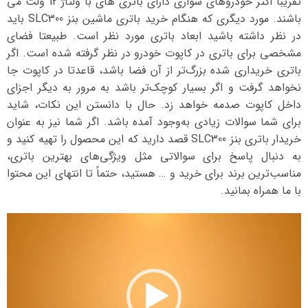
تقریبا اکثر خودروهای سواری دارای باتری های با ولتاژ 12 ولت می
باشند. مورد دیگری که هنگام خرید باتری ماشین بنز SLC300 باید
در نظر داشته باشید ابعاد باتری مورد نظر است. طبیعتا فضای
مشخصی برای باتری در کاپوت خودرو در نظر گرفته شده است. اگر
باتری خریداری شده بزرگ‌تر از آن فضا باشد، قاعدتا در کاپوت جا
نخواهد گرفت و اگر بسیار کوچک‌تر باشد به مرور به دیگر اجزای
داخل کاپوت صدمه خواهد زد. حال با دانستن این نکات، شاید
برای شما سوالات زیادی به‌وجود آمده باشد. اگر شما نیز به عنوان
خریدار باتری بنز SLC300 قصد دارید که این محصول را تهیه کنید و
به دنبال پاسخ برای سوالاتی مثل ویژگی‌های بهترین باتری،
مناسب‌ترین برند برای خرید و … هستید، حتماً تا انتهای این محتوا
با ما همراه بمانید.
نمایشگر
ویدیو