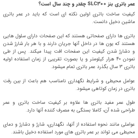
عمر باتری بنز SLC300 چقدر و چند سال است؟
کیفیت ساخت باتری اولین نکته ای است که باید در عمر باتری
ماشین دخیل دانست.
باتری ها دارای صفحاتی هستند که این صفحات دارای سلول هایی
هستند که یون ها در داخل آنها جریان دارند و با هر بار شارژ شدن
و دشارژ شدن کیفیت این صفحات افت پیدا میکند. پس از طی
نمودن 40 هزار کیلومتر و یا بصورت تقریبی از زمان استفاده اولیه
باتری 3 سال بگذرد عمر باتری تمام میشود.
عوامل محیطی و شرایط نگهداری نامناسب هم باعث از بین رفت
باتری در زمان کوتاهی میشود.
طول عمر مفید باتری ها علاوه بر کیفیت ساخت باتری و عمر
طراحی شده آن، کاملا بستگی به مصرف کننده آنها دارد.
عواملی مانند نحوه استفاده از آنها، نگهداری، شارژ و دشارژ و دمای
محیطی می تواند بر عمر باتری های مورد استفاده دخیل باشند.