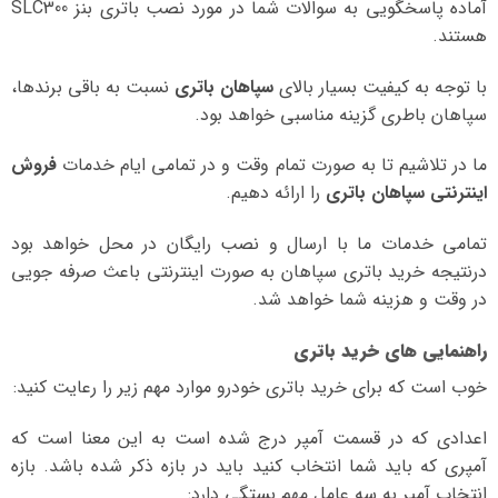
آماده پاسخگویی به سوالات شما در مورد نصب باتری بنز SLC300
هستند.
با توجه به کیفیت بسیار بالای
سپاهان باتری
نسبت به باقی برندها،
سپاهان باطری گزینه مناسبی خواهد بود.
ما در تلاشیم تا به صورت تمام وقت و در تمامی ایام خدمات
فروش
اینترنتی سپاهان باتری
را ارائه دهیم.
تمامی خدمات ما با ارسال و نصب رایگان در محل خواهد بود
درنتیجه خرید باتری سپاهان به صورت اینترنتی باعث صرفه جویی
در وقت و هزینه شما خواهد شد.
راهنمایی های خرید باتری
خوب است که برای خرید باتری خودرو موارد مهم زیر را رعایت کنید:
اعدادی که در قسمت آمپر درج شده است به این معنا است که
آمپری که باید شما انتخاب کنید باید در بازه ذکر شده باشد. بازه
انتخاب آمپر به سه عامل مهم بستگی دارد: