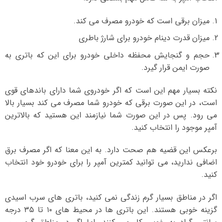
میزان برقی است که خودرو مصرف می کند.
میزان قدرت دینام خودرو برای شارژ باطری
حجم و گنجایش محفظه داخلی خودرو برای این که باتری به
صورت ایمن قرار گیرد.
نکته بسیار مهم این است که اگر خودروی شما دارای باندهای قوی
است، در این صورت برقی که خودرو شما مصرف می کند بسیار بالا
می رود. پس در این صورت شما نیازمند این هستید که بالاترین
آمپر موجود را انتخاب کنید.
برعکس این قضیه هم صحت دارد. به این معنا که اگر مصرف برق
اضافی ندارید، می توانید کمترین آمپر را برای خودرو خود انتخاب
کنید.
اگر در مناطق بسیار گرم زندگی نمی کنید، باتری های سرب اسیدی
گزینه خوبی هستند. این باتری ها در محیط های ۱۰ تا ۳۵ درجه