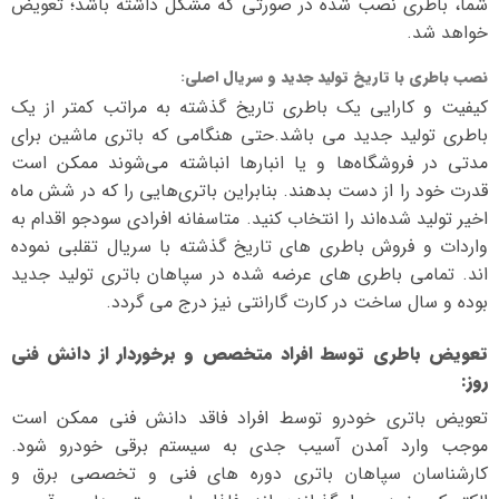
شما، باطری نصب شده در صورتی که مشکل داشته باشد؛ تعویض
خواهد شد.
نصب باطری با تاریخ تولید جدید و سریال اصلی
:
کیفیت و کارایی یک باطری تاریخ گذشته به مراتب کمتر از یک
باطری تولید جدید می باشد.حتی هنگامی که باتری ماشین برای
مدتی در فروشگاه‌ها و یا انبارها انباشته می‌شوند ممکن است
قدرت خود را از دست بدهند. بنابراین باتری‌هایی را که در شش ماه
اخیر تولید شده‌اند را انتخاب کنید. متاسفانه افرادی سودجو اقدام به
واردات و فروش باطری های تاریخ گذشته با سریال تقلبی نموده
اند. تمامی باطری های عرضه شده در سپاهان باتری تولید جدید
بوده و سال ساخت در کارت گارانتی نیز درج می گردد.
تعویض باطری توسط افراد متخصص و برخوردار از دانش فنی
روز
:
تعویض باتری خودرو توسط افراد فاقد دانش فنی ممکن است
موجب وارد آمدن آسیب جدی به سیستم برقی خودرو شود.
کارشناسان سپاهان باتری دوره های فنی و تخصصی برق و