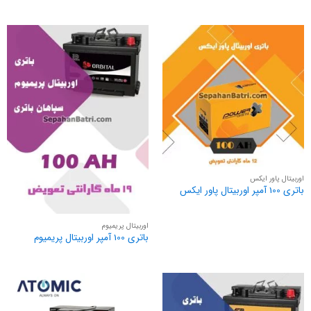
اوربیتال پاور ایکس
باتری 100 آمپر اوربیتال پاور ایکس
اوربیتال پریمیوم
باتری 100 آمپر اوربیتال پریمیوم