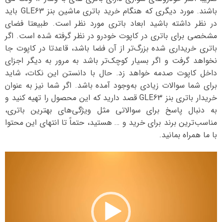
باشند. مورد دیگری که هنگام خرید باتری ماشین بنز GLE63 باید
در نظر داشته باشید ابعاد باتری مورد نظر است. طبیعتا فضای
مشخصی برای باتری در کاپوت خودرو در نظر گرفته شده است. اگر
باتری خریداری شده بزرگ‌تر از آن فضا باشد، قاعدتا در کاپوت جا
نخواهد گرفت و اگر بسیار کوچک‌تر باشد به مرور به دیگر اجزای
داخل کاپوت صدمه خواهد زد. حال با دانستن این نکات، شاید
برای شما سوالات زیادی به‌وجود آمده باشد. اگر شما نیز به عنوان
خریدار باتری بنز GLE63 قصد دارید که این محصول را تهیه کنید و
به دنبال پاسخ برای سوالاتی مثل ویژگی‌های بهترین باتری،
مناسب‌ترین برند برای خرید و … هستید، حتماً تا انتهای این محتوا
با ما همراه بمانید.
نمایشگر
ویدیو