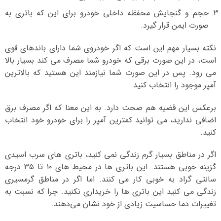
حجم و گنجایش محفظه داخلی خودرو برای این که باتری به
صورت ایمن قرار گیرد.
نکته بسیار مهم این است که اگر خودروی شما دارای باندهای قوی
است، در این صورت برقی که خودرو شما مصرف می کند بسیار بالا
می رود. پس در این صورت شما نیازمند این هستید که بالاترین
آمپر موجود را انتخاب کنید.
برعکس این قضیه هم صحت دارد. به این معنا که اگر مصرف برق
اضافی ندارید، می توانید کمترین آمپر را برای خودرو خود انتخاب
کنید.
اگر در مناطق بسیار گرم زندگی نمی کنید، باتری های سرب اسیدی
گزینه خوبی هستند. این باتری ها در محیط های ۱۰ تا ۳۵ درجه
سانتی گراد به خوبی کار می کنند. اما اگر در مناطق گرمسیری
زندگی می کنید این باتری ها را خریداری نکنید. چرا که نسبت به
تغییرات دما حساسیت زیادی از خود نشان می‌دهند.