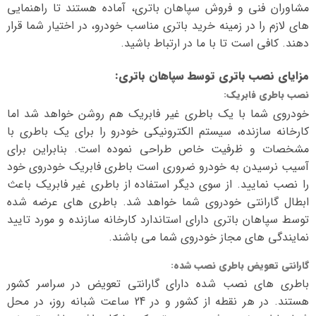
مشاوران فنی و فروش سپاهان باتری، آماده هستند تا راهنمایی
های لازم را در زمینه خرید باتری مناسب خودرو، در اختیار شما قرار
دهند. کافی است تا با ما در ارتباط باشید.
مزایای نصب باتری توسط سپاهان باتری
:
نصب باطری فابریک
:
خودروی شما با یک باطری غیر فابریک هم روشن خواهد شد اما
کارخانه سازنده، سیستم الکترونیکی خودرو را برای یک باطری با
مشخصات و ظرفیت خاص طراحی نموده است. بنابراین برای
آسیب نرسیدن به خودرو ضروری است باطری فابریک خودروی خود
را نصب نمایید. از سوی دیگر استفاده از باطری غیر فابریک باعث
ابطال گارانتی خودروی شما خواهد شد. باطری های عرضه شده
توسط سپاهان باتری دارای استاندارد کارخانه سازنده و مورد تایید
نمایندگی های مجاز خودروی شما می باشند.
گارانتی تعویض باطری نصب شده
:
باطری های نصب شده دارای گارانتی تعویض در سراسر کشور
هستند. در هر نقطه از کشور و در 24 ساعت شبانه روز، در محل