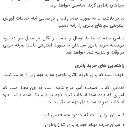
سپاهان باطری گزینه مناسبی خواهد بود.
ما در تلاشیم تا به صورت تمام وقت و در تمامی ایام خدمات
فروش
اینترنتی سپاهان باتری
را ارائه دهیم.
تمامی خدمات ما با ارسال و نصب رایگان در محل خواهد بود
درنتیجه خرید باتری سپاهان به صورت اینترنتی باعث صرفه جویی
در وقت و هزینه شما خواهد شد.
راهنمایی های خرید باتری
خوب است که برای خرید باتری خودرو موارد مهم زیر را رعایت کنید:
اعدادی که در قسمت آمپر درج شده است به این معنا است که
آمپری که باید شما انتخاب کنید باید در بازه ذکر شده باشد. بازه
انتخاب آمپر به سه عامل مهم بستگی دارد:
میزان برقی است که خودرو مصرف می کند.
میزان قدرت دینام خودرو برای شارژ باطری