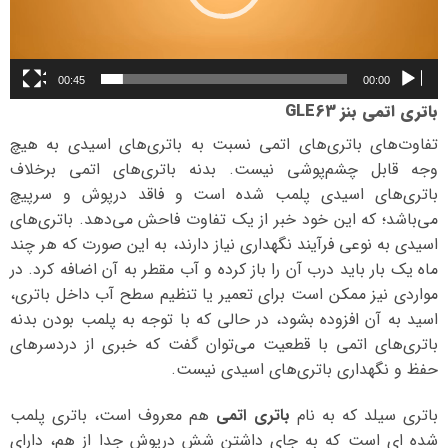
00:45
00:00
باتری اتمی بنز GLE63
تفاوت‌های باتری‌های اتمی نسبت به باتری‌های اسیدی به هیچ
وجه قابل چشم‌پوشی نیست. بدنه باتری‌های اتمی برخلاف
باتری‌های اسیدی پلمب شده است و فاقد درپوش و سرپیچ
می‌باشد؛ که این خود خبر از یک تفاوت فاحش می‌دهد. باتری‌های
اسیدی به نوعی فرآیند نگهداری نیاز دارند، به این صورت که هر چند
ماه یک بار باید درب آن را باز کرده و آب مقطر به آن اضافه کرد. در
مواردی نیز ممکن است برای تعمیر یا تنظیم سطح آب داخل باتری،
اسید به آن افزوده بشود، در حالی که با توجه به پلمب بودن بدنه
باتری‌های اتمی با قطعیت می‌توان گفت که خبری از دردسرهای
حفظ و نگهداری باتری‌های اسیدی نیست.
باتری سیلد که به نام
باتری اتمی
هم معروف است، باتری پلمب
شده ای است که به جای داشتن شش درپوش جدا از هم، دارای