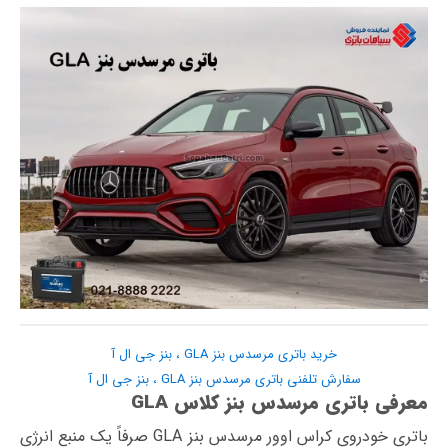
خرید باتری مرسدس بنز GLA ، بنز جی ال آ
سفارش تلفنی باتری مرسدس بنز GLA ، بنز جی ال آ
معرفی باتری مرسدس بنز کلاس GLA
باتری خودروی کراس اوور مرسدس بنز GLA صرفاً یک منبع انرژی