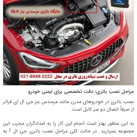
مراحل نصب باتری: دقت تخصصی برای ایمنی خودرو
نصب باتری در خودروهای مدرن مانند مرسدس بنز جی ال ای فراتر
از صرفاً اتصال دو سر کابل است.
به این منظور بهتر است انجام این کار را به امدادگران مجرب این
مجموعه بسپارید. در حالت کلی مراحل نصب باتری جی ال آ به