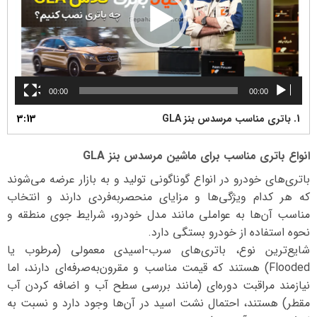
00:00
00:00
1.
باتری مناسب مرسدس بنز GLA
3:13
انواع باتری مناسب برای ماشین مرسدس بنز GLA
باتری‌های خودرو در انواع گوناگونی تولید و به بازار عرضه می‌شوند
که هر کدام ویژگی‌ها و مزایای منحصربه‌فردی دارند و انتخاب
مناسب آن‌ها به عواملی مانند مدل خودرو، شرایط جوی منطقه و
نحوه استفاده از خودرو بستگی دارد.
شایع‌ترین نوع، باتری‌های سرب-اسیدی معمولی (مرطوب یا
Flooded) هستند که قیمت مناسب و مقرون‌به‌صرفه‌ای دارند، اما
نیازمند مراقبت دوره‌ای (مانند بررسی سطح آب و اضافه کردن آب
مقطر) هستند، احتمال نشت اسید در آن‌ها وجود دارد و نسبت به