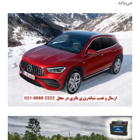
می‌یابد.