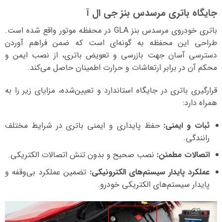
جایگاه باتری مرسدس بنز جی ال آ
باتری خودروی مرسدس بنز GLA در محفظه موتور واقع شده است.
طراحی این محفظه به گونه‌ای است که ضمن فراهم آوردن
دسترسی آسان جهت بازرسی و تعویض باتری، از نصب ایمن و
محکم آن در برابر ارتعاشات و حرارت اطمینان حاصل می‌کند.
قرارگیری باتری در جایگاه استاندارد و تعیین‌شده، مزایای زیر را به
همراه دارد:
ثبات و ایمنی:
حفظ پایداری و ایمنی باتری در شرایط مختلف
رانندگی.
اتصالات مطمئن:
نصب صحیح و بدون تنش اتصالات الکتریکی.
عملکرد پایدار سیستم‌های الکترونیکی:
تضمین عملکرد بی‌وقفه و
پایدار سیستم‌های الکتریکی خودرو.