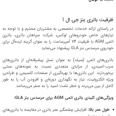
ظرفیت باتری بنز جی ال آ
در راستای ارائه خدمات تخصصی به مشتریان محترم و با توجه به
نیازهای خاص خودروهای لوکس، شرکت سپاهان باتری، باتری
اتمی AGM با ظرفیت 74 آمپرساعت را به عنوان گزینه ایده‌آل برای
خودروی مرسدس بنز GLA پیشنهاد می‌نماید.
باتری‌های اتمی (سیلد) به عنوان نسل پیشرفته‌ای از باتری‌های
سرب-اسیدی، از مزایای متعددی نسبت به نمونه‌های سنتی
برخوردارند. این باتری‌ها با بهره‌گیری از صفحات کلسیمی و طراحی
ویژه الکترولیت، نیاز به نگهداری دوره‌ای و افزودن آب را به طور
کامل از بین می‌برند و خطر نشت اسید را به صفر می‌رسانند.
ویژگی‌های کلیدی باتری اتمی AGM برای مرسدس بنز GLA:
طول عمر بالا:
افزایش چشمگیر عمر باتری در مقایسه با باتری‌های