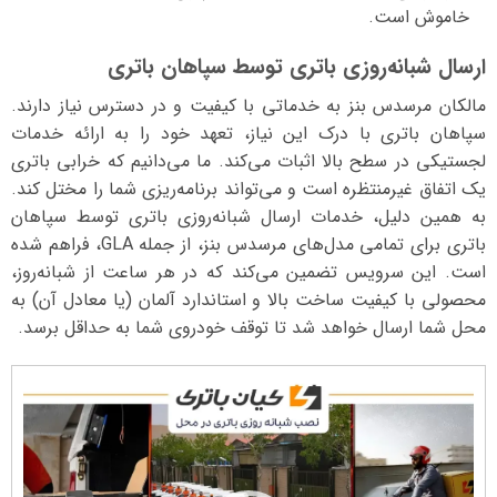
خاموش است.
ارسال شبانه‌روزی باتری توسط سپاهان باتری
مالکان مرسدس بنز به خدماتی با کیفیت و در دسترس نیاز دارند.
سپاهان باتری با درک این نیاز، تعهد خود را به ارائه خدمات
لجستیکی در سطح بالا اثبات می‌کند. ما می‌دانیم که خرابی باتری
یک اتفاق غیرمنتظره است و می‌تواند برنامه‌ریزی شما را مختل کند.
به همین دلیل، خدمات ارسال شبانه‌روزی باتری توسط سپاهان
باتری برای تمامی مدل‌های مرسدس بنز، از جمله GLA، فراهم شده
است. این سرویس تضمین می‌کند که در هر ساعت از شبانه‌روز،
محصولی با کیفیت ساخت بالا و استاندارد آلمان (یا معادل آن) به
محل شما ارسال خواهد شد تا توقف خودروی شما به حداقل برسد.
نمایشگر
ویدیو