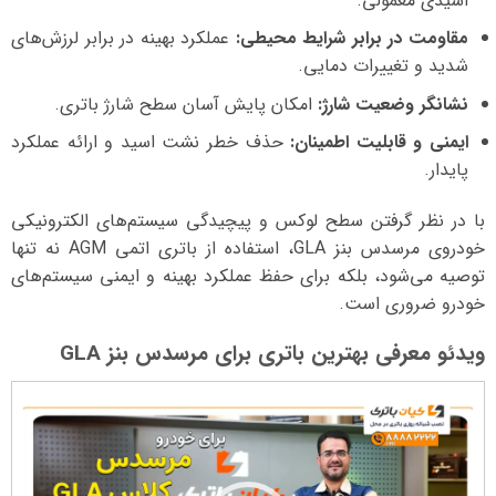
اسیدی معمولی.
مقاومت در برابر شرایط محیطی:
عملکرد بهینه در برابر لرزش‌های
شدید و تغییرات دمایی.
نشانگر وضعیت شارژ:
امکان پایش آسان سطح شارژ باتری.
ایمنی و قابلیت اطمینان:
حذف خطر نشت اسید و ارائه عملکرد
پایدار.
با در نظر گرفتن سطح لوکس و پیچیدگی سیستم‌های الکترونیکی
خودروی مرسدس بنز GLA، استفاده از باتری اتمی AGM نه تنها
توصیه می‌شود، بلکه برای حفظ عملکرد بهینه و ایمنی سیستم‌های
خودرو ضروری است.
ویدئو معرفی بهترین باتری برای مرسدس بنز GLA
نمایشگر
ویدیو