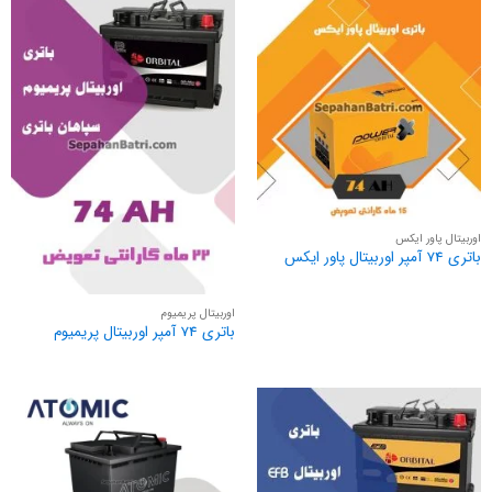
اوربیتال پاور ایکس
باتری 74 آمپر اوربیتال پاور ایکس
اوربیتال پریمیوم
باتری 74 آمپر اوربیتال پریمیوم