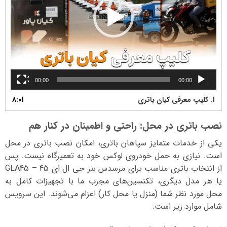
00:00
00:00
1.
کلیپ معرفی کیان باتری
8:01
نصب باتری در محل: راحتی و اطمینان در کنار هم
یکی از خدمات متمایز سپاهان باتری، امکان نصب باتری در محل
است. نیازی به حمل خودروی لوکس خود به تعمیرگاه نیست. پس
از انتخاب باتری مناسب برای مرسدس بنز جی ال ای 45 – GLA45
یا هر مدل دیگری، تکنسین‌های مجرب ما با تجهیزات کامل به
محل مورد نظر شما (منزل یا محل کار) اعزام می‌شوند. این سرویس
شامل موارد زیر است: