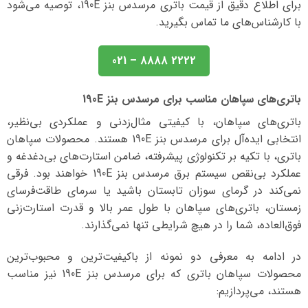
برای اطلاع دقیق از قیمت باتری مرسدس بنز 190E، توصیه می‌شود
با کارشناس‌های ما تماس بگیرید.
2222 8888 – 021
باتری‌های سپاهان مناسب برای مرسدس بنز 190E
باتری‌های سپاهان، با کیفیتی مثال‌زدنی و عملکردی بی‌نظیر،
انتخابی ایده‌آل برای مرسدس بنز 190E هستند. محصولات سپاهان
باتری، با تکیه بر تکنولوژی پیشرفته، ضامن استارت‌های بی‌دغدغه و
عملکرد بی‌نقص سیستم برق مرسدس بنز 190E خواهند بود. فرقی
نمی‌کند در گرمای سوزان تابستان باشید یا سرمای طاقت‌فرسای
زمستان، باتری‌های سپاهان با طول عمر بالا و قدرت استارت‌زنی
فوق‌العاده، شما را در هیچ شرایطی تنها نمی‌گذارند.
در ادامه به معرفی دو نمونه از باکیفیت‌ترین و محبوب‌ترین
محصولات سپاهان باتری که برای مرسدس بنز 190E نیز مناسب
هستند، می‌پردازیم: