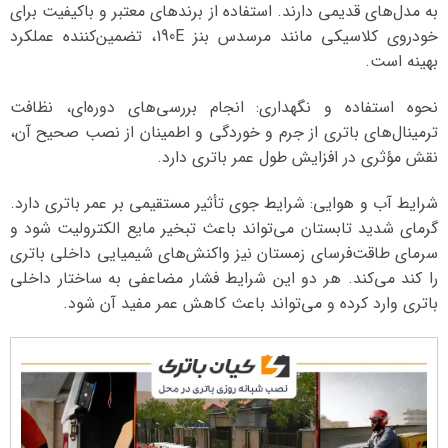
به مدل‌های قدیمی دارند. استفاده از برندهای معتبر و باکیفیت برای
خودروی کلاسیکی مانند مرسدس بنز 190E، تضمین‌کننده عملکرد
بهینه است.
نحوه استفاده و نگهداری: انجام بررسی‌های دوره‌ای، نظافت
ترمینال‌های باتری از جرم و خوردگی و اطمینان از نصب صحیح آن،
نقش مؤثری در افزایش طول عمر باتری دارد.
شرایط آب و هوایی: شرایط جوی تأثیر مستقیمی بر عمر باتری دارد.
گرمای شدید تابستان می‌تواند باعث تبخیر مایع الکترولیت شود و
سرمای طاقت‌فرسای زمستان نیز واکنش‌های شیمیایی داخلی باتری
را کند می‌کند. هر دو این شرایط فشار مضاعفی به ساختار داخلی
باتری وارد کرده و می‌تواند باعث کاهش عمر مفید آن شود.
نمایشگر
ویدیو