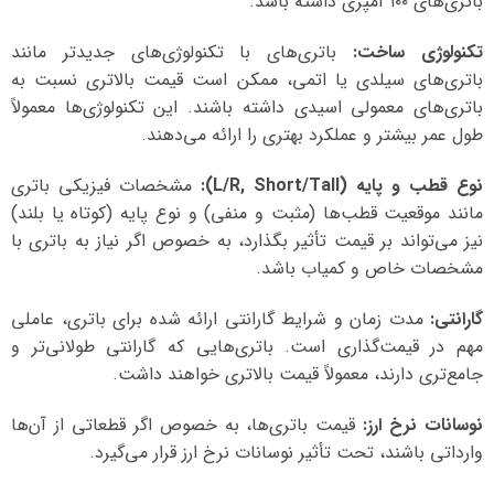
باتری‌های ۱۰۰ آمپری داشته باشد.
تکنولوژی ساخت:
باتری‌های با تکنولوژی‌های جدیدتر مانند
باتری‌های سیلدی یا اتمی، ممکن است قیمت بالاتری نسبت به
باتری‌های معمولی اسیدی داشته باشند. این تکنولوژی‌ها معمولاً
طول عمر بیشتر و عملکرد بهتری را ارائه می‌دهند.
نوع قطب و پایه (L/R, Short/Tall):
مشخصات فیزیکی باتری
مانند موقعیت قطب‌ها (مثبت و منفی) و نوع پایه (کوتاه یا بلند)
نیز می‌تواند بر قیمت تأثیر بگذارد، به خصوص اگر نیاز به باتری با
مشخصات خاص و کمیاب باشد.
گارانتی:
مدت زمان و شرایط گارانتی ارائه شده برای باتری، عاملی
مهم در قیمت‌گذاری است. باتری‌هایی که گارانتی طولانی‌تر و
جامع‌تری دارند، معمولاً قیمت بالاتری خواهند داشت.
نوسانات نرخ ارز:
قیمت باتری‌ها، به خصوص اگر قطعاتی از آن‌ها
وارداتی باشند، تحت تأثیر نوسانات نرخ ارز قرار می‌گیرد.