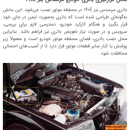
باتری مرسدس بنز 190E در محفظه موتور نصب می‌شود. این بخش
به‌گونه‌ای طراحی شده است که باتری به‌صورت ایمن در جای خود
قرار بگیرد و هنگام کارکرد خودرو، دسترسی لازم برای بررسی،
سرویس و در صورت نیاز تعویض باتری نیز فراهم باشد. بنابراین
محل نصب باتری، فضای محفظه موتور خودرو است و معمولاً زیر
پوشش یا کنار سایر قطعات موتور قرار دارد تا از آسیب‌های احتمالی
محافظت شود.