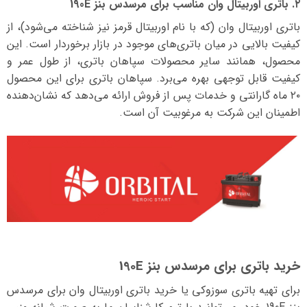
۲. باتری اوربیتال وان مناسب برای مرسدس بنز 190E
باتری اوربیتال وان (که با نام اوربیتال قرمز نیز شناخته می‌شود)، از
کیفیت بالایی در میان باتری‌های موجود در بازار برخوردار است. این
محصول، همانند سایر محصولات سپاهان باتری، از طول عمر و
کیفیت قابل توجهی بهره می‌برد. سپاهان باتری برای این محصول
۲۰ ماه گارانتی و خدمات پس از فروش ارائه می‌دهد که نشان‌دهنده
اطمینان این شرکت به مرغوبیت آن است.
خرید باتری برای مرسدس بنز 190E
برای تهیه باتری سوزوکی یا خرید باتری اوربیتال وان برای مرسدس