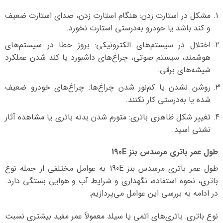
مشکل در استارت زدن: هنگام استارت زدن، صدای استارت ضعیف
و کند باشد یا خودرو به‌درستی استارت نخورد.
اختلال در سیستم‌های الکترونیکی: بروز خطا در سیستم‌های
هوشمند، سیستم صوتی، چراغ‌های داشبورد یا کند شدن عملکرد
شیشه‌های برقی.
روشن نشدن یا کم‌نور شدن چراغ‌ها: چراغ‌های خودرو ضعیف
شده یا به‌درستی کار نکنند.
تغییر شکل ظاهری باتری: متورم شدن بدنه باتری یا مشاهده آثار
نشتی اسید.
طول عمر باتری مرسدس بنز 190E
طول عمر باتری مرسدس بنز 190E به عوامل مختلفی از جمله نوع
باتری، نحوه استفاده، نگهداری و شرایط آب و هوایی بستگی دارد.
در ادامه به بررسی این عوامل می‌پردازیم:
نوع باتری: باتری‌های اتمی یا سیلد معمولاً عمر مفید بیشتری نسبت