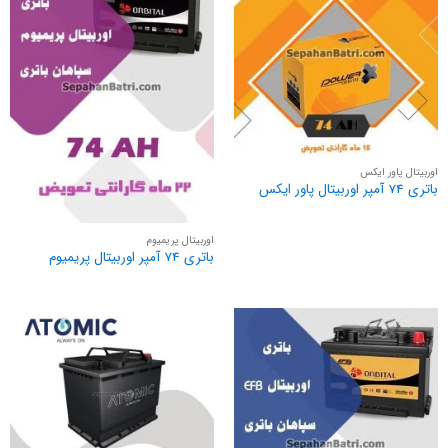
اوربیتال پاور ایکس
باتری 74 آمپر اوربیتال پاور ایکس
اوربیتال پریمیوم
باتری 74 آمپر اوربیتال پریمیوم