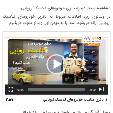
مشاهده ویدئو درباره باتری خودروهای کلاسیک اروپایی
در ویدئوی زیر، اطلاعات مربوط به باتری خودروهای کلاسیک
اروپایی ارائه می‌شود. شما را به دیدن این ویدئو دعوت می‌کنیم.
نمایشگر
ویدیو
00:00
00:00
1.
باتری مناسب خودروهای کلاسیک اروپایی
2:59
محل قرارگیری باتری خودرو مرسدس بنز 190E