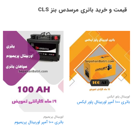
قیمت و خرید باتری مرسدس بنز CLS
اوربیتال پاور ایکس
باتری 100 آمپر اوربیتال پاور ایکس
اوربیتال پریمیوم
باتری 100 آمپر اوربیتال پریمیوم