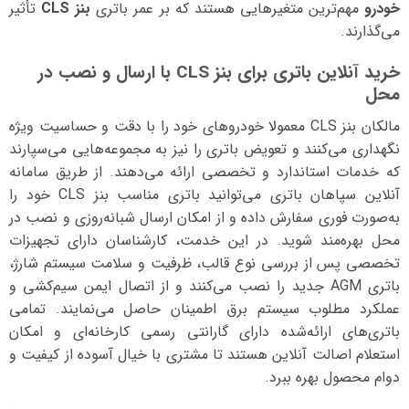
خودرو
مهم‌ترین متغیرهایی هستند که بر عمر باتری
بنز CLS
تأثیر
می‌گذارند.
خرید آنلاین باتری برای بنز CLS با ارسال و نصب در
محل
مالکان بنز CLS معمولا خودروهای خود را با دقت و حساسیت ویژه
نگهداری می‌کنند و تعویض باتری را نیز به مجموعه‌هایی می‌سپارند
که خدمات استاندارد و تخصصی ارائه می‌دهند. از طریق سامانه
آنلاین سپاهان باتری می‌توانید باتری مناسب بنز CLS خود را
به‌صورت فوری سفارش داده و از امکان ارسال شبانه‌روزی و نصب در
محل بهره‌مند شوید. در این خدمت، کارشناسان دارای تجهیزات
تخصصی پس از بررسی نوع قالب، ظرفیت و سلامت سیستم شارژ،
باتری AGM جدید را نصب می‌کنند و از اتصال ایمن سیم‌کشی و
عملکرد مطلوب سیستم برق اطمینان حاصل می‌نمایند. تمامی
باتری‌های ارائه‌شده دارای گارانتی رسمی کارخانه‌ای و امکان
استعلام اصالت آنلاین هستند تا مشتری با خیال آسوده از کیفیت و
دوام محصول بهره ببرد.