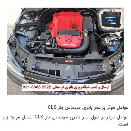
عوامل موثر بر عمر باتری مرسدس بنز CLS
عوامل موثر بر طول عمر باتری مرسدس بنز CLS شامل موارد زیر
است: