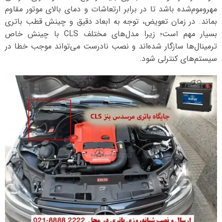
مهروموم‌شده باشد تا در برابر ارتعاشات و دمای بالای موتور مقاوم
بماند. در زمان تعویض، توجه به ابعاد دقیق و چینش قطب باتری
بسیار مهم است؛ زیرا مدل‌های مختلف CLS با چینش خاص
ترمینال‌ها سازگار شده‌اند و نصب نادرست می‌تواند موجب خطا در
سیستم‌های کنترلی شود.