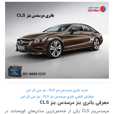
خرید باتری مرسدس بنز CLS ، بنز سی ال اس
سفارش تلفنی باتری مرسدس بنز CLS ، بنز سی ال اس
معرفی باتری بنز مرسدس بنز CLS
مرسدس‌بنز CLS یکی از شاخص‌ترین سدان‌های کوپه‌مانند در