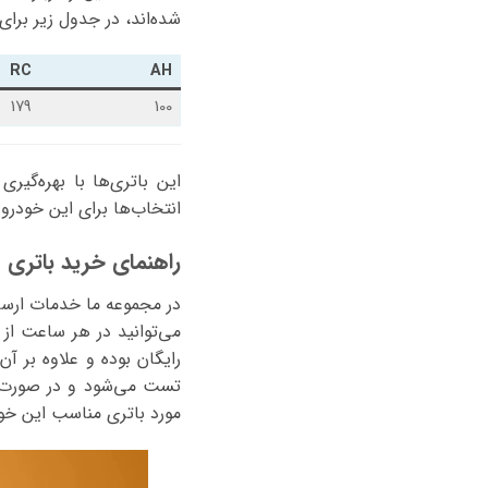
شده‌اند، در جدول زیر برا
RC
AH
179
100
این باتری‌ها با بهره‌گیری
انتخاب‌ها برای این خودرو
راهنمای خرید باتری مرس
می‌توانید در هر ساعت از 
رایگان بوده و علاوه بر 
تست می‌شود و در صورت س
مورد باتری مناسب این خود