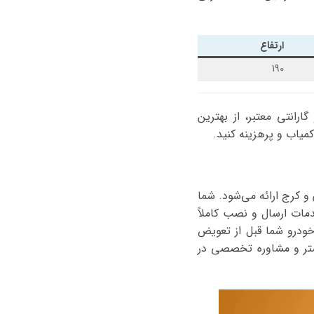
ارتفاع
190
گارانتی معتبر، از بهترین
میاب و پرهزینه کنید.
به‌صورت شبانه‌روزی در تهران و کرج ارائه می‌شود. شما
دمات ارسال و نصب کاملاً
خودرو شما قبل از تعویض
شتر و مشاوره تخصصی در