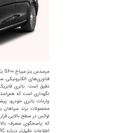
فناوری‌های الکترونیکی سط
نگهداری است که هم‌راست
واردات باتری خودرو، پیش
محصولات برند سپاهان بات
که پاسخگوی مصرف بالای