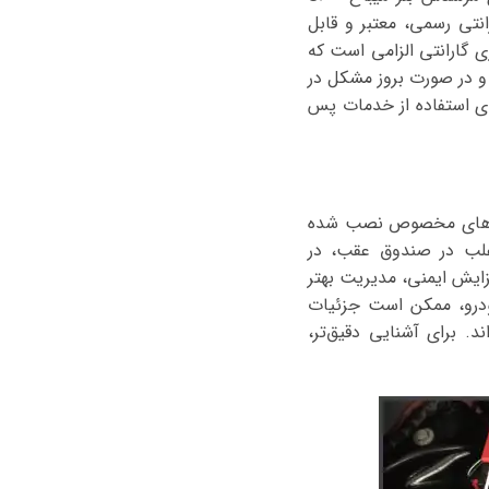
نتی رسمی، معتبر و قابل
ی گارانتی الزامی است که
 و در صورت بروز مشکل در
رای استفاده از خدمات پس
ف‌پوش‌ها و پوشش‌های مخصوص نصب شده
Auxiliary Ba) هستند که آن هم اغلب در صندوق عقب، در
زایش ایمنی، مدیریت بهتر
درو، ممکن است جزئیات
. برای آشنایی دقیق‌تر،