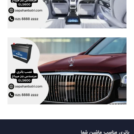
باتری مناسب ماشین شما