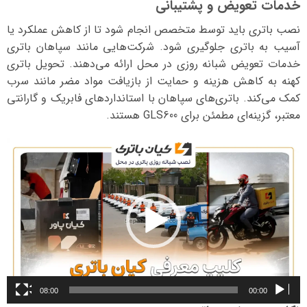
خدمات تعویض و پشتیبانی
نصب باتری باید توسط متخصص انجام شود تا از کاهش عملکرد یا
آسیب به باتری جلوگیری شود. شرکت‌هایی مانند سپاهان باتری
خدمات تعویض شبانه روزی در محل ارائه می‌دهند. تحویل باتری
کهنه به کاهش هزینه و حمایت از بازیافت مواد مضر مانند سرب
کمک می‌کند. باتری‌های سپاهان با استانداردهای فابریک و گارانتی
معتبر، گزینه‌ای مطمئن برای GLS600 هستند.
نمایشگر
ویدیو
08:00
00:00