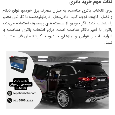
نکات مهم خرید باتری
برای انتخاب باتری مناسب، به میزان مصرف برق خودرو، توان دینام
و فضای کاپوت توجه کنید. باتری‌های تازه‌تولیدشده با گارانتی معتبر
را انتخاب کنید. اگر خودرو از سیستم‌های پرمصرف استفاده می‌کند،
باتری با آمپر بالاتر مناسب است. برای انتخاب باتری متناسب با
شرایط آب و هوایی و نیازهای خودرو، با کارشناسان فنی مشورت
کنید.