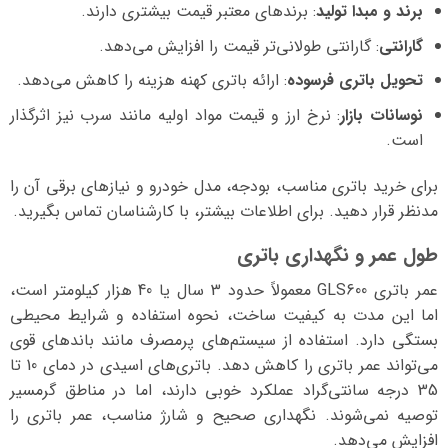
برند و مبدا تولید
: برندهای معتبر قیمت بیشتری دارند.
گارانتی
: گارانتی طولانی‌تر قیمت را افزایش می‌دهد.
تحویل باتری فرسوده
: ارائه باتری کهنه هزینه را کاهش می‌دهد.
نوسانات بازار
: نرخ ارز و قیمت مواد اولیه مانند سرب نیز اثرگذار
است.
برای خرید باتری مناسب، بودجه، مدل خودرو و نیازهای برقی آن را
مدنظر قرار دهید. برای اطلاعات بیشتر، با کارشناسان تماس بگیرید.
طول عمر و نگهداری باتری
عمر باتری GLS600 معمولاً حدود 3 سال یا 40 هزار کیلومتر است،
اما این مدت به کیفیت ساخت، نحوه استفاده و شرایط محیطی
بستگی دارد. استفاده از سیستم‌های پرمصرف مانند باندهای قوی
می‌تواند عمر باتری را کاهش دهد. باتری‌های اسیدی در دمای 10 تا
35 درجه سانتی‌گراد عملکرد خوبی دارند، اما در مناطق گرمسیر
توصیه نمی‌شوند. نگهداری صحیح و شارژ مناسب، عمر باتری را
افزایش می‌دهد.