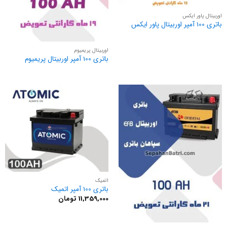
اوربیتال پاور ایکس
باتری 100 آمپر اوربیتال پاور ایکس
اوربیتال پریمیوم
باتری 100 آمپر اوربیتال پریمیوم
اتمیک
باتری 100 آمپر اتمیک
11,359,000
تومان