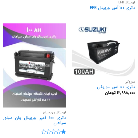
اوربیتال EFB
باتری 100 آمپر اوربیتال EFB
سوزوکی
باتری 100 آمپر سوزوکی
12,998,000
تومان
اوربیتال وان سیلور
باتری 100 آمپر اوربیتال وان سیلور
سپاهان