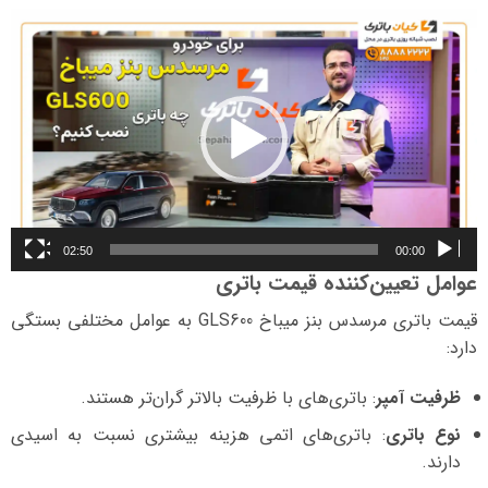
نمایشگر
ویدیو
02:50
00:00
عوامل تعیین‌کننده قیمت باتری
قیمت باتری مرسدس بنز میباخ GLS600 به عوامل مختلفی بستگی
دارد:
ظرفیت آمپر
: باتری‌های با ظرفیت بالاتر گران‌تر هستند.
نوع باتری
: باتری‌های اتمی هزینه بیشتری نسبت به اسیدی
دارند.