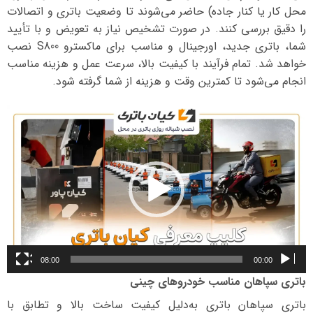
محل کار یا کنار جاده) حاضر می‌شوند تا وضعیت باتری و اتصالات
را دقیق بررسی کنند. در صورت تشخیص نیاز به تعویض و با تأیید
شما، باتری جدید، اورجینال و مناسب برای ماکسترو S800 نصب
خواهد شد. تمام فرآیند با کیفیت بالا، سرعت عمل و هزینه مناسب
انجام می‌شود تا کمترین وقت و هزینه از شما گرفته شود.
نمایشگر
ویدیو
08:00
00:00
باتری سپاهان مناسب خودروهای چینی
باتری سپاهان باتری به‌دلیل کیفیت ساخت بالا و تطابق با