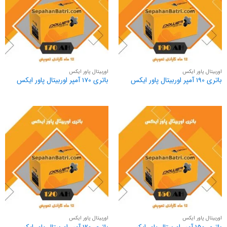
اوربیتال پاور ایکس
اوربیتال پاور ایکس
باتری 190 آمپر اوربیتال پاور ایکس
باتری 170 آمپر اوربیتال پاور ایکس
اوربیتال پاور ایکس
اوربیتال پاور ایکس