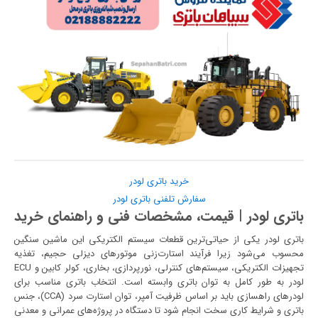
خرید باتری لودر
سفارش تلفنی باتری لودر
باتری لودر | قیمت، مشخصات فنی و راهنمای خرید
باتری لودر یکی از حیاتی‌ترین قطعات سیستم الکتریکی این ماشین سنگین
محسوب می‌شود زیرا فرآیند استارت‌زنی موتورهای دیزلی حجیم، تغذیه
تجهیزات الکتریکی، سیستم‌های کنترلی، نورپردازی، بخاری، کولر کابین و ECU
لودر به طور کامل به توان باتری وابسته است. انتخاب باتری مناسب برای
لودرهای راهسازی باید بر اساس ظرفیت آمپر، توان استارت سرد (CCA)، جنس
باتری و شرایط کاری سخت انجام شود تا دستگاه در پروژه‌های عمرانی و معدنی