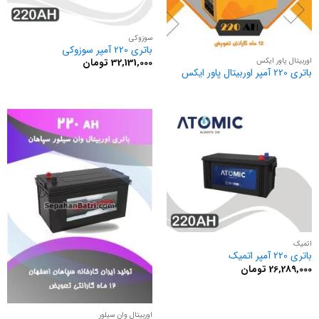
سوزوکی
باتری 220 آمپر سوزوکی
اوربیتال پاور ایکس
32,131,000
تومان
باتری 220 آمپر اوربیتال پاور ایکس
اتمیک
باتری 220 آمپر اتمیک
26,289,000
تومان
اوربیتال وان سیلور