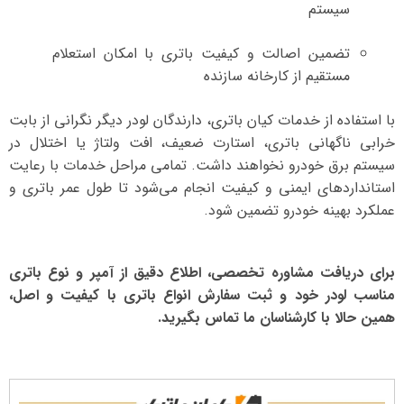
سیستم
تضمین اصالت و کیفیت باتری با امکان استعلام
مستقیم از کارخانه سازنده
با استفاده از خدمات کیان باتری، دارندگان لودر دیگر نگرانی از بابت
خرابی ناگهانی باتری، استارت ضعیف، افت ولتاژ یا اختلال در
سیستم برق خودرو نخواهند داشت. تمامی مراحل خدمات با رعایت
استانداردهای ایمنی و کیفیت انجام می‌شود تا طول عمر باتری و
عملکرد بهینه خودرو تضمین شود.
برای دریافت مشاوره تخصصی، اطلاع دقیق از آمپر و نوع باتری
مناسب لودر خود و ثبت سفارش انواع باتری با کیفیت و اصل،
همین حالا با کارشناسان ما تماس بگیرید.
نمایشگر