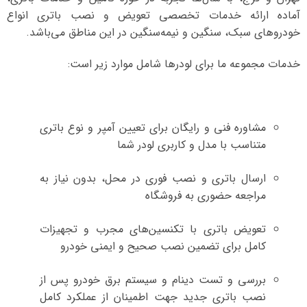
آماده ارائه خدمات تخصصی تعویض و نصب باتری انواع
خودروهای سبک، سنگین و نیمه‌سنگین در این مناطق می‌باشد.
خدمات مجموعه ما برای لودر‌ها شامل موارد زیر است:
مشاوره فنی و رایگان برای تعیین آمپر و نوع باتری
متناسب با مدل و کاربری لودر شما
ارسال باتری و نصب فوری در محل، بدون نیاز به
مراجعه حضوری به فروشگاه
تعویض باتری با تکنسین‌های مجرب و تجهیزات
کامل برای تضمین نصب صحیح و ایمنی خودرو
بررسی و تست دینام و سیستم برق خودرو پس از
نصب باتری جدید جهت اطمینان از عملکرد کامل