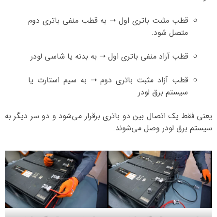
قطب مثبت باتری اول ➝ به قطب منفی باتری دوم
متصل شود.
قطب آزاد منفی باتری اول ➝ به بدنه یا شاسی لودر
قطب آزاد مثبت باتری دوم ➝ به سیم استارت یا
سیستم برق لودر
یعنی فقط یک اتصال بین دو باتری برقرار می‌شود و دو سر دیگر به
سیستم برق لودر وصل می‌شوند.