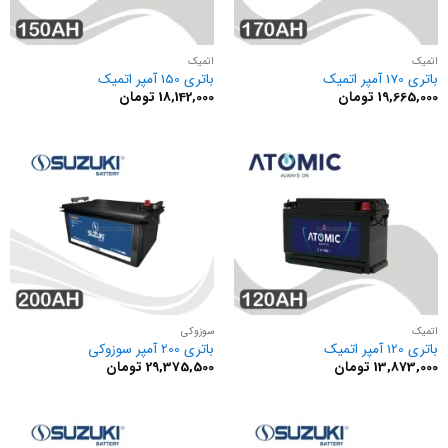
اتمیک
اتمیک
باتری 170 آمپر اتمیک
باتری 150 آمپر اتمیک
19,665,000
تومان
18,142,000
تومان
اتمیک
سوزوکی
باتری 120 آمپر اتمیک
باتری 200 آمپر سوزوکی
13,873,000
تومان
29,375,500
تومان