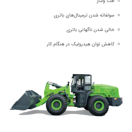
افت ولتاژ
سولفاته شدن ترمینال‌های باتری
خالی شدن ناگهانی باتری
کاهش توان هیدرولیک در هنگام کار