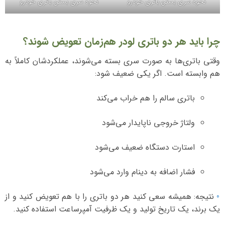
نحوه سری بستن باتری خودرو
نحوه سری بستن باتری خودرو
چرا باید هر دو باتری لودر هم‌زمان تعویض شوند؟
وقتی باتری‌ها به صورت سری بسته می‌شوند، عملکردشان کاملاً به
هم وابسته است. اگر یکی ضعیف شود:
باتری سالم را هم خراب می‌کند
ولتاژ خروجی ناپایدار می‌شود
استارت دستگاه ضعیف می‌شود
فشار اضافه به دینام وارد می‌شود
◦
نتیجه: همیشه سعی کنید هر دو باتری را با هم تعویض کنید و از
یک برند، یک تاریخ تولید و یک ظرفیت آمپرساعت استفاده کنید.