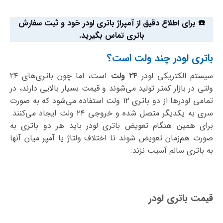
☎️ برای اطلاع دقیق از آمپراژ باتری لودر خود و ثبت سفارش
باتری تماس بگیرید.
باتری لودر چند ولت است؟
سیستم الکتریکی لودر
۲۴ ولت
است، اما چون باتری‌های ۲۴
ولتی در بازار کمتر تولید می‌شوند و قیمت بسیار بالایی دارند، در
تمامی لودرها از دو باتری ۱۲ ولت استفاده می‌شود که به صورت
سری به یکدیگر متصل شده و خروجی ۲۴ ولت ایجاد می‌کنند.
برای همین هنگام تعویض باتری لودر باید هر دو باتری به
صورت هم‌زمان تعویض شوند تا اختلاف ولتاژ یا آمپر میان آنها
به باتری سالم آسیب نزند.
قیمت باتری لودر