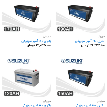
سوزوکی
سوزوکی
باتری 190 آمپر سوزوکی
باتری 170 آمپر سوزوکی
26,423,100
تومان
24,035,000
تومان
سوزوکی
سوزوکی
باتری 150 آمپر سوزوکی
باتری 120 آمپر سوزوکی