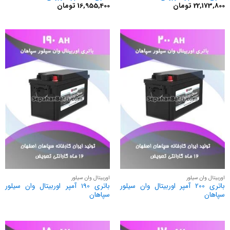
22,173,800
تومان
16,955,400
تومان
اوربیتال وان سیلور
اوربیتال وان سیلور
باتری 200 آمپر اوربیتال وان سیلور
باتری 190 آمپر اوربیتال وان سیلور
سپاهان
سپاهان