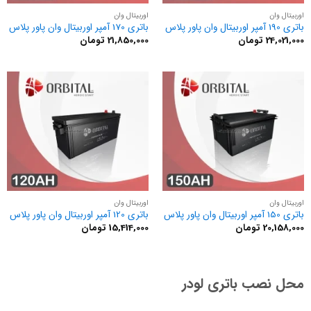
اوربیتال وان
اوربیتال وان
باتری 190 آمپر اوربیتال وان پاور پلاس
باتری 170 آمپر اوربیتال وان پاور پلاس
24,021,000
تومان
21,850,000
تومان
اوربیتال وان
اوربیتال وان
باتری 150 آمپر اوربیتال وان پاور پلاس
باتری 120 آمپر اوربیتال وان پاور پلاس
20,158,000
تومان
15,414,000
تومان
محل نصب باتری لودر