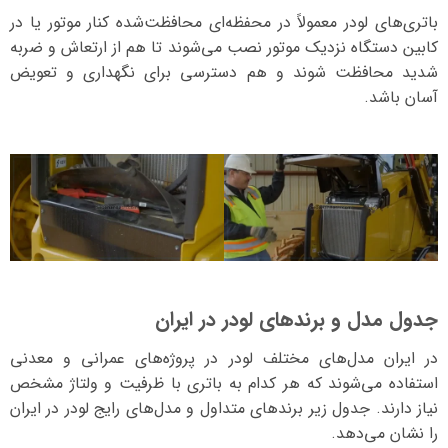
باتری‌های لودر معمولاً در محفظه‌ای محافظت‌شده کنار موتور یا در
کابین دستگاه نزدیک موتور نصب می‌شوند تا هم از ارتعاش و ضربه
شدید محافظت شوند و هم دسترسی برای نگهداری و تعویض
آسان باشد.
جدول مدل و برند‌های لودر در ایران
در ایران مدل‌های مختلف لودر در پروژه‌های عمرانی و معدنی
استفاده می‌شوند که هر کدام به باتری با ظرفیت و ولتاژ مشخص
نیاز دارند. جدول زیر برندهای متداول و مدل‌های رایج لودر در ایران
را نشان می‌دهد.