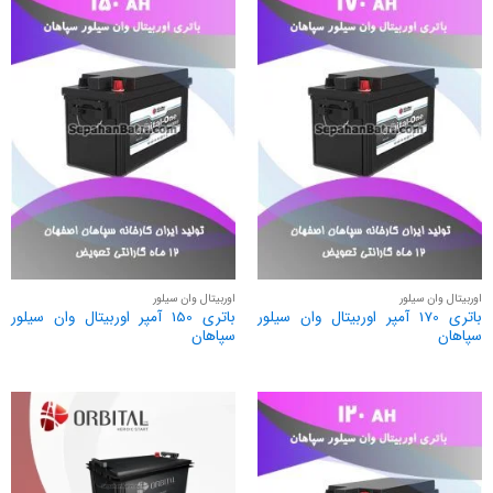
اوربیتال وان سیلور
اوربیتال وان سیلور
باتری 170 آمپر اوربیتال وان سیلور
باتری 150 آمپر اوربیتال وان سیلور
سپاهان
سپاهان