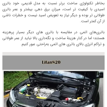
بخاطر تکنولوژی ساخت برتر نسبت به مدل قدیمی خود باتری
اسیدی با کیفیت تر است، میزان برق دهی بیشتر و عمر باتری
طولانی تر بوده و دیگر نیاز به تعویض اسید نیست و خطرات ناشی
از آن کمتر است.
باتری‌های اتمی در مقایسه با باتری‌ های دیگر بسیار پرهزینه
هستند؛ اما در کنار هزینهٔ ساخت و نگه‌داری بالا نباید از عمر طولانی
و تراکم انرژی بالای باتری‌ های اتمی به‌راحتی عبور کنیم.