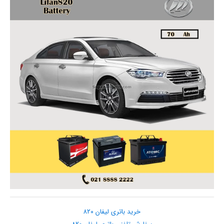
خرید باتری لیفان ۸۲۰