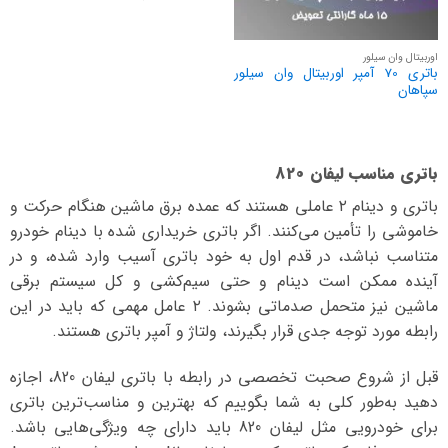
اوربیتال وان سیلور
باتری 70 آمپر اوربیتال وان سیلور
سپاهان
باتری مناسب لیفان 820
باتری و دینام ۲ عاملی هستند که عمده برق ماشین هنگام حرکت و
خاموشی را تأمین می‌کنند. اگر باتری خریداری شده با دینام خودرو
متناسب نباشد، در قدم اول به خود باتری آسیب وارد شده، و در
آینده ممکن است دینام و حتی سیم‌کشی و کل سیستم برقی
ماشین نیز متحمل صدماتی بشوند. ۲ عامل مهمی که باید در این
رابطه مورد توجه جدی قرار بگیرند، ولتاژ و آمپر باتری هستند.
قبل از شروع صحبت تخصصی در رابطه با باتری لیفان 820، اجازه
دهید به‌طور کلی به شما بگوییم که بهترین و مناسب‌ترین باتری
برای خودرویی مثل لیفان 820 باید دارای چه ویژگی‌هایی باشد.