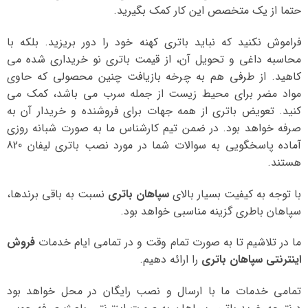
حتما از یک متخصص این کار کمک بگیرید.
فراموش نکنید که نباید باتری کهنه خود را دور بریزید. بلکه با
محاسبه داغی و تحویل آن، از قیمت باتری نو خریداری شده می
کاهید. از طرفی هم به چرخه بازیافت چنین محصولی که حاوی
مواد مضر برای محیط زیست از جمله سرب می باشد، کمک می
کنید. تعویض باتری از همه جهات برای فروشنده و خریدار آن به
صرفه خواهد بود. در ضمن تیم کارشناس ما به صورت شبانه روزی
آماده پاسخگویی به سوالات شما در مورد نصب باتری لیفان 820
هستند.
با توجه به کیفیت بسیار بالای
سپاهان باتری
نسبت به باقی برندها،
سپاهان باطری گزینه مناسبی خواهد بود.
ما در تلاشیم تا به صورت تمام وقت و در تمامی ایام خدمات
فروش
اینترنتی سپاهان باتری
را ارائه دهیم.
تمامی خدمات ما با ارسال و نصب رایگان در محل خواهد بود