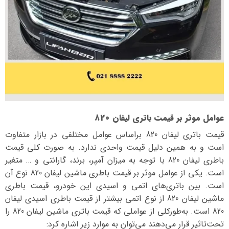
عوامل موثر بر قیمت باتری لیفان 820
قیمت باتری لیفان 820 بر‌اساس عوامل مختلفی در بازار متفاوت
است و به همین دلیل قیمت واحدی ندارد. به صورت کلی قیمت
باطری لیفان 820 با توجه به میزان آمپر، برند، گارانتی و … متغیر
است. یکی از عوامل موثر بر قیمت باطری ماشین لیفان 820 نوع آن
است. بین باتری‌های اتمی و اسیدی این خودرو، قیمت باطری
ماشین لیفان 820 از نوع اتمی بیشتر از قیمت باطری اسیدی لیفان
820 است. به‌طورکلی از عواملی که قیمت باتری ماشین لیفان 820 را
تحت‌تاثیر قرار می‌دهند می‌توان به موارد زیر اشاره کرد: