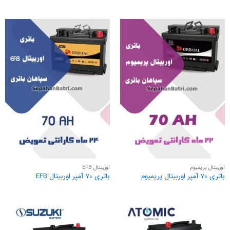
اوربیتال پریمیوم
اوربیتال EFB
باتری 70 آمپر اوربیتال پریمیوم
باتری 70 آمپر اوربیتال EFB