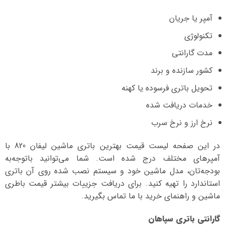
آمپر یا جریان
تکنولوژی
مدت گارانتی
کشور سازنده و برند
تحویل باتری فرسوده یا کهنه
خدمات دریافت شده
نرخ ارز و نرخ سرب
در این صفحه لیست قیمت بهترین باتری ماشین لیفان 820 با
آمپرهای مختلف درج شده است. شما می‌توانید با‌توجه‌به
بودجه‌تان، مدل ماشین خود و سیستم نصب شده روی آن باتری
استاندارد را تهیه کنید. برای دریافت جزییات بیشتر قیمت باطری
ماشین و راهنمای خرید با ما تماس بگیرید.
گارانتی باتری سپاهان