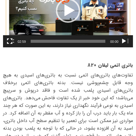
02:59
00:00
باتری اتمی لیفان 820
تفاوت‌های باتری‌های اتمی نسبت به باتری‌های اسیدی به هیچ
وجه قابل چشم‌پوشی نیست. بدنه باتری‌های اتمی برخلاف
باتری‌های اسیدی پلمب شده است و فاقد درپوش و سرپیچ
می‌باشد؛ که این خود خبر از یک تفاوت فاحش می‌دهد. باتری‌های
اسیدی به نوعی فرآیند نگهداری نیاز دارند، به این صورت که هر چند
ماه یک بار باید درب آن را باز کرده و آب مقطر به آن اضافه کرد. در
مواردی نیز ممکن است برای تعمیر یا تنظیم سطح آب داخل باتری،
اسید به آن افزوده بشود، در حالی که با توجه به پلمب بودن بدنه
باتری‌های اتمی با قطعیت می‌توان گفت که خبری از دردسرهای