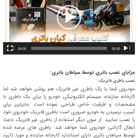
08:00
00:00
مزایای نصب باتری توسط سپاهان باتری
:
نصب باطری فابریک
:
خودروی شما با یک باطری غیر فابریک هم روشن خواهد شد اما
کارخانه سازنده، سیستم الکترونیکی خودرو را برای یک باطری با
مشخصات و ظرفیت خاص طراحی نموده است. بنابراین برای
آسیب نرسیدن به خودرو ضروری است باطری فابریک خودروی خود
را نصب نمایید. از سوی دیگر استفاده از باطری غیر فابریک باعث
ابطال گارانتی خودروی شما خواهد شد. باطری های عرضه شده
توسط سپاهان باتری دارای استاندارد کارخانه سازنده و مورد تایید