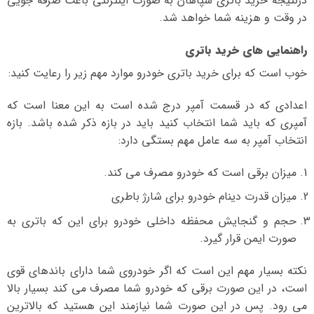
درنتیجه خرید باتری سپاهان به صورت اینترنتی باعث صرفه جویی
در وقت و هزینه شما خواهد شد.
راهنمایی های خرید باتری
خوب است که برای خرید باتری خودرو موارد مهم زیر را رعایت کنید:
اعدادی که در قسمت آمپر درج شده است به این معنا است که
آمپری که باید شما انتخاب کنید باید در بازه ذکر شده باشد. بازه
انتخاب آمپر به سه عامل مهم بستگی دارد:
میزان برقی است که خودرو مصرف می کند.
میزان قدرت دینام خودرو برای شارژ باطری
حجم و گنجایش محفظه داخلی خودرو برای این که باتری به
صورت ایمن قرار گیرد.
نکته بسیار مهم این است که اگر خودروی شما دارای باندهای قوی
است، در این صورت برقی که خودرو شما مصرف می کند بسیار بالا
می رود. پس در این صورت شما نیازمند این هستید که بالاترین