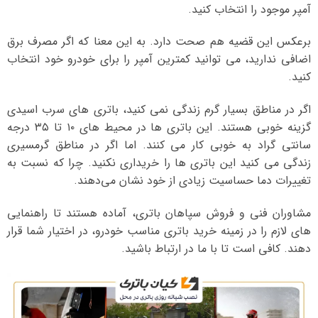
آمپر موجود را انتخاب کنید.
برعکس این قضیه هم صحت دارد. به این معنا که اگر مصرف برق
اضافی ندارید، می توانید کمترین آمپر را برای خودرو خود انتخاب
کنید.
اگر در مناطق بسیار گرم زندگی نمی کنید، باتری های سرب اسیدی
گزینه خوبی هستند. این باتری ها در محیط های ۱۰ تا ۳۵ درجه
سانتی گراد به خوبی کار می کنند. اما اگر در مناطق گرمسیری
زندگی می کنید این باتری ها را خریداری نکنید. چرا که نسبت به
تغییرات دما حساسیت زیادی از خود نشان می‌دهند.
مشاوران فنی و فروش سپاهان باتری، آماده هستند تا راهنمایی
های لازم را در زمینه خرید باتری مناسب خودرو، در اختیار شما قرار
دهند. کافی است تا با ما در ارتباط باشید.
نمایشگر
ویدیو