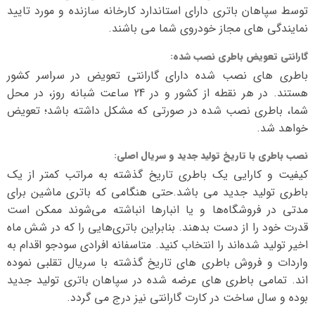
توسط سپاهان باتری دارای استاندارد کارخانه سازنده و مورد تایید
نمایندگی های مجاز خودروی شما می باشند.
گارانتی تعویض باطری نصب شده
:
باطری های نصب شده دارای گارانتی تعویض در سراسر کشور
هستند. در هر نقطه از کشور و در 24 ساعت شبانه روز، در محل
شما، باطری نصب شده در صورتی که مشکل داشته باشد؛ تعویض
خواهد شد.
نصب باطری با تاریخ تولید جدید و سریال اصلی
:
کیفیت و کارایی یک باطری تاریخ گذشته به مراتب کمتر از یک
باطری تولید جدید می باشد.حتی هنگامی که باتری ماشین برای
مدتی در فروشگاه‌ها و یا انبارها انباشته می‌شوند ممکن است
قدرت خود را از دست بدهند. بنابراین باتری‌هایی را که در شش ماه
اخیر تولید شده‌اند را انتخاب کنید. متاسفانه افرادی سودجو اقدام به
واردات و فروش باطری های تاریخ گذشته با سریال تقلبی نموده
اند. تمامی باطری های عرضه شده در سپاهان باتری تولید جدید
بوده و سال ساخت در کارت گارانتی نیز درج می گردد.