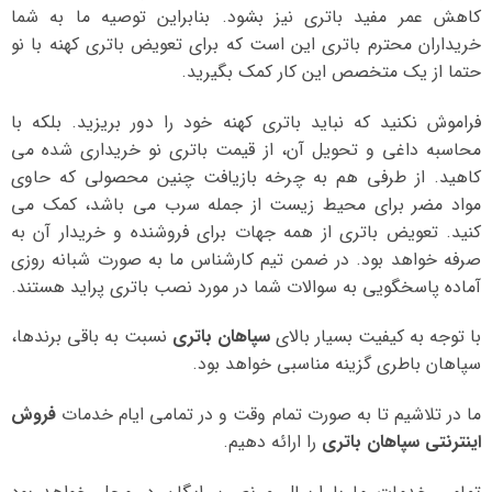
کاهش عمر مفید باتری نیز بشود. بنابراین توصیه ما به شما
خریداران محترم باتری این است که برای تعویض باتری کهنه با نو
حتما از یک متخصص این کار کمک بگیرید.
فراموش نکنید که نباید باتری کهنه خود را دور بریزید. بلکه با
محاسبه داغی و تحویل آن، از قیمت باتری نو خریداری شده می
کاهید. از طرفی هم به چرخه بازیافت چنین محصولی که حاوی
مواد مضر برای محیط زیست از جمله سرب می باشد، کمک می
کنید. تعویض باتری از همه جهات برای فروشنده و خریدار آن به
صرفه خواهد بود. در ضمن تیم کارشناس ما به صورت شبانه روزی
آماده پاسخگویی به سوالات شما در مورد نصب باتری پراید هستند.
با توجه به کیفیت بسیار بالای
سپاهان باتری
نسبت به باقی برندها،
سپاهان باطری گزینه مناسبی خواهد بود.
ما در تلاشیم تا به صورت تمام وقت و در تمامی ایام خدمات
فروش
اینترنتی سپاهان باتری
را ارائه دهیم.