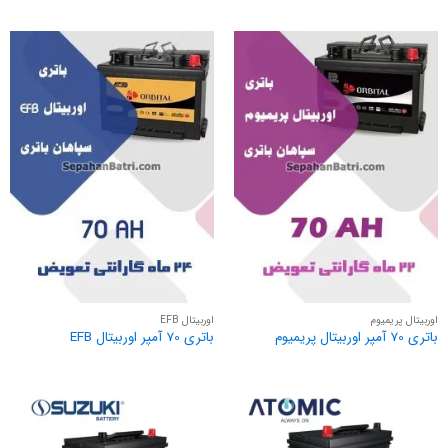
اوربیتال پریمیوم
اوربیتال EFB
باتری 70 آمپر اوربیتال پریمیوم
باتری 70 آمپر اوربیتال EFB