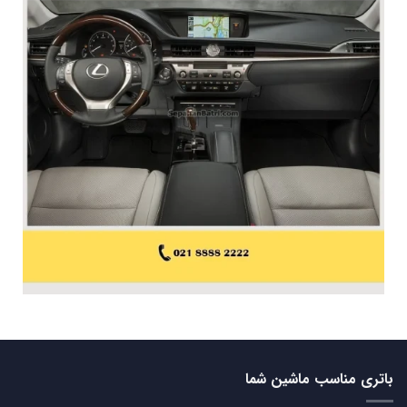
باتری مناسب ماشین شما