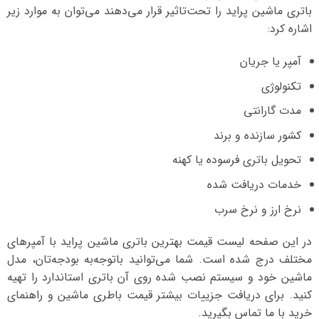
باتری ماشین پراید را تحت‌تاثیر قرار می‌دهند می‌توان به موارد زیر
اشاره کرد:
آمپر یا جریان
تکنولوژی
مدت گارانتی
کشور سازنده و برند
تحویل باتری فرسوده یا کهنه
خدمات دریافت شده
نرخ ارز و نرخ سرب
در این صفحه لیست قیمت بهترین باتری ماشین پراید با آمپرهای
مختلف درج شده است. شما می‌توانید با‌توجه‌به بودجه‌تان، مدل
ماشین خود و سیستم نصب شده روی آن باتری استاندارد را تهیه
کنید. برای دریافت جزییات بیشتر قیمت باطری ماشین و راهنمای
خرید با ما تماس بگیرید.