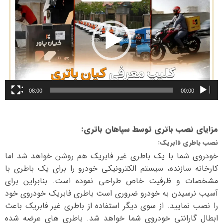
08:00
00:00
مزایای نصب باتری توسط سپاهان باتری
:
نصب باطری فابریک
:
خودروی شما با یک باطری غیر فابریک هم روشن خواهد شد اما
کارخانه سازنده، سیستم الکترونیکی خودرو را برای یک باطری با
مشخصات و ظرفیت خاص طراحی نموده است. بنابراین برای
آسیب نرسیدن به خودرو ضروری است باطری فابریک خودروی خود
را نصب نمایید. از سوی دیگر استفاده از باطری غیر فابریک باعث
ابطال گارانتی خودروی شما خواهد شد. باطری های عرضه شده