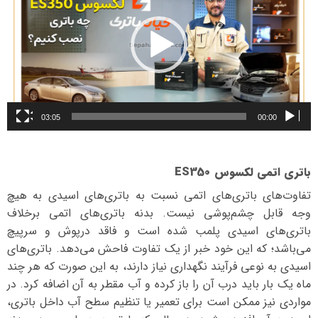
03:05
00:00
باتری اتمی لکسوس ES350
تفاوت‌های باتری‌های اتمی نسبت به باتری‌های اسیدی به هیچ
وجه قابل چشم‌پوشی نیست. بدنه باتری‌های اتمی برخلاف
باتری‌های اسیدی پلمب شده است و فاقد درپوش و سرپیچ
می‌باشد؛ که این خود خبر از یک تفاوت فاحش می‌دهد. باتری‌های
اسیدی به نوعی فرآیند نگهداری نیاز دارند، به این صورت که هر چند
ماه یک بار باید درب آن را باز کرده و آب مقطر به آن اضافه کرد. در
مواردی نیز ممکن است برای تعمیر یا تنظیم سطح آب داخل باتری،