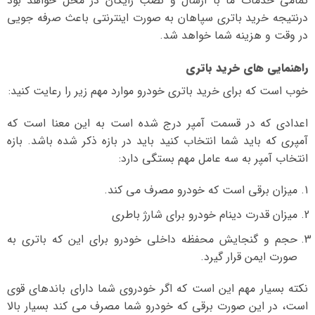
تمامی خدمات ما با ارسال و نصب رایگان در محل خواهد بود
درنتیجه خرید باتری سپاهان به صورت اینترنتی باعث صرفه جویی
در وقت و هزینه شما خواهد شد.
راهنمایی های خرید باتری
خوب است که برای خرید باتری خودرو موارد مهم زیر را رعایت کنید:
اعدادی که در قسمت آمپر درج شده است به این معنا است که
آمپری که باید شما انتخاب کنید باید در بازه ذکر شده باشد. بازه
انتخاب آمپر به سه عامل مهم بستگی دارد:
میزان برقی است که خودرو مصرف می کند.
میزان قدرت دینام خودرو برای شارژ باطری
حجم و گنجایش محفظه داخلی خودرو برای این که باتری به
صورت ایمن قرار گیرد.
نکته بسیار مهم این است که اگر خودروی شما دارای باندهای قوی
است، در این صورت برقی که خودرو شما مصرف می کند بسیار بالا