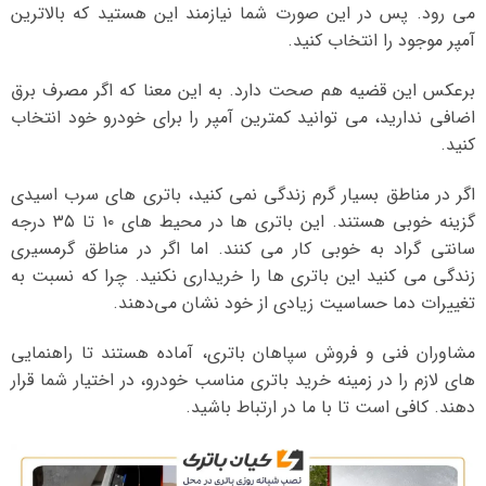
می رود. پس در این صورت شما نیازمند این هستید که بالاترین
آمپر موجود را انتخاب کنید.
برعکس این قضیه هم صحت دارد. به این معنا که اگر مصرف برق
اضافی ندارید، می توانید کمترین آمپر را برای خودرو خود انتخاب
کنید.
اگر در مناطق بسیار گرم زندگی نمی کنید، باتری های سرب اسیدی
گزینه خوبی هستند. این باتری ها در محیط های ۱۰ تا ۳۵ درجه
سانتی گراد به خوبی کار می کنند. اما اگر در مناطق گرمسیری
زندگی می کنید این باتری ها را خریداری نکنید. چرا که نسبت به
تغییرات دما حساسیت زیادی از خود نشان می‌دهند.
مشاوران فنی و فروش سپاهان باتری، آماده هستند تا راهنمایی
های لازم را در زمینه خرید باتری مناسب خودرو، در اختیار شما قرار
دهند. کافی است تا با ما در ارتباط باشید.
نمایشگر
ویدیو