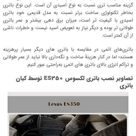
گزینه مناسب تری نسبت به نوع اسیدی آن است. این نوع باتری
بخاطر تکنولوژی ساخت برتر نسبت به مدل قدیمی خود باتری
اسیدی با کیفیت تر است، میزان برق دهی بیشتر و عمر باتری
طولانی تر بوده و دیگر نیاز به تعویض اسید نیست و خطرات ناشی
از آن کمتر است.
باتری‌های اتمی در مقایسه با باتری‌ های دیگر بسیار پرهزینه
هستند؛ اما در کنار هزینهٔ ساخت و نگه‌داری بالا نباید از عمر طولانی
و تراکم انرژی بالای باتری‌ های اتمی به‌راحتی عبور کنیم.
تصاویر نصب باتری لکسوس ES350 توسط کیان
باتری