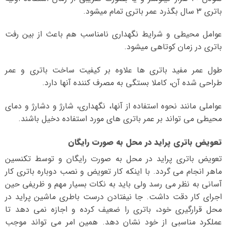
باتری 3 سال بگذرد عمر باتری تمام میشود.
عوامل محیطی و شرایط نگهداری نامناسب هم باعث از بین رفت
باتری در زمان کوتاهی میشود.
طول عمر مفید باتری ها علاوه بر کیفیت ساخت باتری و عمر
طراحی شده آن، کاملا بستگی به مصرف کننده آنها دارد.
عواملی مانند نحوه استفاده از آنها، نگهداری، شارژ و دشارژ و دمای
محیطی می تواند بر عمر باتری های مورد استفاده دخیل باشند.
تعویض باتری پراید در محل به صورت رایگان
تعویض باتری پراید در محل به صورت رایگان و توسط تکنسین
ماهر انجام می گردد. با اینکه کار تعویض و نصب دوباره باتری کار
آسانی به نظر می رسد ولی باید به نکات بسیار مهم و ظریفی حین
اجرای کار دقت داشت. جا نیفتادن درست باطری ماشین پراید در
محل قرارگیری خود، باتری را ضعیف کرده و اجازه نمی دهد تا
عملکرد مناسبی از خود نشان دهد. همین امر می تواند موجب