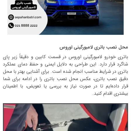
محل نصب باتری لامبورگینی اوروس
باتری خودرو لامبورگینی اوروس در قسمت کابین و دقیقاً زیر پای
شاگرد قرار دارد. این طراحی به دلایل ایمنی و حفظ دمای عملکرد
باتری در شرایط مناسب انجام شده است. برای آشنایی بهتر با محل
دقیق نصب باتری، عکس محل نصب باتری را در ادامه برای شما
قرار داده‌ایم تا در صورت نیاز به بررسی یا تعویض، با اطمینان
بیشتری اقدام کنید.