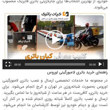
خودرو، از بهترین انتخاب‌ها برای جایگزینی باتری فابریک محسوب
می‌شوند.
نمایشگر
ویدیو
08:00
00:00
راهنمای خرید باتری لامبورگینی اوروس
در مجموعه ما خدمات تخصصی ارسال و نصب باتری لامبورگینی
اوروس به‌صورت شبانه‌روزی در تهران و کرج انجام می‌شود. برای
خرید باتری، کافی‌ست در هر ساعت از شبانه‌روز با ما تماس بگیرید.
ارسال و نصب باتری کاملاً شبانه روزی انجام شده و در کنار آن،
تست برق و دینام خودرو نیز توسط کارشناسان ما انجام می‌شود.