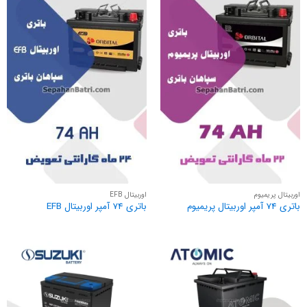
اوربیتال پریمیوم
اوربیتال EFB
باتری 74 آمپر اوربیتال پریمیوم
باتری 74 آمپر اوربیتال EFB