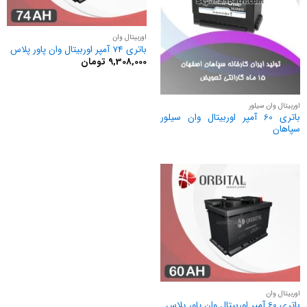
اوربیتال وان
باتری 74 آمپر اوربیتال وان پاور پلاس
9,308,000
تومان
اوربیتال وان سیلور
باتری 60 آمپر اوربیتال وان سیلور
سپاهان
اوربیتال وان
باتری 60 آمپر اوربیتال وان پاور پلاس