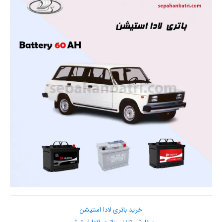
خرید باتری لادا استیشن