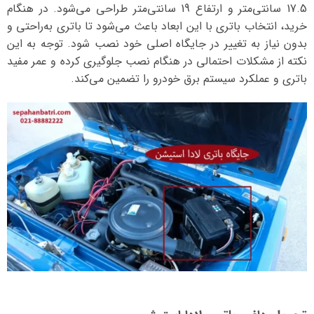
17.5 سانتی‌متر و ارتفاع 19 سانتی‌متر
طراحی می‌شود. در هنگام
خرید، انتخاب باتری با این ابعاد باعث می‌شود تا باتری به‌راحتی و
بدون نیاز به تغییر در جایگاه اصلی خود نصب شود. توجه به این
نکته از مشکلات احتمالی در هنگام نصب جلوگیری کرده و عمر مفید
باتری و عملکرد سیستم برق خودرو را تضمین می‌کند.