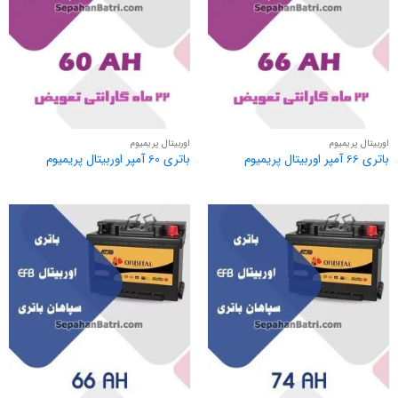
اوربیتال پریمیوم
اوربیتال پریمیوم
باتری 66 آمپر اوربیتال پریمیوم
باتری 60 آمپر اوربیتال پریمیوم