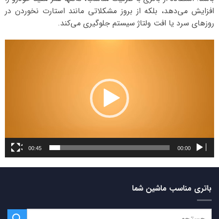
افزایش می‌دهد، بلکه از بروز مشکلاتی مانند استارت نخوردن در
روزهای سرد یا افت ولتاژ سیستم جلوگیری می‌کند.
نمایشگر
ویدیو
00:45
00:00
باتری مناسب ماشین شما