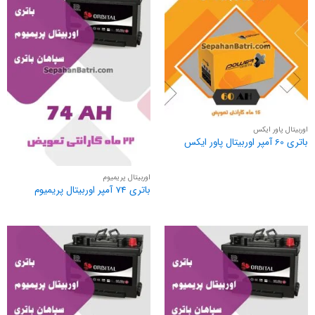
اوربیتال پاور ایکس
باتری 60 آمپر اوربیتال پاور ایکس
اوربیتال پریمیوم
باتری 74 آمپر اوربیتال پریمیوم