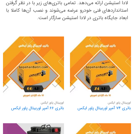
لادا استیشن ارائه می‌دهد. تمامی باتری‌های زیر با در نظر گرفتن
استانداردهای فنی خودرو عرضه می‌شوند و نصب آن‌ها کاملا با
ابعاد جایگاه باتری در لادا استیشن سازگار است.
اوربیتال پاور ایکس
اوربیتال پاور ایکس
باتری 74 آمپر اوربیتال پاور ایکس
باتری 66 آمپر اوربیتال پاور ایکس