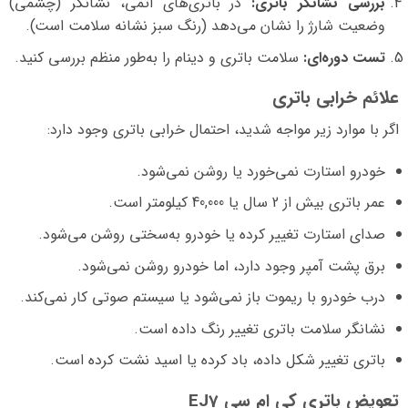
بررسی نشانگر باتری:
در باتری‌های اتمی، نشانگر (چشمی)
وضعیت شارژ را نشان می‌دهد (رنگ سبز نشانه سلامت است).
تست دوره‌ای:
سلامت باتری و دینام را به‌طور منظم بررسی کنید.
علائم خرابی باتری
اگر با موارد زیر مواجه شدید، احتمال خرابی باتری وجود دارد:
خودرو استارت نمی‌خورد یا روشن نمی‌شود.
عمر باتری بیش از 2 سال یا 40,000 کیلومتر است.
صدای استارت تغییر کرده یا خودرو به‌سختی روشن می‌شود.
برق پشت آمپر وجود دارد، اما خودرو روشن نمی‌شود.
درب خودرو با ریموت باز نمی‌شود یا سیستم صوتی کار نمی‌کند.
نشانگر سلامت باتری تغییر رنگ داده است.
باتری تغییر شکل داده، باد کرده یا اسید نشت کرده است.
تعویض باتری کی ام سی EJ7