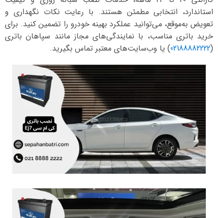
استاندارد، انتخابی مطمئن هستند. با رعایت نکات نگهداری و
تعویض به‌موقع، می‌توانید عملکرد بهینه خودرو را تضمین کنید. برای
خرید باتری مناسب، با نمایندگی‌های مجاز مانند سپاهان باتری
(
02188882222
) یا وب‌سایت‌های معتبر تماس بگیرید.