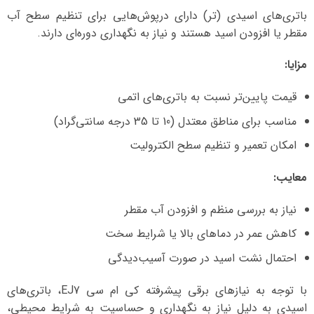
باتری‌های اسیدی (تر) دارای درپوش‌هایی برای تنظیم سطح آب
مقطر یا افزودن اسید هستند و نیاز به نگهداری دوره‌ای دارند.
مزایا:
قیمت پایین‌تر نسبت به باتری‌های اتمی
مناسب برای مناطق معتدل (10 تا 35 درجه سانتی‌گراد)
امکان تعمیر و تنظیم سطح الکترولیت
معایب:
نیاز به بررسی منظم و افزودن آب مقطر
کاهش عمر در دماهای بالا یا شرایط سخت
احتمال نشت اسید در صورت آسیب‌دیدگی
با توجه به نیازهای برقی پیشرفته کی ام سی EJ7، باتری‌های
اسیدی به دلیل نیاز به نگهداری و حساسیت به شرایط محیطی،