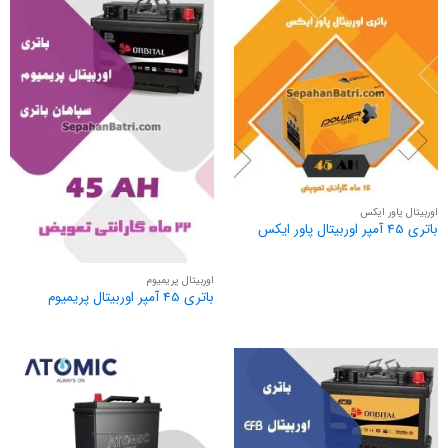
اوربیتال پاور ایکس
باتری 45 آمپر اوربیتال پاور ایکس
اوربیتال پریمیوم
باتری 45 آمپر اوربیتال پریمیوم