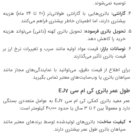
توصیه نمی‌شوند.
گارانتی:
باتری‌هایی با گارانتی طولانی‌تر (20 تا 24 ماه) هزینه
بیشتری دارند، اما اطمینان خاطر بیشتری فراهم می‌کنند.
تحویل باتری فرسوده:
تحویل باتری کهنه (داغی) می‌تواند هزینه
خرید را کاهش دهد.
نوسانات بازار:
قیمت مواد اولیه مانند سرب و تغییرات نرخ ارز بر
قیمت باتری تأثیر می‌گذارند.
برای اطلاع از قیمت دقیق، می‌توانید با نمایندگی‌های مجاز مانند
سپاهان باتری یا وب‌سایت‌های معتبر تماس بگیرید.
طول عمر باتری کی ام سی EJ7
عمر مفید باتری کمکی کی ام سی EJ7 به عوامل متعددی بستگی
دارد و معمولاً بین 2 تا 3 سال یا حدود 40,000 کیلومتر است:
کیفیت ساخت:
باتری‌های تولیدشده توسط برندهای معتبر مانند
سپاهان باتری طول عمر بیشتری دارند.