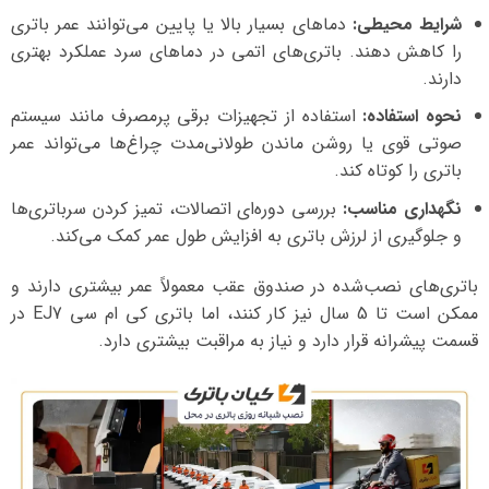
شرایط محیطی:
دماهای بسیار بالا یا پایین می‌توانند عمر باتری
را کاهش دهند. باتری‌های اتمی در دماهای سرد عملکرد بهتری
دارند.
نحوه استفاده:
استفاده از تجهیزات برقی پرمصرف مانند سیستم
صوتی قوی یا روشن ماندن طولانی‌مدت چراغ‌ها می‌تواند عمر
باتری را کوتاه کند.
نگهداری مناسب:
بررسی دوره‌ای اتصالات، تمیز کردن سرباتری‌ها
و جلوگیری از لرزش باتری به افزایش طول عمر کمک می‌کند.
باتری‌های نصب‌شده در صندوق عقب معمولاً عمر بیشتری دارند و
ممکن است تا 5 سال نیز کار کنند، اما باتری کی ام سی EJ7 در
قسمت پیشرانه قرار دارد و نیاز به مراقبت بیشتری دارد.
نمایشگر
ویدیو