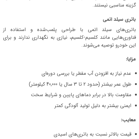
گزینه مناسبی نیستند.
باتری سیلد اتمی
باتری‌های سیلد اتمی با طراحی پلمب‌شده و استفاده از
فناوری‌هایی مانند کلسیم-کلسیم، نیازی به نگهداری ندارند و برای
این خودرو توصیه می‌شوند.
مزایا:
عدم نیاز به افزودن آب مقطر یا بررسی دوره‌ای
طول عمر بیشتر (حدود 2 تا 3 سال یا 40,000 کیلومتر)
مقاومت بالا در برابر دماهای پایین و شرایط سخت
ایمنی بیشتر به دلیل تولید آلودگی کمتر
معایب:
قیمت بالاتر نسبت به باتری‌های اسیدی