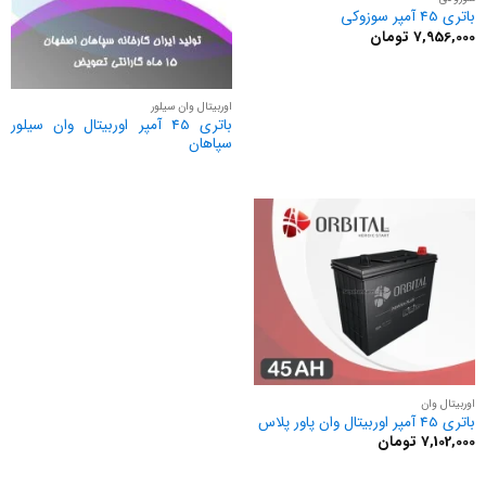
باتری 45 آمپر سوزوکی
7,956,000
تومان
اوربیتال وان سیلور
باتری 45 آمپر اوربیتال وان سیلور
سپاهان
اوربیتال وان
باتری 45 آمپر اوربیتال وان پاور پلاس
7,102,000
تومان