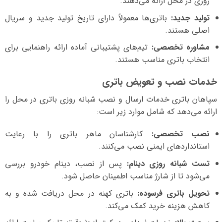
روزی در محل ارائه می‌دهند.
تولید جدید:
باتری‌ها معمولاً دارای تاریخ تولید جدید و سریال
اصلی هستند.
مشاوره تخصصی:
تیم‌های پشتیبانی آماده ارائه راهنمایی برای
انتخاب باتری مناسب هستند.
خدمات نصب و تعویض باتری
سپاهان باتری خدمات ارسال و نصب شبانه روزی باتری در محل را
ارائه می‌دهد که شامل موارد زیر است:
نصب تخصصی:
کارشناسان ماهر باتری را با رعایت
استانداردهای ایمنی نصب می‌کنند.
تست شبانه روزی دینام:
پس از نصب، دینام خودرو بررسی
می‌شود تا از شارژ مناسب اطمینان حاصل شود.
تحویل باتری فرسوده:
باتری کهنه در محل دریافت شده و به
کاهش هزینه خرید کمک می‌کند.