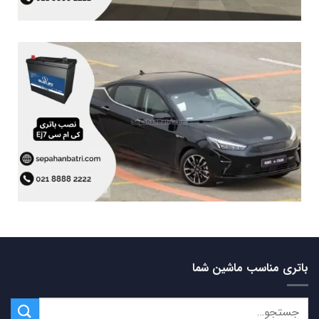
باتری مناسب ماشین شما