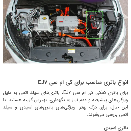
انواع باتری مناسب برای کی ام سی EJ7
برای باتری کمکی کی ام سی EJ7، باتری‌های سیلد اتمی به دلیل
ویژگی‌های پیشرفته و عدم نیاز به نگهداری، بهترین گزینه هستند. با
این حال، برای درک بهتر، ویژگی‌های باتری‌های اسیدی و سیلد
اتمی بررسی می‌شوند.
باتری اسیدی