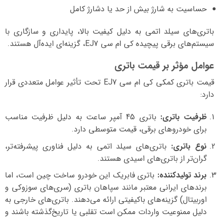
حساسیت به شارژ بیش از حد یا دشارژ کامل
باتری‌های سیلد اتمی به دلیل کیفیت بالا، پایداری و سازگاری با
سیستم‌های برقی پیچیده کی ام سی EJ7، گزینه‌ای ایده‌آل هستند.
عوامل مؤثر بر قیمت باتری
قیمت باتری کمکی کی ام سی EJ7 تحت تأثیر عوامل متعددی قرار
دارد:
ظرفیت باتری:
باتری 45 آمپر ساعت به دلیل ظرفیت مناسب
برای خودروهای برقی، قیمت متوسطی دارد.
نوع باتری:
باتری‌های سیلد اتمی به دلیل فناوری پیشرفته‌تر،
گران‌تر از باتری‌های اسیدی هستند.
برند تولیدکننده:
باتری فابریک این خودرو ساخت چین است، اما
برندهای ایرانی معتبر مانند سپاهان باتری (سری‌های سوزوکی و
اوربیتال) گزینه‌های باکیفیتی ارائه می‌دهند. باتری‌های خارجی به
دلیل ممنوعیت واردات ممکن است تقلبی یا تاریخ‌گذشته باشند و