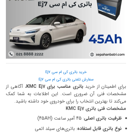
خرید باتری کی ام سی Ej7
سفارش تلفنی باتری کی ام سی Ej7
برای اطمینان از خرید
باتری مناسب برای KMC Ej7
، آگاهی از
مشخصات فنی آن ضروری است. این اطلاعات به شما کمک
می‌کند تا بهترین انتخاب را برای خودروی خود داشته باشید.
مشخصات فنی باتری KMC Ej7
ظرفیت باتری اصلی
: 45 آمپر ساعت (45AH)
نوع باتری قابل استفاده
: باتری‌های سیلد اتمی