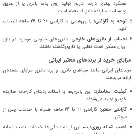
عملکرد بهتری دارند. تاریخ تولید روی بدنه باتری یا از طریق
وب‌سایت سازنده قابل استعلام است.
توجه به گارانتی:
باتری‌هایی با گارانتی 20 تا 24 ماهه انتخاب
کنید.
اجتناب از باتری‌های خارجی:
باتری‌های خارجی موجود در بازار
ایران ممکن است تقلبی یا تاریخ‌گذشته باشند.
مزایای خرید از برندهای معتبر ایرانی
برندهای ایرانی مانند سپاهان باتری و برنا باتری مزایای متعددی
ارائه می‌دهند:
کیفیت استاندارد:
این باتری‌ها با استانداردهای کارخانه سازنده
خودرو تولید می‌شوند.
گارانتی معتبر:
گارانتی 20 تا 24 ماهه همراه با خدمات پس از
فروش.
نصب شبانه روزی:
بسیاری از نمایندگی‌ها خدمات نصب شبانه