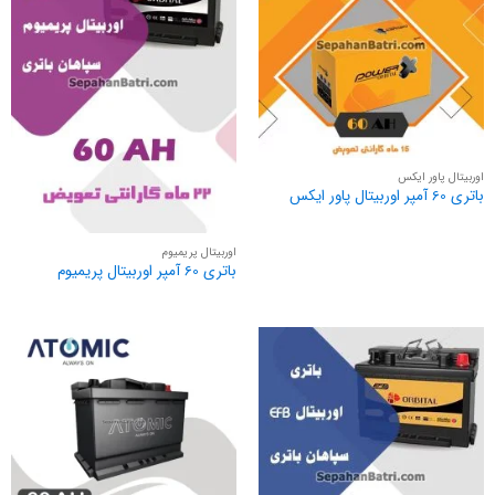
اوربیتال پاور ایکس
باتری 60 آمپر اوربیتال پاور ایکس
اوربیتال پریمیوم
باتری 60 آمپر اوربیتال پریمیوم