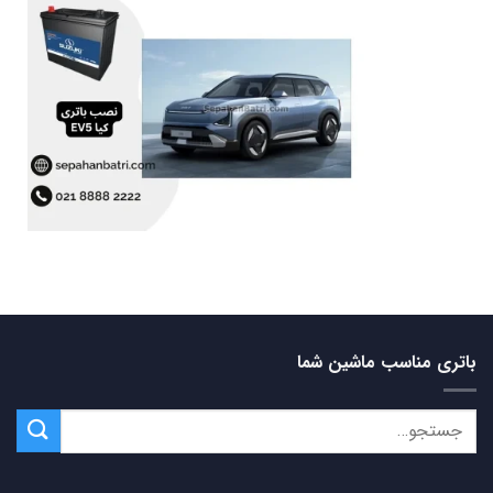
باتری مناسب ماشین شما