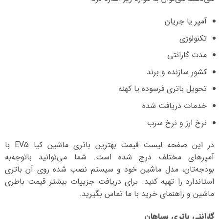
آمپر یا جریان
تکنولوژی
مدت گارانتی
کشور سازنده و برند
تحویل باتری فرسوده یا کهنه
خدمات دریافت شده
نرخ ارز و نرخ سرب
در این صفحه لیست قیمت بهترین باتری ماشین کیا EV5 با
آمپرهای مختلف درج شده است. شما می‌توانید با‌توجه‌به
بودجه‌تان، مدل ماشین خود و سیستم نصب شده روی آن باتری
استاندارد را تهیه کنید. برای دریافت جزییات بیشتر قیمت باطری
ماشین و راهنمای خرید با ما تماس بگیرید.
گارانتی باتری سپاهان