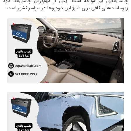
چالش‌هایی نیز مواجه است. یکی از مهم‌ترین چالش‌ها، نبود
زیرساخت‌های کافی برای شارژ این خودروها در سراسر کشور است.