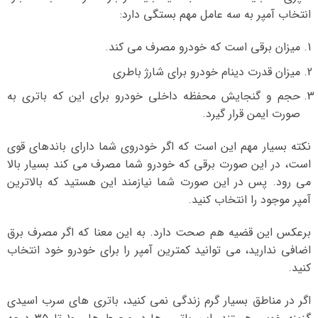
انتخاب آمپر به سه عامل مهم بستگی دارد:
میزان برقی است که خودرو مصرف می کند.
میزان قدرت دینام خودرو برای شارژ باطری
حجم و گنجایش محفظه داخلی خودرو برای این که باتری به
صورت ایمن قرار گیرد.
نکته بسیار مهم این است که اگر خودروی شما دارای باندهای قوی
است، در این صورت برقی که خودرو شما مصرف می کند بسیار بالا
می رود. پس در این صورت شما نیازمند این هستید که بالاترین
آمپر موجود را انتخاب کنید.
برعکس این قضیه هم صحت دارد. به این معنا که اگر مصرف برق
اضافی ندارید، می توانید کمترین آمپر را برای خودرو خود انتخاب
کنید.
اگر در مناطق بسیار گرم زندگی نمی کنید، باتری های سرب اسیدی