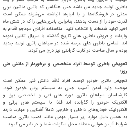
باطری تولید جدید می باشد.حتی هنگامی که باتری ماشین برای
مدتی در فروشگاه‌ها و یا انبارها انباشته می‌شوند ممکن است
قدرت خود را از دست بدهند. بنابراین باتری‌هایی را که در شش ماه
اخیر تولید شده‌اند را انتخاب کنید. متاسفانه افرادی سودجو اقدام به
واردات و فروش باطری های تاریخ گذشته با سریال تقلبی نموده
اند. تمامی باطری های عرضه شده در سپاهان باتری تولید جدید
بوده و سال ساخت در کارت گارانتی نیز درج می گردد.
تعویض باطری توسط افراد متخصص و برخوردار از دانش فنی
روز
:
تعویض باتری خودرو توسط افراد فاقد دانش فنی ممکن است
موجب وارد آمدن آسیب جدی به سیستم برقی خودرو شود.
کارشناسان سپاهان باتری دوره های فنی و تخصصی برق و
الکتریک خودرو را گذرانده اند فلذا با سیستم های برقی و
الکترونیک خودروهای داخلی و خارجی کاملاً آشنایی و مهارت دارند
به همین دلیل موارد ریز بسیار مهمی مانند نصب باتری مناسب
شرایط آب و هوایی منطقه محل سکونت شما را در نظر می گیرند.