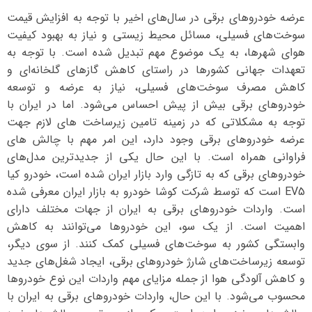
عرضه خودروهای برقی در سال‌های اخیر با توجه به افزایش قیمت
سوخت‌های فسیلی، مسائل محیط زیستی و نیاز به بهبود کیفیت
هوای شهرها، به یک موضوع مهم تبدیل شده است. با توجه به
تعهدات جهانی کشورها در راستای کاهش گازهای گلخانه‌ای و
کاهش مصرف سوخت‌های فسیلی، نیاز به عرضه و توسعه
خودروهای برقی بیش از پیش احساس می‌شود. اما در ایران با
توجه به مشکلاتی که در زمینه تامین زیرساخت های لازم جهت
عرضه خودروهای برقی وجود دارد، این امر مهم با چالش های
فراوانی همراه است. با این حال یکی از جدیدترین مدل‌های
خودروهای برقی که به تازگی وارد بازار ایران شده است، خودرو کیا
EV5 است که توسط شرکت کوشا خودرو به بازار ایران معرفی شده
است. واردات خودروهای برقی به ایران از جهات مختلف دارای
اهمیت است. از یک سو، این خودروها می‌توانند به کاهش
وابستگی کشور به سوخت‌های فسیلی کمک کنند. از سوی دیگر،
توسعه زیرساخت‌های شارژ خودروهای برقی، ایجاد شغل‌های جدید
و کاهش آلودگی هوا از جمله مزایای مهم واردات این نوع خودروها
محسوب می‌شود. با این حال، واردات خودروهای برقی به ایران با