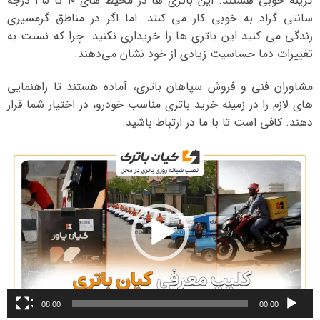
گزینه خوبی هستند. این باتری ها در محیط های ۱۰ تا ۳۵ درجه
سانتی گراد به خوبی کار می کنند. اما اگر در مناطق گرمسیری
زندگی می کنید این باتری ها را خریداری نکنید. چرا که نسبت به
تغییرات دما حساسیت زیادی از خود نشان می‌دهند.
مشاوران فنی و فروش سپاهان باتری، آماده هستند تا راهنمایی
های لازم را در زمینه خرید باتری مناسب خودرو، در اختیار شما قرار
دهند. کافی است تا با ما در ارتباط باشید.
نمایشگر
ویدیو
08:00
00:00