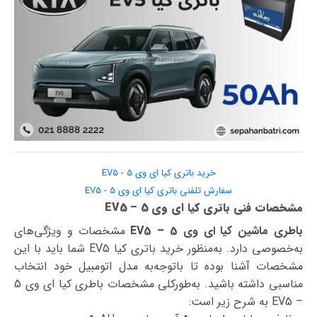
خرید باتری کیا ای وی 5 - EV5
سفارش تلفنی باتری کیا ای وی 5 - EV5
مشخصات فنی باتری کیا ای وی 5 – EV5
باطری ماشین کیا ای وی 5 – EV5
مشخصات و ویژگی‌های
به‌خصوصی دارد. به‌منظور خرید باتری کیا EV5 شما باید با این
مشخصات آشنا بوده تا با‌توجه‌به مدل اتومبیل خود انتخاب
مناسبی داشته باشید. به‌طورکلی مشخصات باطری کیا ای وی 5
– EV5 به شرح زیر است: