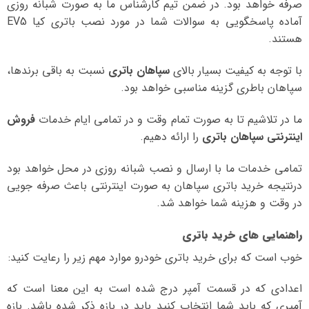
صرفه خواهد بود. در ضمن تیم کارشناس ما به صورت شبانه روزی
آماده پاسخگویی به سوالات شما در مورد نصب باتری کیا EV5
هستند.
با توجه به کیفیت بسیار بالای
سپاهان باتری
نسبت به باقی برندها،
سپاهان باطری گزینه مناسبی خواهد بود.
ما در تلاشیم تا به صورت تمام وقت و در تمامی ایام خدمات
فروش
اینترنتی سپاهان باتری
را ارائه دهیم.
تمامی خدمات ما با ارسال و نصب شبانه روزی در محل خواهد بود
درنتیجه خرید باتری سپاهان به صورت اینترنتی باعث صرفه جویی
در وقت و هزینه شما خواهد شد.
راهنمایی های خرید باتری
خوب است که برای خرید باتری خودرو موارد مهم زیر را رعایت کنید:
اعدادی که در قسمت آمپر درج شده است به این معنا است که
آمپری که باید شما انتخاب کنید باید در بازه ذکر شده باشد. بازه