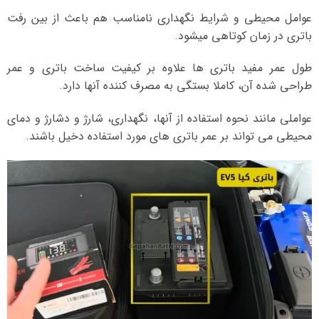
عوامل محیطی و شرایط نگهداری نامناسب هم باعث از بین رفت
باتری در زمان کوتاهی میشود.
طول عمر مفید باتری ها علاوه بر کیفیت ساخت باتری و عمر
طراحی شده آن، کاملا بستگی به مصرف کننده آنها دارد.
عواملی مانند نحوه استفاده از آنها، نگهداری، شارژ و دشارژ و دمای
محیطی می تواند بر عمر باتری های مورد استفاده دخیل باشند.