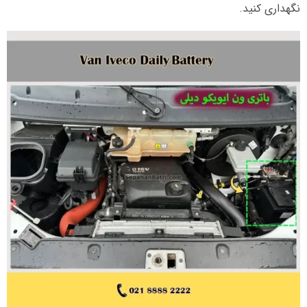
نگهداری کنید.