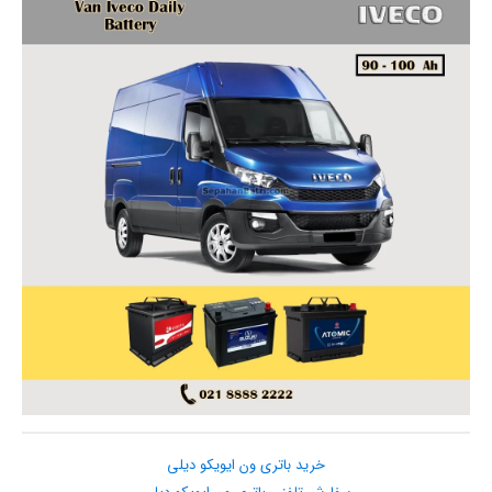
خرید باتری ون ایویکو دیلی