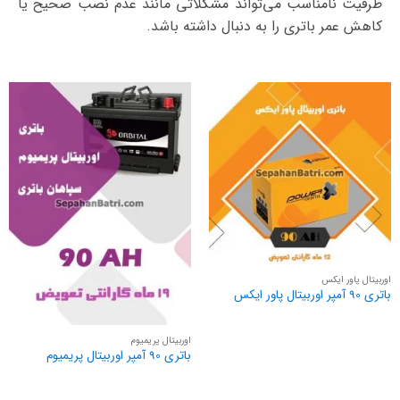
ظرفیت نامناسب می‌تواند مشکلاتی مانند عدم نصب صحیح یا
کاهش عمر باتری را به دنبال داشته باشد.
اوربیتال پاور ایکس
باتری 90 آمپر اوربیتال پاور ایکس
اوربیتال پریمیوم
باتری 90 آمپر اوربیتال پریمیوم