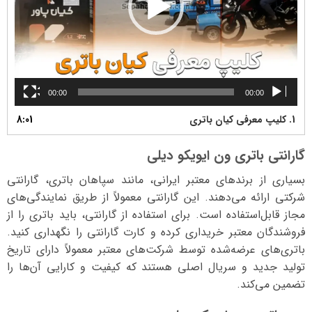
00:00
00:00
1.
کلیپ معرفی کیان باتری
8:01
گارانتی باتری ون ایویکو دیلی
بسیاری از برندهای معتبر ایرانی، مانند سپاهان باتری، گارانتی
شرکتی ارائه می‌دهند. این گارانتی معمولاً از طریق نمایندگی‌های
مجاز قابل‌استفاده است. برای استفاده از گارانتی، باید باتری را از
فروشندگان معتبر خریداری کرده و کارت گارانتی را نگهداری کنید.
باتری‌های عرضه‌شده توسط شرکت‌های معتبر معمولاً دارای تاریخ
تولید جدید و سریال اصلی هستند که کیفیت و کارایی آن‌ها را
تضمین می‌کند.