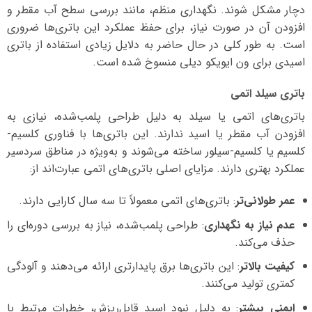
دچار مشکل شوند. نگهداری منظم، مانند بررسی سطح آب مقطر و
افزودن آن در صورت نیاز، برای حفظ عملکرد این باتری‌ها ضروری
است. به طور کلی در حال حاضر به دلایل زیادی استفاده از باتری
اسیدی برای ون ایویکو دیلی منسوخ شده است.
باتری سیلد اتمی
باتری‌های اتمی یا سیلد به دلیل طراحی پلمب‌شده، نیازی به
افزودن آب مقطر یا اسید ندارند. این باتری‌ها با فناوری کلسیم-
کلسیم یا کلسیم-سیلور ساخته می‌شوند و به‌ویژه در مناطق سردسیر
عملکرد بهتری دارند. مزایای اصلی باتری‌های اتمی عبارت‌اند از:
عمر طولانی‌تر
: باتری‌های اتمی معمولاً تا سه سال کارایی دارند.
عدم نیاز به نگهداری
: طراحی پلمب‌شده، نیاز به بررسی دوره‌ای را
حذف می‌کند.
کیفیت بالاتر
: این باتری‌ها برق پایدارتری ارائه می‌دهند و آلودگی
کمتری تولید می‌کنند.
ایمنی بیشتر
: به دلیل نبود اسید قابل‌ریزش، خطرات مرتبط با