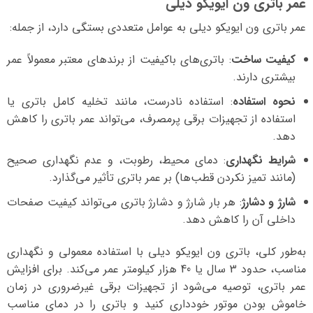
عمر باتری ون ایویکو دیلی
عمر باتری ون ایویکو دیلی به عوامل متعددی بستگی دارد، از جمله:
کیفیت ساخت
: باتری‌های باکیفیت از برندهای معتبر معمولاً عمر
بیشتری دارند.
نحوه استفاده
: استفاده نادرست، مانند تخلیه کامل باتری یا
استفاده از تجهیزات برقی پرمصرف، می‌تواند عمر باتری را کاهش
دهد.
شرایط نگهداری
: دمای محیط، رطوبت، و عدم نگهداری صحیح
(مانند تمیز نکردن قطب‌ها) بر عمر باتری تأثیر می‌گذارد.
شارژ و دشارژ
: هر بار شارژ و دشارژ باتری می‌تواند کیفیت صفحات
داخلی آن را کاهش دهد.
به‌طور کلی، باتری ون ایویکو دیلی با استفاده معمولی و نگهداری
مناسب، حدود 3 سال یا 40 هزار کیلومتر عمر می‌کند. برای افزایش
عمر باتری، توصیه می‌شود از تجهیزات برقی غیرضروری در زمان
خاموش بودن موتور خودداری کنید و باتری را در دمای مناسب