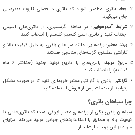
ابعاد باتری
: مطمئن شوید که باتری در فضای کاپوت به‌درستی
جای می‌گیرد.
شرایط آب‌وهوایی
: در مناطق گرمسیری، از باتری‌های اسیدی
اجتناب کنید و باتری اتمی کلسیم-کلسیم را انتخاب کنید.
برند معتبر
: برندهایی مانند سپاهان باتری به دلیل کیفیت بالا و
گارانتی مطمئن، گزینه‌های مناسبی هستند.
تاریخ تولید
: باتری‌های با تاریخ تولید جدید (حداکثر 6 ماه
گذشته) را انتخاب کنید.
گارانتی
: باتری با گارانتی معتبر خریداری کنید تا در صورت مشکل
بتوانید از خدمات پس از فروش استفاده کنید.
چرا سپاهان باتری؟
سپاهان باتری یکی از برندهای معتبر ایرانی است که باتری‌هایی با
کیفیت بالا و مطابق با استانداردهای جهانی تولید می‌کند. مزایای
خرید از این برند عبارت‌اند از: