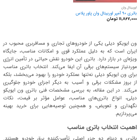
اوربیتال وان
باتری 90 آمپر اوربیتال وان پاور پلاس
11,867,000
تومان
ون ایویکو دیلی یکی از خودروهای تجاری و مسافربری محبوب در
ایران است که به دلیل عملکرد قوی و امکانات مناسب، جایگاه
ویژه‌ای در بازار دارد. باتری این خودرو نقش حیاتی در تأمین انرژی
موردنیاز سیستم‌های برقی آن ایفا می‌کند. انتخاب باتری مناسب
برای ون ایویکو دیلی نه‌تنها عملکرد خودرو را بهبود می‌بخشد، بلکه
از بروز مشکلات برقی و آسیب به دیگر اجزای خودرو جلوگیری
می‌کند. در این مقاله، به بررسی مشخصات فنی باتری ون ایویکو
دیلی، انواع باتری‌های مناسب، عوامل مؤثر بر قیمت، نکات
نگهداری و تعویض، و همچنین توصیه‌هایی برای خرید بهینه
می‌پردازیم.
اهمیت انتخاب باتری مناسب
باتری و دینام دو جزء اصلی تأمین‌کننده برق خودرو هستند.