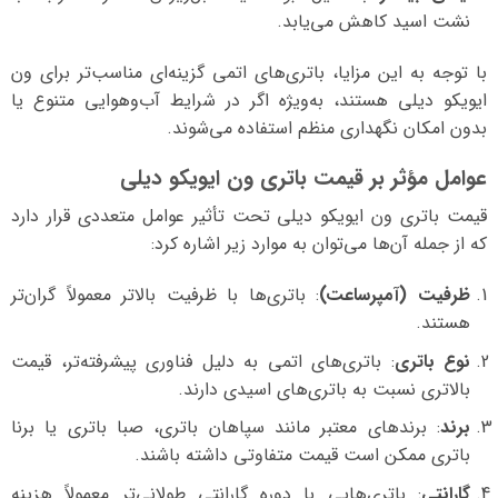
نشت اسید کاهش می‌یابد.
با توجه به این مزایا، باتری‌های اتمی گزینه‌ای مناسب‌تر برای ون
ایویکو دیلی هستند، به‌ویژه اگر در شرایط آب‌وهوایی متنوع یا
بدون امکان نگهداری منظم استفاده می‌شوند.
عوامل مؤثر بر قیمت باتری ون ایویکو دیلی
قیمت باتری ون ایویکو دیلی تحت تأثیر عوامل متعددی قرار دارد
که از جمله آن‌ها می‌توان به موارد زیر اشاره کرد:
ظرفیت (آمپرساعت)
: باتری‌ها با ظرفیت بالاتر معمولاً گران‌تر
هستند.
نوع باتری
: باتری‌های اتمی به دلیل فناوری پیشرفته‌تر، قیمت
بالاتری نسبت به باتری‌های اسیدی دارند.
برند
: برندهای معتبر مانند سپاهان باتری، صبا باتری یا برنا
باتری ممکن است قیمت متفاوتی داشته باشند.
گارانتی
: باتری‌هایی با دوره گارانتی طولانی‌تر معمولاً هزینه