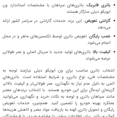
باتری فابریک
: باتری‌های سپاهان با مشخصات استاندارد ون
ایویکو دیلی سازگار هستند.
گارانتی تعویض
: این برند خدمات گارانتی در سراسر کشور ارائه
می‌دهد.
نصب رایگان
: تعویض باتری توسط تکنسین‌های ماهر و در محل
انجام می‌شود.
کیفیت بالا
: باتری‌های تولید جدید با سریال اصلی و عمر طولانی
عرضه می‌شوند.
انتخاب باتری مناسب برای ون ایویکو دیلی نیازمند توجه به
مشخصات فنی، نوع باتری، و شرایط استفاده است. باتری‌های
اتمی به دلیل عدم نیاز به نگهداری، عمر طولانی‌تر و کیفیت بالاتر،
گزینه‌ای ایده‌آل برای این خودرو هستند. با انتخاب برندهای معتبر
مانند سپاهان باتری و توجه به نکات خرید و نگهداری، می‌توانید
عملکرد بهینه خودرو را تضمین کنید. همچنین، خدمات تعویض
رایگان و تحویل باتری کهنه به بازیافت مواد مضر و کاهش هزینه‌ها
کمک می‌کند. برای اطلاعات بیشتر یا مشاوره خرید، با فروشندگان