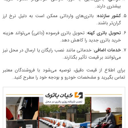
بیشتری دارند.
کشور سازنده
: باتری‌های وارداتی ممکن است به دلیل نرخ ارز
گران‌تر باشند.
تحویل باتری کهنه
: تحویل باتری فرسوده (داغی) می‌تواند هزینه
خرید باتری جدید را کاهش دهد.
خدمات اضافی
: خدماتی مانند نصب رایگان یا ارسال در محل نیز
می‌توانند بر قیمت تأثیر بگذارند.
برای اطلاع از قیمت دقیق، توصیه می‌شود با فروشندگان معتبر
تماس بگیرید و مشخصات خودرو و بودجه خود را مطرح کنید.
نمایشگر
ویدیو