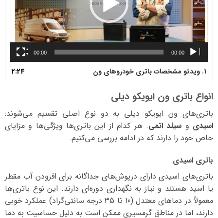
00:00
00:00
1.
ویدئو مشخصات باتری خودروهای ون
2:24
انواع باتری ون ایویکو دیلی
باتری‌های ون ایویکو دیلی به دو نوع اصلی تقسیم می‌شوند:
اسیدی
و
سیلد اتمی
. هر کدام از این باتری‌ها ویژگی‌ها و مزایای
خاص خود را دارند که در ادامه بررسی می‌کنیم.
باتری اسیدی
باتری‌های اسیدی دارای درپوش‌های جداگانه برای افزودن آب مقطر
یا اسید هستند و نیاز به نگهداری دوره‌ای دارند. این نوع باتری‌ها
معمولاً در دماهای معتدل (10 تا 35 درجه سانتی‌گراد) عملکرد خوبی
دارند، اما در مناطق گرمسیری ممکن است به دلیل حساسیت به دما