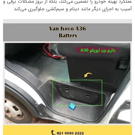
عملکرد بهینه خودرو را تضمین می‌کند، بلکه از بروز مشکلات برقی و
آسیب به اجزای دیگر مانند دینام و سیم‌کشی جلوگیری می‌کند.