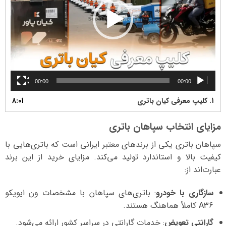
00:00
00:00
1.
کلیپ معرفی کیان باتری
8:01
مزایای انتخاب سپاهان باتری
سپاهان باتری یکی از برندهای معتبر ایرانی است که باتری‌هایی با
کیفیت بالا و استاندارد تولید می‌کند. مزایای خرید از این برند
عبارت‌اند از:
سازگاری با خودرو
: باتری‌های سپاهان با مشخصات ون ایویکو
A36 کاملاً هماهنگ هستند.
گارانتی تعویض
: خدمات گارانتی در سراسر کشور ارائه می‌شود.