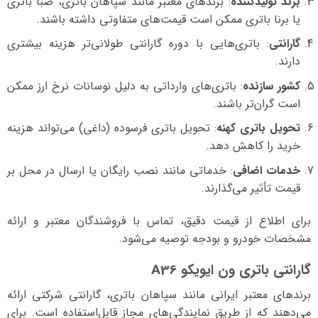
برند تولیدکننده
: برندهای معتبر مانند سپاهان باتری، صبا باتری
یا برنا باتری ممکن است قیمت‌های متفاوتی داشته باشند.
گارانتی
: باتری‌هایی با دوره گارانتی طولانی‌تر هزینه بیشتری
دارند.
کشور سازنده
: باتری‌های وارداتی به دلیل نوسانات نرخ ارز ممکن
است گران‌تر باشند.
تحویل باتری کهنه
: تحویل باتری فرسوده (داغی) می‌تواند هزینه
خرید را کاهش دهد.
خدمات اضافی
: خدماتی مانند نصب رایگان یا ارسال در محل بر
قیمت تأثیر می‌گذارند.
برای اطلاع از قیمت دقیق، تماس با فروشندگان معتبر و ارائه
مشخصات خودرو و بودجه توصیه می‌شود.
گارانتی باتری ون ایویکو A36
برندهای معتبر ایرانی مانند سپاهان باتری، گارانتی شرکتی ارائه
می‌دهند که از طریق نمایندگی‌های مجاز قابل‌استفاده است. برای