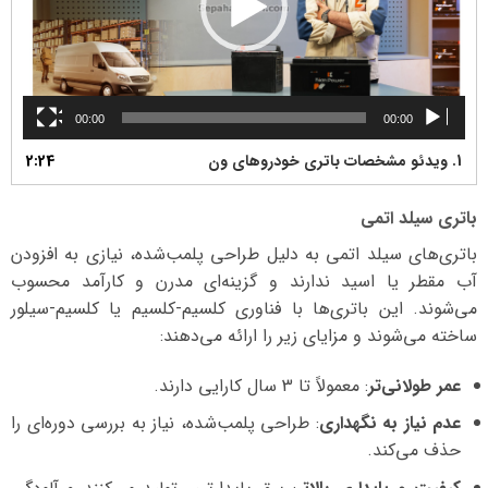
00:00
00:00
1.
ویدئو مشخصات باتری خودروهای ون
2:24
باتری سیلد اتمی
باتری‌های سیلد اتمی به دلیل طراحی پلمب‌شده، نیازی به افزودن
آب مقطر یا اسید ندارند و گزینه‌ای مدرن و کارآمد محسوب
می‌شوند. این باتری‌ها با فناوری کلسیم-کلسیم یا کلسیم-سیلور
ساخته می‌شوند و مزایای زیر را ارائه می‌دهند:
عمر طولانی‌تر
: معمولاً تا 3 سال کارایی دارند.
عدم نیاز به نگهداری
: طراحی پلمب‌شده، نیاز به بررسی دوره‌ای را
حذف می‌کند.