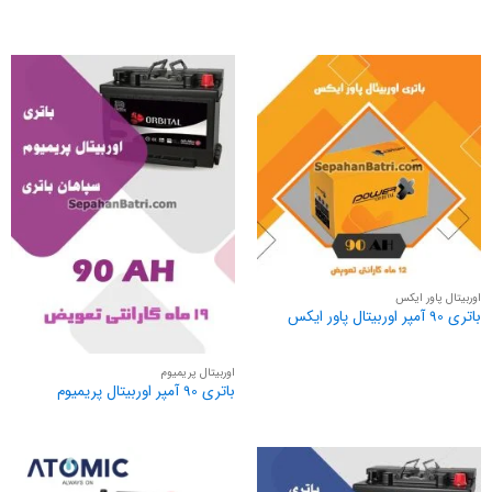
اوربیتال پاور ایکس
باتری 90 آمپر اوربیتال پاور ایکس
اوربیتال پریمیوم
باتری 90 آمپر اوربیتال پریمیوم