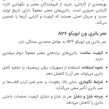
بهره‌مندی از گارانتی، خرید از فروشندگان معتبر و نگهداری کارت
گارانتی ضروری است. باتری‌های معتبر معمولاً دارای تاریخ تولید
جدید و سریال اصلی هستند که کیفیت و کارایی آن‌ها را تضمین
می‌کند.
عمر باتری ون ایویکو A36
عمر باتری ون ایویکو A36 به عوامل متعددی بستگی دارد:
کیفیت ساخت
: باتری‌های برندهای معتبر معمولاً دوام بیشتری
دارند.
نحوه استفاده
: استفاده از تجهیزات برقی پرمصرف یا تخلیه کامل
باتری می‌تواند عمر آن را کاهش دهد.
شرایط نگهداری
: دمای بالا، رطوبت، و عدم تمیز کردن قطب‌ها بر
عمر باتری تأثیر منفی می‌گذارد.
چرخه شارژ و دشارژ
: هر بار شارژ و دشارژ، کیفیت صفحات داخلی
باتری را کاهش می‌دهد.