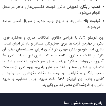
نصب رایگان
: تعویض باتری توسط تکنسین‌های ماهر در محل
انجام می‌شود.
کیفیت بالا
: باتری‌ها با تاریخ تولید جدید و سریال اصلی عرضه
می‌شوند.
ون ایویکو A36 با طراحی مقاوم، امکانات مدرن و عملکرد قوی،
یکی از بهترین گزینه‌ها برای حمل‌ونقل مسافر و بار در ایران است.
باتری این خودرو نقش مهمی در تأمین انرژی سیستم‌های برقی آن
دارد و انتخاب باتری مناسب، مانند باتری‌های سیلد اتمی 90
آمپری، می‌تواند عملکرد بهینه و طول عمر خودرو را تضمین کند. با
انتخاب برندهای معتبر مانند سپاهان باتری، بهره‌مندی از خدمات
نصب رایگان و گارانتی، و توجه به نکات نگهداری، می‌توانید از
کارایی بالای ون ایویکو A36 لذت ببرید. برای مشاوره و خرید
باتری، با فروشندگان معتبر تماس بگیرید.
باتری مناسب ماشین شما