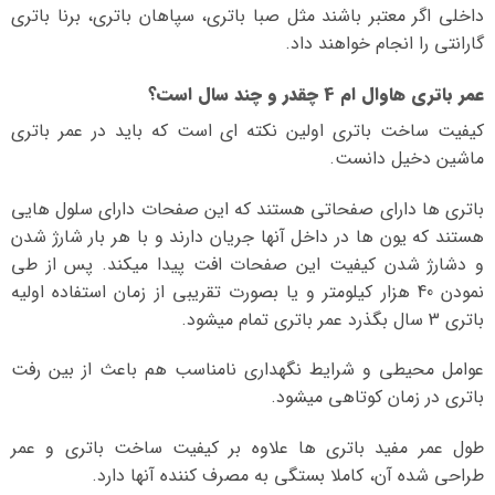
داخلی اگر معتبر باشند مثل صبا باتری، سپاهان باتری، برنا باتری
گارانتی را انجام خواهند داد.
عمر باتری هاوال ام 4 چقدر و چند سال است؟
کیفیت ساخت باتری اولین نکته ای است که باید در عمر باتری
ماشین دخیل دانست.
باتری ها دارای صفحاتی هستند که این صفحات دارای سلول هایی
هستند که یون ها در داخل آنها جریان دارند و با هر بار شارژ شدن
و دشارژ شدن کیفیت این صفحات افت پیدا میکند. پس از طی
نمودن 40 هزار کیلومتر و یا بصورت تقریبی از زمان استفاده اولیه
باتری 3 سال بگذرد عمر باتری تمام میشود.
عوامل محیطی و شرایط نگهداری نامناسب هم باعث از بین رفت
باتری در زمان کوتاهی میشود.
طول عمر مفید باتری ها علاوه بر کیفیت ساخت باتری و عمر
طراحی شده آن، کاملا بستگی به مصرف کننده آنها دارد.