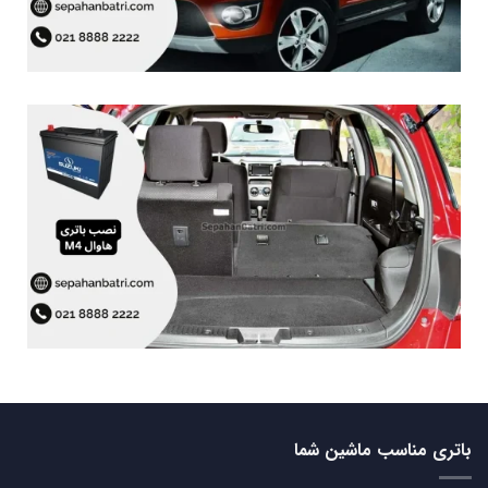
باتری مناسب ماشین شما