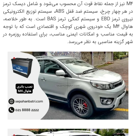
M4 نیز از جمله نقاط قوت آن محسوب می‌شود و شامل دیسک ترمز
در هر چهار چرخ، سیستم ضد قفل ABS، سیستم توزیع الکترونیکی
نیروی ترمز EBD و سیستم کمکی ترمز BAS است. به طور خلاصه،
هاوال M4 یک خودروی شهری کوچک و اقتصادی است که با توجه
به قیمت مناسب و امکانات ایمنی مناسب، برای استفاده روزمره در
شهر گزینه مناسبی به نظر می‌رسد.