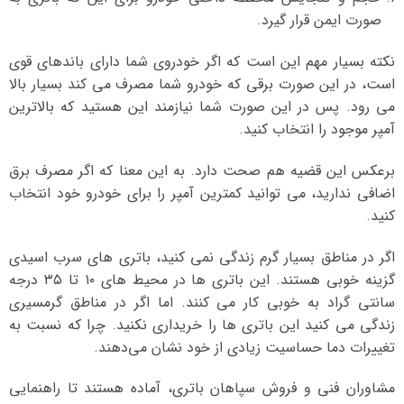
صورت ایمن قرار گیرد.
نکته بسیار مهم این است که اگر خودروی شما دارای باندهای قوی
است، در این صورت برقی که خودرو شما مصرف می کند بسیار بالا
می رود. پس در این صورت شما نیازمند این هستید که بالاترین
آمپر موجود را انتخاب کنید.
برعکس این قضیه هم صحت دارد. به این معنا که اگر مصرف برق
اضافی ندارید، می توانید کمترین آمپر را برای خودرو خود انتخاب
کنید.
اگر در مناطق بسیار گرم زندگی نمی کنید، باتری های سرب اسیدی
گزینه خوبی هستند. این باتری ها در محیط های ۱۰ تا ۳۵ درجه
سانتی گراد به خوبی کار می کنند. اما اگر در مناطق گرمسیری
زندگی می کنید این باتری ها را خریداری نکنید. چرا که نسبت به
تغییرات دما حساسیت زیادی از خود نشان می‌دهند.
مشاوران فنی و فروش سپاهان باتری، آماده هستند تا راهنمایی