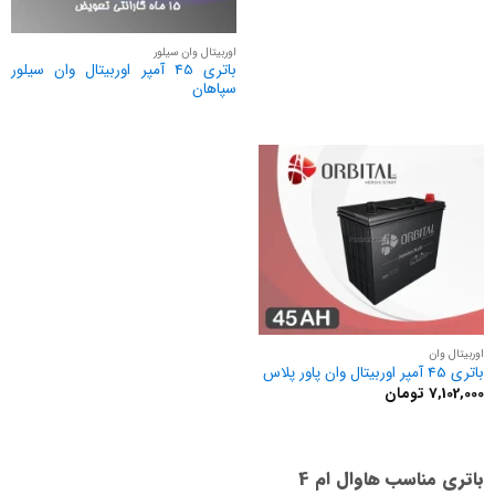
اوربیتال وان سیلور
باتری 45 آمپر اوربیتال وان سیلور
سپاهان
اوربیتال وان
باتری 45 آمپر اوربیتال وان پاور پلاس
7,102,000
تومان
باتری مناسب هاوال ام 4