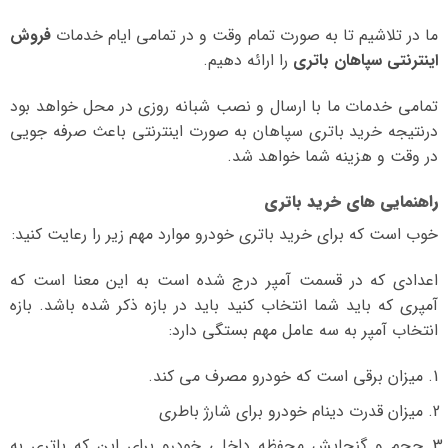
ما در تلاشیم تا به صورت تمام وقت و در تمامی ایام خدمات
فروش
اینترنتی سپاهان باتری
را ارائه دهیم.
تمامی خدمات ما با ارسال و نصب شبانه روزی در محل خواهد بود
درنتیجه خرید باتری سپاهان به صورت اینترنتی باعث صرفه جویی
در وقت و هزینه شما خواهد شد.
راهنمایی های خرید باتری
خوب است که برای خرید باتری خودرو موارد مهم زیر را رعایت کنید:
اعدادی که در قسمت آمپر درج شده است به این معنا است که
آمپری که باید شما انتخاب کنید باید در بازه ذکر شده باشد. بازه
انتخاب آمپر به سه عامل مهم بستگی دارد:
میزان برقی است که خودرو مصرف می کند.
میزان قدرت دینام خودرو برای شارژ باطری
حجم و گنجایش محفظه داخلی خودرو برای این که باتری به