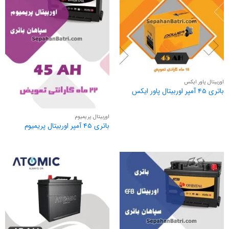
اوربیتال پاور ایکس
باتری 45 آمپر اوربیتال پاور ایکس
اوربیتال پریمیوم
باتری 45 آمپر اوربیتال پریمیوم