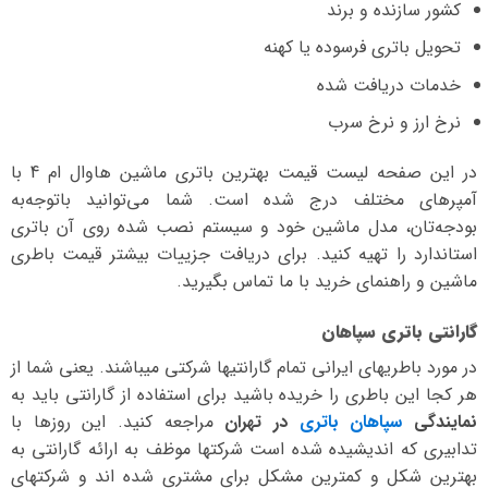
کشور سازنده و برند
تحویل باتری فرسوده یا کهنه
خدمات دریافت شده
نرخ ارز و نرخ سرب
در این صفحه لیست قیمت بهترین باتری ماشین هاوال ام 4 با
آمپرهای مختلف درج شده است. شما می‌توانید با‌توجه‌به
بودجه‌تان، مدل ماشین خود و سیستم نصب شده روی آن باتری
استاندارد را تهیه کنید. برای دریافت جزییات بیشتر قیمت باطری
ماشین و راهنمای خرید با ما تماس بگیرید.
گارانتی باتری سپاهان
در مورد باطریهای ایرانی تمام گارانتیها شرکتی میباشند. یعنی شما از
هر کجا این باطری را خریده باشید برای استفاده از گارانتی باید به
نمایندگی
سپاهان باتری
در تهران
مراجعه کنید. این روزها با
تدابیری که اندیشیده شده است شرکتها موظف به ارائه گارانتی به
بهترین شکل و کمترین مشکل برای مشتری شده اند و شرکتهای