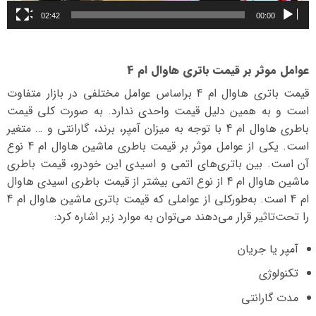
02:42
00:00
عوامل موثر بر قیمت باتری هاوال ام 4
قیمت باتری هاوال ام 4 بر‌اساس عوامل مختلفی در بازار متفاوت
است و به همین دلیل قیمت واحدی ندارد. به صورت کلی قیمت
باطری هاوال ام 4 با توجه به میزان آمپر، برند، گارانتی و … متغیر
است. یکی از عوامل موثر بر قیمت باطری ماشین هاوال ام 4 نوع
آن است. بین باتری‌های اتمی و اسیدی این خودرو، قیمت باطری
ماشین هاوال ام 4 از نوع اتمی بیشتر از قیمت باطری اسیدی هاوال
ام 4 است. به‌طورکلی از عواملی که قیمت باتری ماشین هاوال ام 4
را تحت‌تاثیر قرار می‌دهند می‌توان به موارد زیر اشاره کرد:
آمپر یا جریان
تکنولوژی
مدت گارانتی