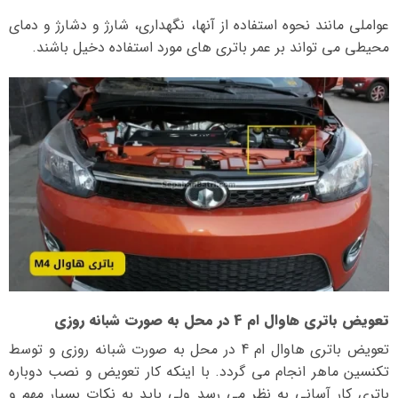
عواملی مانند نحوه استفاده از آنها، نگهداری، شارژ و دشارژ و دمای
محیطی می تواند بر عمر باتری های مورد استفاده دخیل باشند.
تعویض باتری هاوال ام 4 در محل به صورت شبانه روزی
تعویض باتری هاوال ام 4 در محل به صورت شبانه روزی و توسط
تکنسین ماهر انجام می گردد. با اینکه کار تعویض و نصب دوباره
باتری کار آسانی به نظر می رسد ولی باید به نکات بسیار مهم و