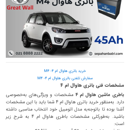
خرید باتری هاوال ام 4- M4
سفارش تلفنی باتری هاوال ام 4- M4
مشخصات فنی باتری هاوال ام 4
باطری ماشین هاوال ام 4
مشخصات و ویژگی‌های به‌خصوصی
دارد. به‌منظور خرید باتری هاوال ام 4 شما باید با این مشخصات
آشنا بوده تا با‌توجه‌به مدل اتومبیل خود انتخاب مناسبی داشته
باشید. به‌طورکلی مشخصات باطری هاوال ام 4 به شرح زیر
است: