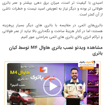
اسیدی با کیفیت تر است، میزان برق دهی بیشتر و عمر باتری
طولانی تر بوده و دیگر نیاز به تعویض اسید نیست و خطرات ناشی
از آن کمتر است.
باتری‌های اتمی در مقایسه با باتری‌ های دیگر بسیار پرهزینه
هستند؛ اما در کنار هزینهٔ ساخت و نگه‌داری بالا نباید از عمر طولانی
و تراکم انرژی بالای باتری‌ های اتمی به‌راحتی عبور کنیم.
مشاهده ویدئو نصب باتری هاوال M4 توسط کیان
باتری
نمایشگر
ویدیو