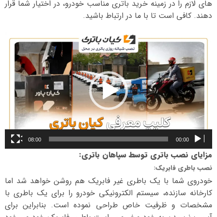
های لازم را در زمینه خرید باتری مناسب خودرو، در اختیار شما قرار
دهند. کافی است تا با ما در ارتباط باشید.
نمایشگر
ویدیو
08:00
00:00
مزایای نصب باتری توسط سپاهان باتری
:
نصب باطری فابریک
:
خودروی شما با یک باطری غیر فابریک هم روشن خواهد شد اما
کارخانه سازنده، سیستم الکترونیکی خودرو را برای یک باطری با
مشخصات و ظرفیت خاص طراحی نموده است. بنابراین برای