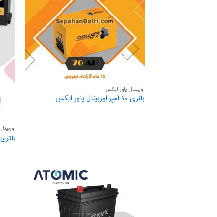
اوربیتال پاور ایکس
باتری 70 آمپر اوربیتال پاور ایکس
اوربیتال FB
باتری 80 آمپر اوربیتال FB