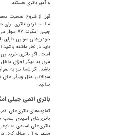
و آمپر باتری هستند.
باید در نظر داشته باشید 
است. اگر باتری خریداری ش
مرور به دیگر اجزای داخل
سوالاتی مثل ویژگی‌های به
بمانید.
باتری اتمی جیلی امگرن
تفاوت‌های باتری‌های اتم
باتری‌های اسیدی پلمب 
باتری‌های اسیدی به نوعی 
مقطر به آن اضافه کرد. در