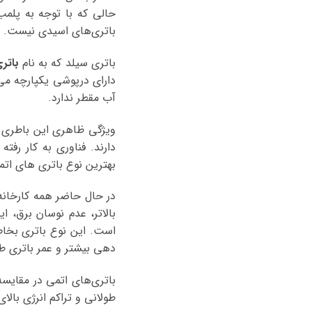
حالی که با توجه به پلم
باتری‌های اسیدی نیست.
باتری سیلد که به نام
باتر
دارای درپوشی یکپارچه می
آب مقطر ندارد.
دارند. فناوری به کار رف
بهترین نوع باتری های اتم
در حال حاضر همه کارخانه ه
بالاتر، عدم نوسان برق، 
است. این نوع باتری بخاط
دهی بیشتر و عمر باتری طو
باتری‌های اتمی در مقایسه 
طولانی و تراکم انرژی بالای