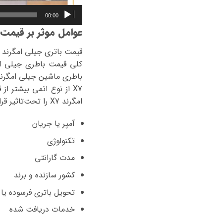
00:00
عوامل موثر بر قیمت ب
امگرند X7 را تحت‌تاثیر قرار می‌دهند می‌توان به موارد زیر اشاره کرد:
آمپر یا جریان
تکنولوژی
مدت گارانتی
کشور سازنده و برند
تحویل باتری فرسوده یا 
خدمات دریافت شده