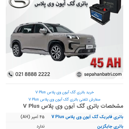
خرید باتری گک آیون وی پلاس V Plus
سفارش تلفنی باتری گک آیون وی پلاس V Plus
مشخصات باتری گک آیون وی پلاس V Plus
باتری فابریک گک آیون وی پلاس V Plus
45 آمپر (AH)
باتری جایگزین
ندارد