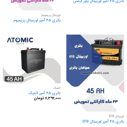
باتری 45 آمپر اوربیتال پاور ایکس
اوربیتال پریمیوم
باتری 45 آمپر اوربیتال پریمیوم
اتمیک
باتری 45 آمپر اتمیک
6,392,000
تومان
اوربیتال EFB
باتری 45 آمپر اوربیتال EFB