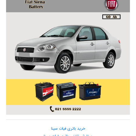
خرید باتری فیات سینا