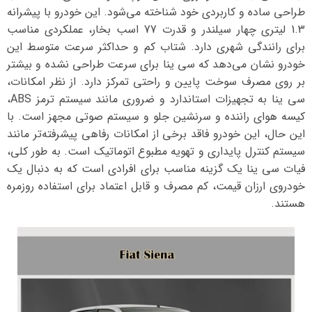
طراحی ساده و کاربردی خود شناخته می‌شود. این خودرو با پیشرانه
1.3 لیتری چهار سیلندر و قدرت 77 اسب بخار، عملکردی مناسب
برای رانندگی شهری دارد. شتاب کم و حداکثر سرعت متوسط این
خودرو نشان می‌دهد که سی ینا برای سرعت طراحی نشده و بیشتر
بر روی مصرف سوخت پایین و راحتی تمرکز دارد. از نظر امکانات،
سی ینا به تجهیزات استاندارد و ضروری مانند سیستم ترمز ABS،
کیسه هوای راننده و سرنشین جلو و سیستم صوتی مجهز است. با
این حال، این خودرو فاقد برخی از امکانات رفاهی پیشرفته‌تر مانند
سیستم کنترل پایداری و تهویه مطبوع اتوماتیک است. به طور کلی،
فیات سی ینا یک گزینه مناسب برای افرادی است که به دنبال یک
خودروی ارزان قیمت، کم مصرف و قابل اعتماد برای استفاده روزمره
هستند.