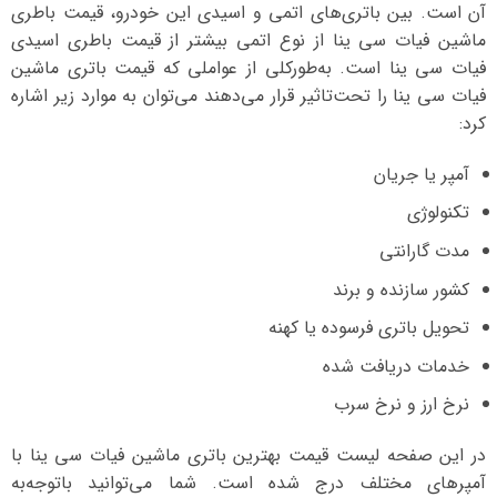
آن است. بین باتری‌های اتمی و اسیدی این خودرو، قیمت باطری
ماشین فیات سی ینا از نوع اتمی بیشتر از قیمت باطری اسیدی
فیات سی ینا است. به‌طورکلی از عواملی که قیمت باتری ماشین
فیات سی ینا را تحت‌تاثیر قرار می‌دهند می‌توان به موارد زیر اشاره
کرد:
آمپر یا جریان
تکنولوژی
مدت گارانتی
کشور سازنده و برند
تحویل باتری فرسوده یا کهنه
خدمات دریافت شده
نرخ ارز و نرخ سرب
در این صفحه لیست قیمت بهترین باتری ماشین فیات سی ینا با
آمپرهای مختلف درج شده است. شما می‌توانید با‌توجه‌به