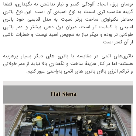
نوسان برق، ایجاد آلودگی کمتر و نیاز نداشتن به نگهداری، قطعا
گزینه مناسب تری نسبت به نوع اسیدی آن است. این نوع باتری
بخاطر تکنولوژی ساخت برتر نسبت به مدل قدیمی خود باتری
اسیدی با کیفیت تر است، میزان برق دهی بیشتر و عمر باتری
طولانی تر بوده و دیگر نیاز به تعویض اسید نیست و خطرات ناشی
از آن کمتر است.
باتری‌های اتمی در مقایسه با باتری‌ های دیگر بسیار پرهزینه
هستند؛ اما در کنار هزینهٔ ساخت و نگه‌داری بالا نباید از عمر طولانی
و تراکم انرژی بالای باتری‌ های اتمی به‌راحتی عبور کنیم.