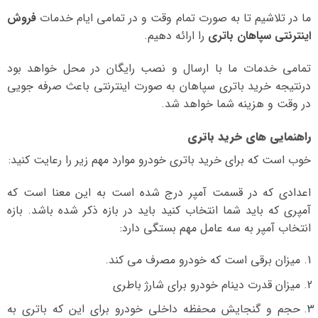
ما در تلاشیم تا به صورت تمام وقت و در تمامی ایام خدمات
فروش
اینترنتی سپاهان باتری
را ارائه دهیم.
تمامی خدمات ما با ارسال و نصب رایگان در محل خواهد بود
درنتیجه خرید باتری سپاهان به صورت اینترنتی باعث صرفه جویی
در وقت و هزینه شما خواهد شد.
راهنمایی های خرید باتری
خوب است که برای خرید باتری خودرو موارد مهم زیر را رعایت کنید:
اعدادی که در قسمت آمپر درج شده است به این معنا است که
آمپری که باید شما انتخاب کنید باید در بازه ذکر شده باشد. بازه
انتخاب آمپر به سه عامل مهم بستگی دارد:
میزان برقی است که خودرو مصرف می کند.
میزان قدرت دینام خودرو برای شارژ باطری
حجم و گنجایش محفظه داخلی خودرو برای این که باتری به