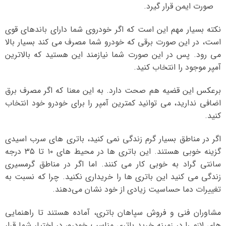
صورت ایمن قرار گیرد.
نکته بسیار مهم این است که اگر خودروی شما دارای باندهای قوی
است، در این صورت برقی که خودرو شما مصرف می کند بسیار بالا
می رود. پس در این صورت شما نیازمند این هستید که بالاترین
آمپر موجود را انتخاب کنید.
برعکس این قضیه هم صحت دارد. به این معنا که اگر مصرف برق
اضافی ندارید، می توانید کمترین آمپر را برای خودرو خود انتخاب
کنید.
اگر در مناطق بسیار گرم زندگی نمی کنید، باتری های سرب اسیدی
گزینه خوبی هستند. این باتری ها در محیط های ۱۰ تا ۳۵ درجه
سانتی گراد به خوبی کار می کنند. اما اگر در مناطق گرمسیری
زندگی می کنید این باتری ها را خریداری نکنید. چرا که نسبت به
تغییرات دما حساسیت زیادی از خود نشان می‌دهند.
مشاوران فنی و فروش سپاهان باتری، آماده هستند تا راهنمایی
های لازم را در زمینه خرید باتری مناسب خودرو، در اختیار شما قرار