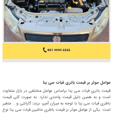
عوامل موثر بر قیمت باتری فیات سی ینا
قیمت باتری فیات سی ینا بر‌اساس عوامل مختلفی در بازار متفاوت
است و به همین دلیل قیمت واحدی ندارد. به صورت کلی قیمت
باطری فیات سی ینا با توجه به میزان آمپر، برند، گارانتی و … متغیر
است. یکی از عوامل موثر بر قیمت باطری ماشین فیات سی ینا نوع