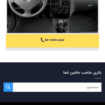
باتری مناسب ماشین شما