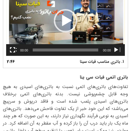
00:00
00:00
1.
باتری مناسب فیات سینا
2:46
باتری اتمی فیات سی ینا
تفاوت‌های باتری‌های اتمی نسبت به باتری‌های اسیدی به هیچ
وجه قابل چشم‌پوشی نیست. بدنه باتری‌های اتمی برخلاف
باتری‌های اسیدی پلمب شده است و فاقد درپوش و سرپیچ
می‌باشد؛ که این خود خبر از یک تفاوت فاحش می‌دهد. باتری‌های
اسیدی به نوعی فرآیند نگهداری نیاز دارند، به این صورت که هر چند
ماه یک بار باید درب آن را باز کرده و آب مقطر به آن اضافه کرد. در
مواردی نیز ممکن است برای تعمیر یا تنظیم سطح آب داخل باتری،