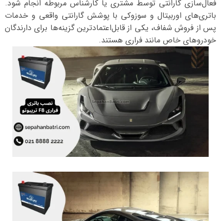
فعال‌سازی گارانتی توسط مشتری یا کارشناس مربوطه انجام شود.
باتری‌های اوربیتال و سوزوکی با پوشش گارانتی واقعی و خدمات
پس از فروش شفاف، یکی از قابل‌اعتمادترین گزینه‌ها برای دارندگان
خودروهای خاص مانند فراری هستند.