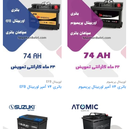
اوربیتال پریمیوم
اوربیتال EFB
باتری 74 آمپر اوربیتال پریمیوم
باتری 74 آمپر اوربیتال EFB