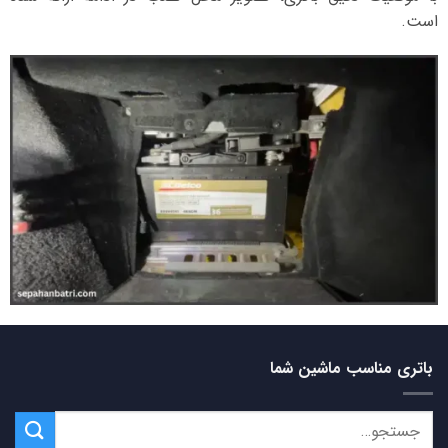
است.
باتری مناسب ماشین شما