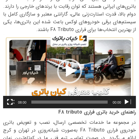
باتری‌های ایرانی هستند که توان رقابت با برندهای خارجی را دارند.
دوام بالا، قدرت استارت‌زنی عالی، گارانتی معتبر و سازگاری کامل با
سیستم‌های برقی خودروهای لوکس باعث شده این باتری‌ها، یکی
از بهترین انتخاب‌ها برای فراری F8 Tributo باشند.
نمایشگر
ویدیو
08:00
00:00
راهنمای خرید باتری فراری F8 tributo
در مجموعه ما خدمات تخصصی ارسال، نصب و تعویض باتری
خودروی فراری F8 Tributo به‌صورت شبانه‌روزی در تهران و کرج
ارائه می‌گردد. در صورت تماس، تیم فنی ما در کوتاه‌ترین زمان